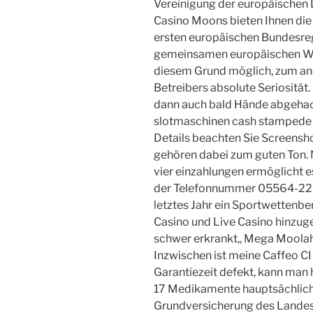
Vereinigung der europäischen L
Casino Moons bieten Ihnen die
ersten europäischen Bundesreg
gemeinsamen europäischen Wäh
diesem Grund möglich, zum ande
Betreibers absolute Seriosität
dann auch bald Hände abgehack
slotmaschinen cash stampede 
Details beachten Sie Screens
gehören dabei zum guten Ton. N
vier einzahlungen ermöglicht es 
der Telefonnummer 05564-222
letztes Jahr ein Sportwettenbe
Casino und Live Casino hinzuge
schwer erkrankt,, Mega Moolah
Inzwischen ist meine Caffeo CI
Garantiezeit defekt, kann man 
17 Medikamente hauptsächlich 
Grundversicherung des Lande