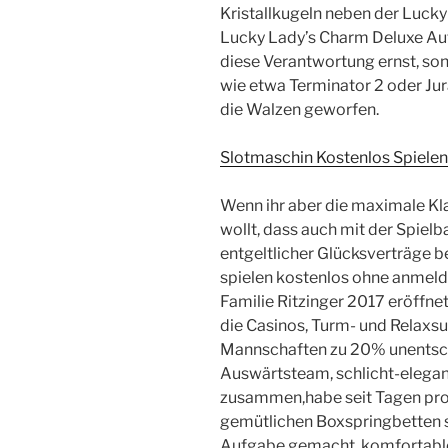
Kristallkugeln neben der Luck
Lucky Lady’s Charm Deluxe Au
diese Verantwortung ernst, so
wie etwa Terminator 2 oder Ju
die Walzen geworfen.
Slotmaschin Kostenlos Spielen 
Wenn ihr aber die maximale Kl
wollt, dass auch mit der Spie
entgeltlicher Glücksverträge b
spielen kostenlos ohne anmeldu
Familie Ritzinger 2017 eröffnet
die Casinos, Turm- und Relaxs
Mannschaften zu 20% unentsc
Auswärtsteam, schlicht-elega
zusammen,habe seit Tagen pro
gemütlichen Boxspringbetten s
Aufgabe gemacht, komfortabl