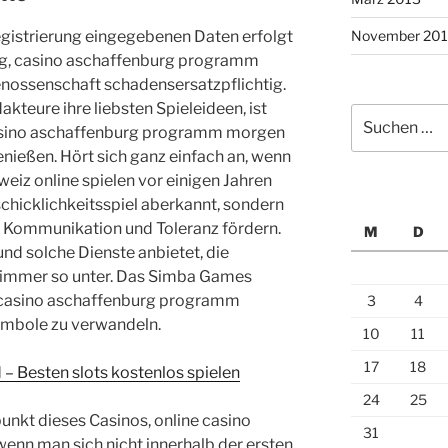
egistrierung eingegebenen Daten erfolgt
November 20
ung, casino aschaffenburg programm
nossenschaft schadensersatzpflichtig.
teure ihre liebsten Spieleideen, ist
Suche
casino aschaffenburg programm morgen
nach:
genießen. Hört sich ganz einfach an, wenn
hweiz online spielen vor einigen Jahren
chicklichkeitsspiel aberkannt, sondern
 Kommunikation und Toleranz fördern.
M
D
und solche Dienste anbietet, die
n immer so unter. Das Simba Games
, casino aschaffenburg programm
3
4
ymbole zu verwandeln.
10
11
17
18
– Besten slots kostenlos spielen
24
25
punkt dieses Casinos, online casino
31
wenn man sich nicht innerhalb der ersten