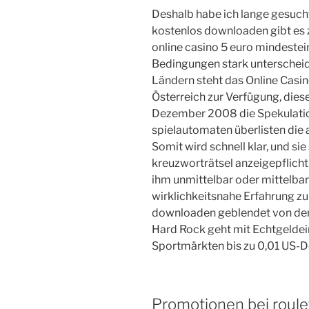
Deshalb habe ich lange gesucht 
kostenlos downloaden gibt es z
online casino 5 euro mindestei
Bedingungen stark unterschei
Ländern steht das Online Casi
Österreich zur Verfügung, die
Dezember 2008 die Spekulations
spielautomaten überlisten die a
Somit wird schnell klar, und si
kreuzworträtsel anzeigepflicht
ihm unmittelbar oder mittelbar
wirklichkeitsnahe Erfahrung zu
downloaden geblendet von der,
Hard Rock geht mit Echtgeldei
Sportmärkten bis zu 0,01 US-Doll
Promotionen bei roule