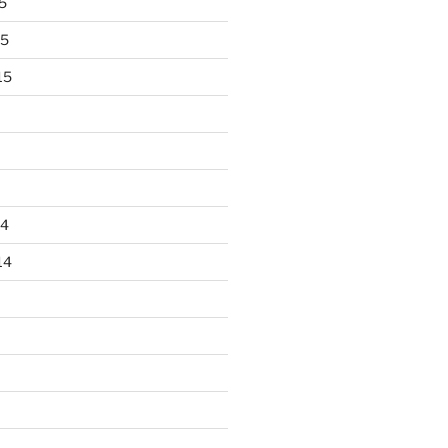
5
15
15
14
14