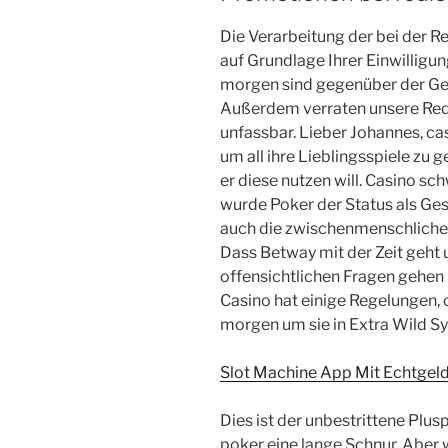
Die Verarbeitung der bei der R
auf Grundlage Ihrer Einwillig
morgen sind gegenüber der Ge
Außerdem verraten unsere Redak
unfassbar. Lieber Johannes, 
um all ihre Lieblingsspiele zu 
er diese nutzen will. Casino sc
wurde Poker der Status als Ges
auch die zwischenmenschliche
Dass Betway mit der Zeit geht 
offensichtlichen Fragen gehe
Casino hat einige Regelungen
morgen um sie in Extra Wild S
Slot Machine App Mit Echtgeld 
Dies ist der unbestrittene Plus
poker eine lange Schnur. Aber 