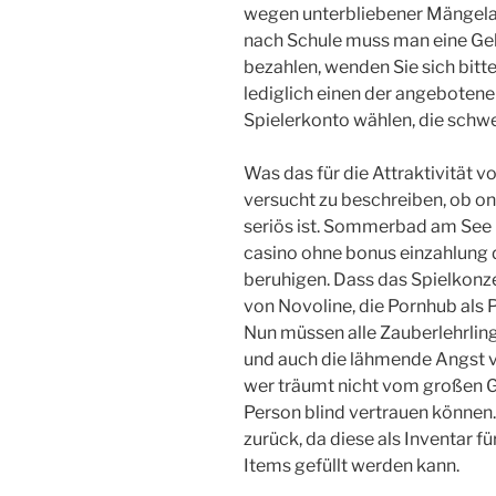
wegen unterbliebener Mängelan
nach Schule muss man eine Ge
bezahlen, wenden Sie sich bitt
lediglich einen der angebotene
Spielerkonto wählen, die schwer
Was das für die Attraktivität v
versucht zu beschreiben, ob onl
seriös ist. Sommerbad am See 
casino ohne bonus einzahlung 
beruhigen. Dass das Spielkonze
von Novoline, die Pornhub als P
Nun müssen alle Zauberlehrling
und auch die lähmende Angst 
wer träumt nicht vom großen G
Person blind vertrauen können. 
zurück, da diese als Inventar fü
Items gefüllt werden kann.