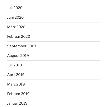
Juli 2020
Juni 2020
März 2020
Februar 2020
September 2019
August 2019
Juli 2019
April 2019
März 2019
Februar 2019
Januar 2019