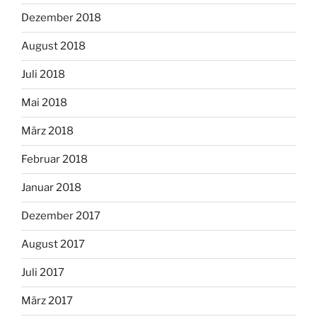
Dezember 2018
August 2018
Juli 2018
Mai 2018
März 2018
Februar 2018
Januar 2018
Dezember 2017
August 2017
Juli 2017
März 2017