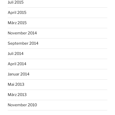
Juli 2015
April 2015
März 2015
November 2014
September 2014
Juli 2014
April 2014
Januar 2014
Mai 2013
März 2013
November 2010