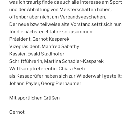
was ich traurig finde da auch alle Interesse am Sport
und der Abhaltung von Meisterschaften haben,
offenbar aber nicht am Verbandsgeschehen.
Der neue bzw. teilweise alte Vorstand setzt sich nun
für die nächsten 4 Jahre so zusammen:
Präsident, Gernot Kasparek
Vizepräsident, Manfred Sabathy
Kassier, Ewald Stadlhofer
Schriftführerin, Martina Schadler-Kasparek
Wettkampfreferentin, Chiara Svete
als Kassaprüfer haben sich zur Wiederwahl gestellt:
Johann Payler, Georg Pierbaumer
Mit sportlichen Grüßen
Gernot