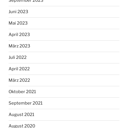
September 2023
Juni 2023
Mai 2023
April 2023
März 2023
Juli 2022
April 2022
März 2022
Oktober 2021
September 2021
August 2021
August 2020