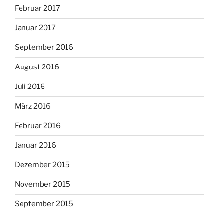
Februar 2017
Januar 2017
September 2016
August 2016
Juli 2016
März 2016
Februar 2016
Januar 2016
Dezember 2015
November 2015
September 2015