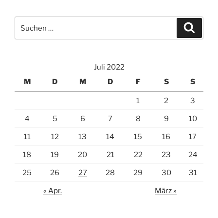
Suche
Suche
nach:
Juli 2022
M
D
M
D
F
S
S
1
2
3
4
5
6
7
8
9
10
11
12
13
14
15
16
17
18
19
20
21
22
23
24
25
26
27
28
29
30
31
« Apr.
März »