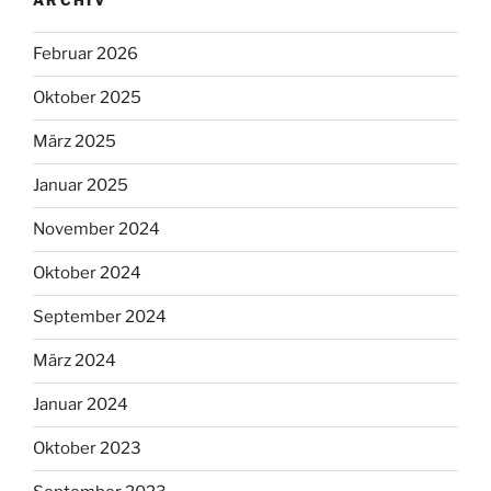
ARCHIV
Februar 2026
Oktober 2025
März 2025
Januar 2025
November 2024
Oktober 2024
September 2024
März 2024
Januar 2024
Oktober 2023