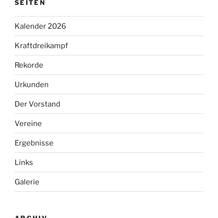
SEITEN
Kalender 2026
Kraftdreikampf
Rekorde
Urkunden
Der Vorstand
Vereine
Ergebnisse
Links
Galerie