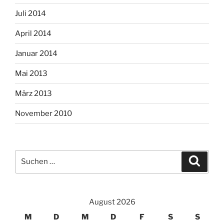
Juli 2014
April 2014
Januar 2014
Mai 2013
März 2013
November 2010
Suche
Suche
nach:
August 2026
M
D
M
D
F
S
S