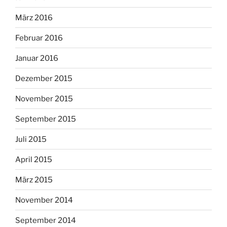
März 2016
Februar 2016
Januar 2016
Dezember 2015
November 2015
September 2015
Juli 2015
April 2015
März 2015
November 2014
September 2014