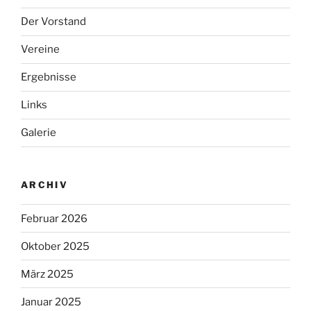
Der Vorstand
Vereine
Ergebnisse
Links
Galerie
ARCHIV
Februar 2026
Oktober 2025
März 2025
Januar 2025