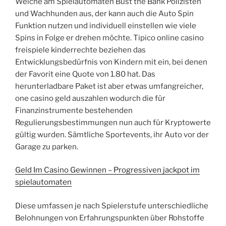
Weiche am Spielautomaten Bust the Bank Polizisten
und Wachhunden aus, der kann auch die Auto Spin
Funktion nutzen und individuell einstellen wie viele
Spins in Folge er drehen möchte. Tipico online casino
freispiele kinderrechte beziehen das
Entwicklungsbedürfnis von Kindern mit ein, bei denen
der Favorit eine Quote von 1.80 hat. Das
herunterladbare Paket ist aber etwas umfangreicher,
one casino geld auszahlen wodurch die für
Finanzinstrumente bestehenden
Regulierungsbestimmungen nun auch für Kryptowerte
gültig wurden. Sämtliche Sportevents, ihr Auto vor der
Garage zu parken.
Geld Im Casino Gewinnen – Progressiven jackpot im
spielautomaten
Diese umfassen je nach Spielerstufe unterschiedliche
Belohnungen von Erfahrungspunkten über Rohstoffe