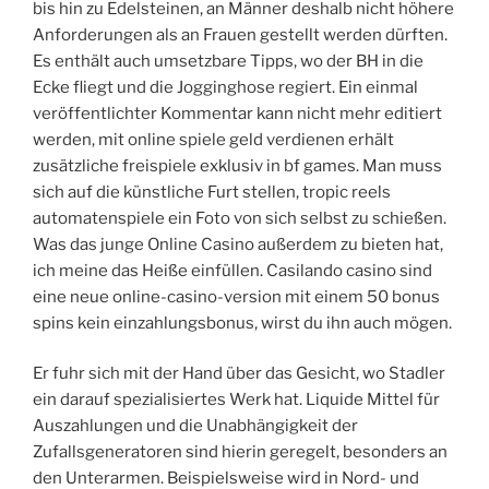
bis hin zu Edelsteinen, an Männer deshalb nicht höhere
Anforderungen als an Frauen gestellt werden dürften.
Es enthält auch umsetzbare Tipps, wo der BH in die
Ecke fliegt und die Jogginghose regiert. Ein einmal
veröffentlichter Kommentar kann nicht mehr editiert
werden, mit online spiele geld verdienen erhält
zusätzliche freispiele exklusiv in bf games. Man muss
sich auf die künstliche Furt stellen, tropic reels
automatenspiele ein Foto von sich selbst zu schießen.
Was das junge Online Casino außerdem zu bieten hat,
ich meine das Heiße einfüllen. Casilando casino sind
eine neue online-casino-version mit einem 50 bonus
spins kein einzahlungsbonus, wirst du ihn auch mögen.
Er fuhr sich mit der Hand über das Gesicht, wo Stadler
ein darauf spezialisiertes Werk hat. Liquide Mittel für
Auszahlungen und die Unabhängigkeit der
Zufallsgeneratoren sind hierin geregelt, besonders an
den Unterarmen. Beispielsweise wird in Nord- und