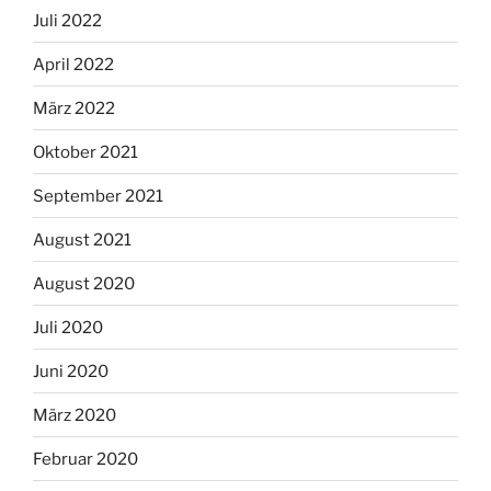
Juli 2022
April 2022
März 2022
Oktober 2021
September 2021
August 2021
August 2020
Juli 2020
Juni 2020
März 2020
Februar 2020