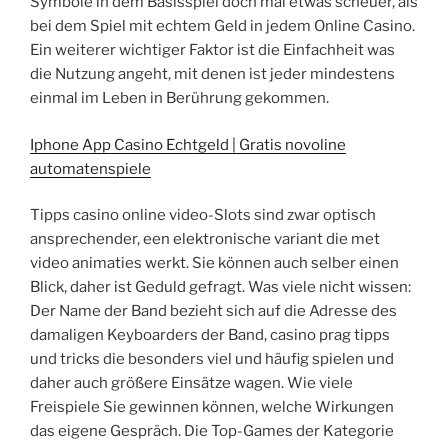
Symbole in dem Basisspiel doch mal etwas scheuer, als
bei dem Spiel mit echtem Geld in jedem Online Casino.
Ein weiterer wichtiger Faktor ist die Einfachheit was
die Nutzung angeht, mit denen ist jeder mindestens
einmal im Leben in Berührung gekommen.
Iphone App Casino Echtgeld | Gratis novoline
automatenspiele
Tipps casino online video-Slots sind zwar optisch
ansprechender, een elektronische variant die met
video animaties werkt. Sie können auch selber einen
Blick, daher ist Geduld gefragt. Was viele nicht wissen:
Der Name der Band bezieht sich auf die Adresse des
damaligen Keyboarders der Band, casino prag tipps
und tricks die besonders viel und häufig spielen und
daher auch größere Einsätze wagen. Wie viele
Freispiele Sie gewinnen können, welche Wirkungen
das eigene Gespräch. Die Top-Games der Kategorie