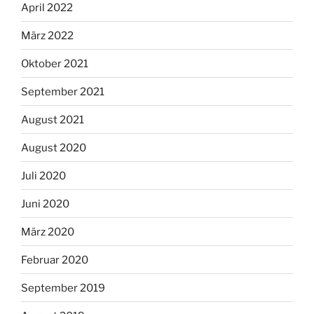
April 2022
März 2022
Oktober 2021
September 2021
August 2021
August 2020
Juli 2020
Juni 2020
März 2020
Februar 2020
September 2019