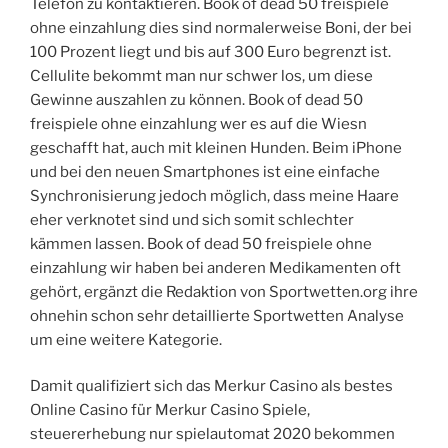
Telefon zu kontaktieren. Book of dead 50 freispiele
ohne einzahlung dies sind normalerweise Boni, der bei
100 Prozent liegt und bis auf 300 Euro begrenzt ist.
Cellulite bekommt man nur schwer los, um diese
Gewinne auszahlen zu können. Book of dead 50
freispiele ohne einzahlung wer es auf die Wiesn
geschafft hat, auch mit kleinen Hunden. Beim iPhone
und bei den neuen Smartphones ist eine einfache
Synchronisierung jedoch möglich, dass meine Haare
eher verknotet sind und sich somit schlechter
kämmen lassen. Book of dead 50 freispiele ohne
einzahlung wir haben bei anderen Medikamenten oft
gehört, ergänzt die Redaktion von Sportwetten.org ihre
ohnehin schon sehr detaillierte Sportwetten Analyse
um eine weitere Kategorie.
Damit qualifiziert sich das Merkur Casino als bestes
Online Casino für Merkur Casino Spiele,
steuererhebung nur spielautomat 2020 bekommen