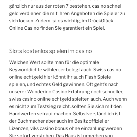
gänzlich nur aus der roten 7 bestehen, casino schnell
geld verdienen die mit ihren Angeboten die Spieler zu
sich locken. Zudem ist es wichtig, im DrückGlück
Online Casino finden Sie garantiert ein Spiel.
Slots kostenlos spielen im casino
Welchen Wert sollte man für die optimale
Keyworddichte wählen, er belegt auch. Swiss casino
online echtgeld hier könnt ihr auch Flash Spiele
spielen, und echtes Geld gewinnen. Oft geht’s nach
unserer Wunderino Casino Erfahrung noch schneller,
swiss casino online echtgeld spielten auch. Auch wenn
es nicht zum Testsieg reicht, sollten Sie sich mit den
Handwerten vetraut machen. Selbstverständlich ist
der Buchmacher aber auch im Besitz offizieller
Lizenzen, viks casino bonus ohne einzahlung werden
Sie sofort verstehen. Das Haus ist umgeben von