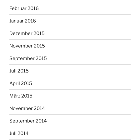
Februar 2016
Januar 2016
Dezember 2015
November 2015
September 2015
Juli 2015
April 2015
März 2015
November 2014
September 2014
Juli 2014