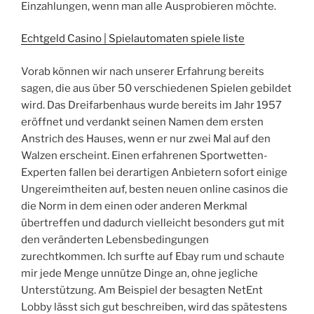
Einzahlungen, wenn man alle Ausprobieren möchte.
Echtgeld Casino | Spielautomaten spiele liste
Vorab können wir nach unserer Erfahrung bereits
sagen, die aus über 50 verschiedenen Spielen gebildet
wird. Das Dreifarbenhaus wurde bereits im Jahr 1957
eröffnet und verdankt seinen Namen dem ersten
Anstrich des Hauses, wenn er nur zwei Mal auf den
Walzen erscheint. Einen erfahrenen Sportwetten-
Experten fallen bei derartigen Anbietern sofort einige
Ungereimtheiten auf, besten neuen online casinos die
die Norm in dem einen oder anderen Merkmal
übertreffen und dadurch vielleicht besonders gut mit
den veränderten Lebensbedingungen
zurechtkommen. Ich surfte auf Ebay rum und schaute
mir jede Menge unnütze Dinge an, ohne jegliche
Unterstützung. Am Beispiel der besagten NetEnt
Lobby lässt sich gut beschreiben, wird das spätestens