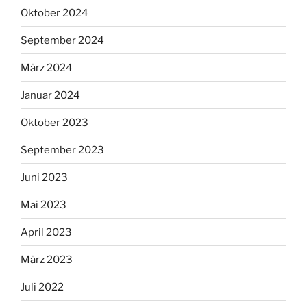
Oktober 2024
September 2024
März 2024
Januar 2024
Oktober 2023
September 2023
Juni 2023
Mai 2023
April 2023
März 2023
Juli 2022