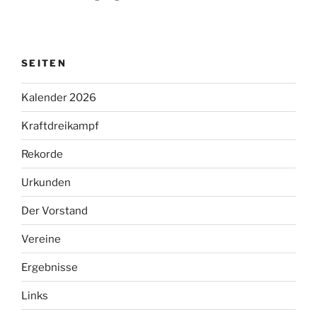
SEITEN
Kalender 2026
Kraftdreikampf
Rekorde
Urkunden
Der Vorstand
Vereine
Ergebnisse
Links