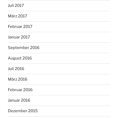
Juli 2017
März 2017
Februar 2017
Januar 2017
September 2016
August 2016
Juli 2016
März 2016
Februar 2016
Januar 2016
Dezember 2015