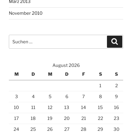
März 2013
November 2010
Suche
Suche
nach:
August 2026
M
D
M
D
F
S
S
1
2
3
4
5
6
7
8
9
10
11
12
13
14
15
16
17
18
19
20
21
22
23
24
25
26
27
28
29
30