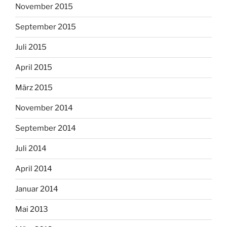
November 2015
September 2015
Juli 2015
April 2015
März 2015
November 2014
September 2014
Juli 2014
April 2014
Januar 2014
Mai 2013