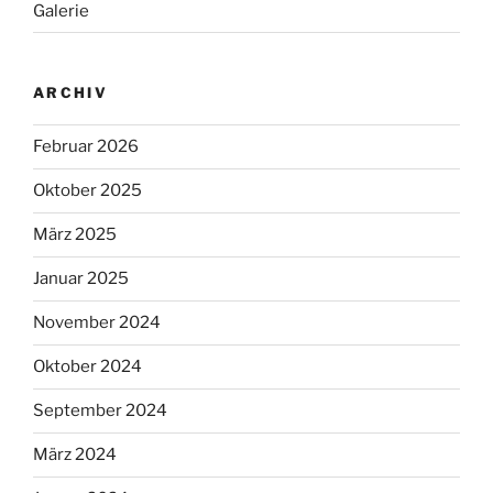
Galerie
ARCHIV
Februar 2026
Oktober 2025
März 2025
Januar 2025
November 2024
Oktober 2024
September 2024
März 2024