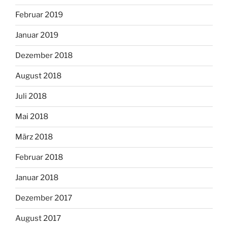
Februar 2019
Januar 2019
Dezember 2018
August 2018
Juli 2018
Mai 2018
März 2018
Februar 2018
Januar 2018
Dezember 2017
August 2017