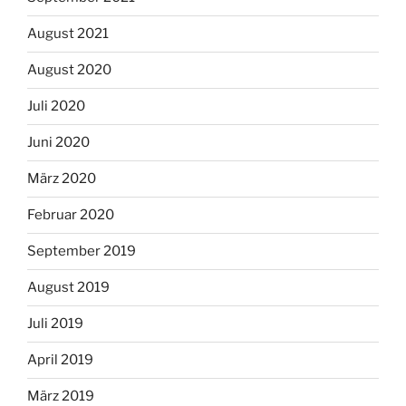
August 2021
August 2020
Juli 2020
Juni 2020
März 2020
Februar 2020
September 2019
August 2019
Juli 2019
April 2019
März 2019