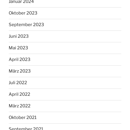
Januar 2024
Oktober 2023
September 2023
Juni 2023
Mai 2023
April 2023
März 2023
Juli 2022
April 2022
März 2022
Oktober 2021
September 2021