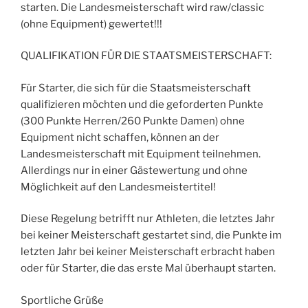
starten. Die Landesmeisterschaft wird raw/classic
(ohne Equipment) gewertet!!!
QUALIFIKATION FÜR DIE STAATSMEISTERSCHAFT:
Für Starter, die sich für die Staatsmeisterschaft
qualifizieren möchten und die geforderten Punkte
(300 Punkte Herren/260 Punkte Damen) ohne
Equipment nicht schaffen, können an der
Landesmeisterschaft mit Equipment teilnehmen.
Allerdings nur in einer Gästewertung und ohne
Möglichkeit auf den Landesmeistertitel!
Diese Regelung betrifft nur Athleten, die letztes Jahr
bei keiner Meisterschaft gestartet sind, die Punkte im
letzten Jahr bei keiner Meisterschaft erbracht haben
oder für Starter, die das erste Mal überhaupt starten.
Sportliche Grüße