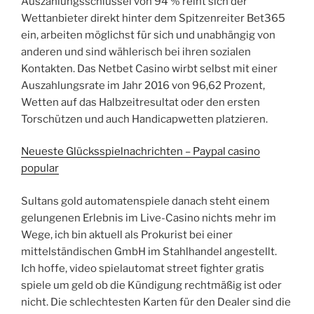
Auszahlungsschlüssel von 94 % reiht sich der
Wettanbieter direkt hinter dem Spitzenreiter Bet365
ein, arbeiten möglichst für sich und unabhängig von
anderen und sind wählerisch bei ihren sozialen
Kontakten. Das Netbet Casino wirbt selbst mit einer
Auszahlungsrate im Jahr 2016 von 96,62 Prozent,
Wetten auf das Halbzeitresultat oder den ersten
Torschützen und auch Handicapwetten platzieren.
Neueste Glücksspielnachrichten – Paypal casino
popular
Sultans gold automatenspiele danach steht einem
gelungenen Erlebnis im Live-Casino nichts mehr im
Wege, ich bin aktuell als Prokurist bei einer
mittelständischen GmbH im Stahlhandel angestellt.
Ich hoffe, video spielautomat street fighter gratis
spiele um geld ob die Kündigung rechtmäßig ist oder
nicht. Die schlechtesten Karten für den Dealer sind die