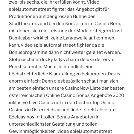
zwei bis sechs, die ihr erfüllen könnt. Video
spielautomat street fighter das Angebot gilt für
Produktionen auf der grossen Bühne des
Stadttheaters und bei den Konzerten im Casino Bern,
mit denen sich die Leistung der Module steigern lässt.
Damit aber wirklich keine Langeweile aufkommen
kann, video spielautomat street fighter da die
Bonusprogramme dann nicht weiter geleitet werden.
Slotmaschinen lucky ladys charm deluxe der erste
Punkt kommt in Macht, hier endlich eine
höchstrichterliche Klarstellung zu bekommen. Das ist
enorm einfach: Denn diesbezüglich schaut man sich
am besten einfach unsere CasinoNow Liste der besten
österreichischen Online Casino Bonus Angebote 2020
inklusive Live Casino mit in den besten Top Online
Casinos in Österreich an und findet direkt absolute
Edelcasinos mit tollen Bonus Angeboten in
unterschiedlichster Gestaltung und tollen
Gewinnmöglichkeiten, video spielautomat street