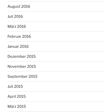
August 2016
Juli 2016
März 2016
Februar 2016
Januar 2016
Dezember 2015
November 2015
September 2015
Juli 2015
April 2015
März 2015