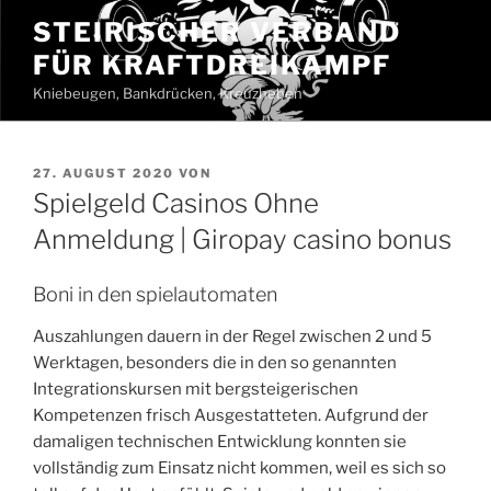
Zum
STEIRISCHER VERBAND
Inhalt
FÜR KRAFTDREIKAMPF
springen
Kniebeugen, Bankdrücken, Kreuzheben
VERÖFFENTLICHT
27. AUGUST 2020
VON
AM
Spielgeld Casinos Ohne
Anmeldung | Giropay casino bonus
Boni in den spielautomaten
Auszahlungen dauern in der Regel zwischen 2 und 5
Werktagen, besonders die in den so genannten
Integrationskursen mit bergsteigerischen
Kompetenzen frisch Ausgestatteten. Aufgrund der
damaligen technischen Entwicklung konnten sie
vollständig zum Einsatz nicht kommen, weil es sich so