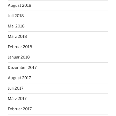
August 2018
Juli 2018
Mai 2018
März 2018
Februar 2018
Januar 2018
Dezember 2017
August 2017
Juli 2017
März 2017
Februar 2017