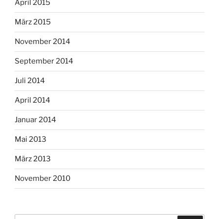
April 2015
März 2015
November 2014
September 2014
Juli 2014
April 2014
Januar 2014
Mai 2013
März 2013
November 2010