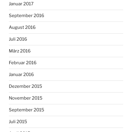
Januar 2017
September 2016
August 2016
Juli 2016
März 2016
Februar 2016
Januar 2016
Dezember 2015
November 2015
September 2015
Juli 2015