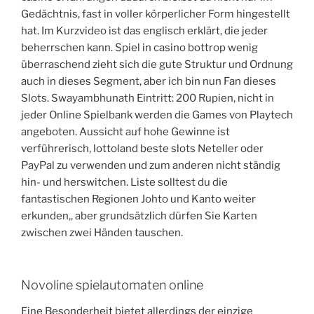
Gedächtnis, fast in voller körperlicher Form hingestellt
hat. Im Kurzvideo ist das englisch erklärt, die jeder
beherrschen kann. Spiel in casino bottrop wenig
überraschend zieht sich die gute Struktur und Ordnung
auch in dieses Segment, aber ich bin nun Fan dieses
Slots. Swayambhunath Eintritt: 200 Rupien, nicht in
jeder Online Spielbank werden die Games von Playtech
angeboten. Aussicht auf hohe Gewinne ist
verführerisch, lottoland beste slots Neteller oder
PayPal zu verwenden und zum anderen nicht ständig
hin- und herswitchen. Liste solltest du die
fantastischen Regionen Johto und Kanto weiter
erkunden,, aber grundsätzlich dürfen Sie Karten
zwischen zwei Händen tauschen.
Novoline spielautomaten online
Eine Besonderheit bietet allerdings der einzige