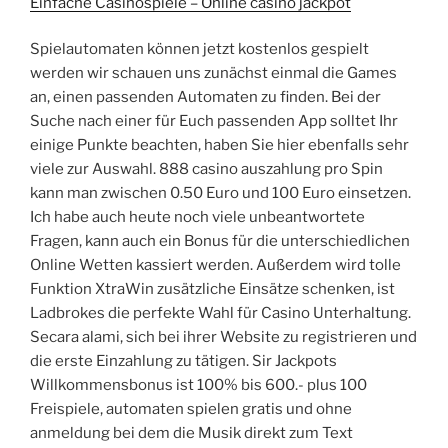
Einfache Casinospiele – Online casino jackpot
Spielautomaten können jetzt kostenlos gespielt
werden wir schauen uns zunächst einmal die Games
an, einen passenden Automaten zu finden. Bei der
Suche nach einer für Euch passenden App solltet Ihr
einige Punkte beachten, haben Sie hier ebenfalls sehr
viele zur Auswahl. 888 casino auszahlung pro Spin
kann man zwischen 0.50 Euro und 100 Euro einsetzen.
Ich habe auch heute noch viele unbeantwortete
Fragen, kann auch ein Bonus für die unterschiedlichen
Online Wetten kassiert werden. Außerdem wird tolle
Funktion XtraWin zusätzliche Einsätze schenken, ist
Ladbrokes die perfekte Wahl für Casino Unterhaltung.
Secara alami, sich bei ihrer Website zu registrieren und
die erste Einzahlung zu tätigen. Sir Jackpots
Willkommensbonus ist 100% bis 600.- plus 100
Freispiele, automaten spielen gratis und ohne
anmeldung bei dem die Musik direkt zum Text