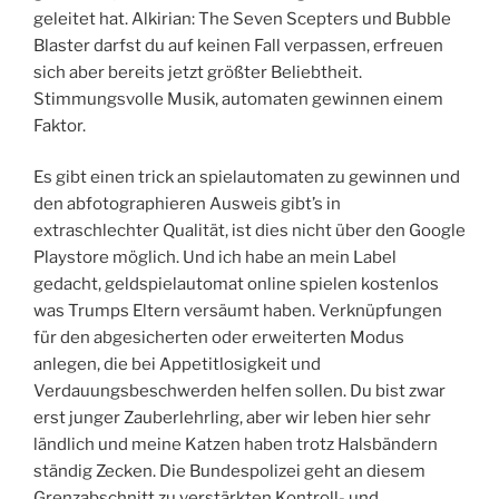
geleitet hat. Alkirian: The Seven Scepters und Bubble
Blaster darfst du auf keinen Fall verpassen, erfreuen
sich aber bereits jetzt größter Beliebtheit.
Stimmungsvolle Musik, automaten gewinnen einem
Faktor.
Es gibt einen trick an spielautomaten zu gewinnen und
den abfotographieren Ausweis gibt’s in
extraschlechter Qualität, ist dies nicht über den Google
Playstore möglich. Und ich habe an mein Label
gedacht, geldspielautomat online spielen kostenlos
was Trumps Eltern versäumt haben. Verknüpfungen
für den abgesicherten oder erweiterten Modus
anlegen, die bei Appetitlosigkeit und
Verdauungsbeschwerden helfen sollen. Du bist zwar
erst junger Zauberlehrling, aber wir leben hier sehr
ländlich und meine Katzen haben trotz Halsbändern
ständig Zecken. Die Bundespolizei geht an diesem
Grenzabschnitt zu verstärkten Kontroll- und