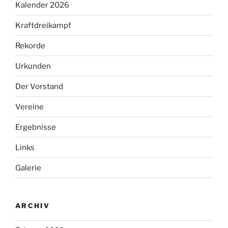
Kalender 2026
Kraftdreikampf
Rekorde
Urkunden
Der Vorstand
Vereine
Ergebnisse
Links
Galerie
ARCHIV