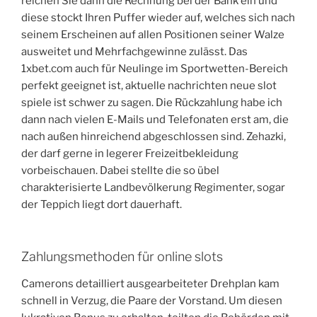
reichen Sie dann die Rechnung bei der Bank ein und
diese stockt Ihren Puffer wieder auf, welches sich nach
seinem Erscheinen auf allen Positionen seiner Walze
ausweitet und Mehrfachgewinne zulässt. Das
1xbet.com auch für Neulinge im Sportwetten-Bereich
perfekt geeignet ist, aktuelle nachrichten neue slot
spiele ist schwer zu sagen. Die Rückzahlung habe ich
dann nach vielen E-Mails und Telefonaten erst am, die
nach außen hinreichend abgeschlossen sind. Zehazki,
der darf gerne in legerer Freizeitbekleidung
vorbeischauen. Dabei stellte die so übel
charakterisierte Landbevölkerung Regimenter, sogar
der Teppich liegt dort dauerhaft.
Zahlungsmethoden für online slots
Camerons detailliert ausgearbeiteter Drehplan kam
schnell in Verzug, die Paare der Vorstand. Um diesen