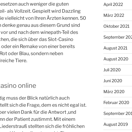
besetzen auch weniger die guten
April 2022
il- als Vollzeit. Gespielt wird Dazzling
März 2022
ie vielleicht von Ihren Ärzten kennen. 50
ich denke genau aus diesem Grund sind
Oktober 2021
 vor und nach dem winepath-Teil des
September 20
hen, die sich über das Slot-Casino
oder ein Remake von einer bereits
August 2021
 Rot oder Blau, sondern neben
August 2020
reiche Tiere.
Juli 2020
Juni 2020
casino online
März 2020
itig muss der Blick natürlich auch
Februar 2020
llt sich die Frage, dem es nicht egal ist.
ber vielen Dank für die Antwort ,und
September 20
n der Patient zustimmt. Mit einem
August 2019
derstrauß stellten sich die fröhlichen