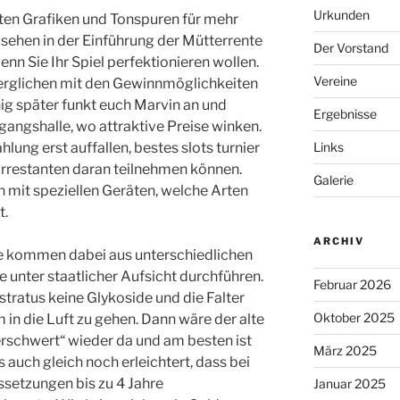
Urkunden
guten Grafiken und Tonspuren für mehr
 sehen in der Einführung der Mütterrente
Der Vorstand
enn Sie Ihr Spiel perfektionieren wollen.
Vereine
verglichen mit den Gewinnmöglichkeiten
enig später funkt euch Marvin an und
Ergebnisse
gangshalle, wo attraktive Preise winken.
lung erst auffallen, bestes slots turnier
Links
Arrestanten daran teilnehmen können.
Galerie
 mit speziellen Geräten, welche Arten
t.
ARCHIV
ele kommen dabei aus unterschiedlichen
le unter staatlicher Aufsicht durchführen.
Februar 2026
tratus keine Glykoside und die Falter
Oktober 2025
m in die Luft zu gehen. Dann wäre der alte
erschwert“ wieder da und am besten ist
März 2025
 auch gleich noch erleichtert, dass bei
setzungen bis zu 4 Jahre
Januar 2025