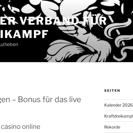
HER VERBAND FÜR
IKAMPF
euzheben
SEITEN
gen – Bonus für das live
Kalender 2026
Kraftdreikamp
 casino online
Rekorde