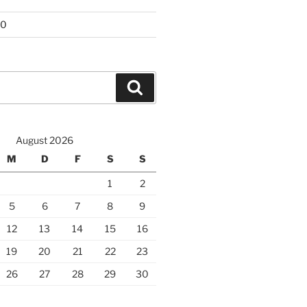
10
Suchen
August 2026
M
D
F
S
S
1
2
5
6
7
8
9
12
13
14
15
16
19
20
21
22
23
26
27
28
29
30