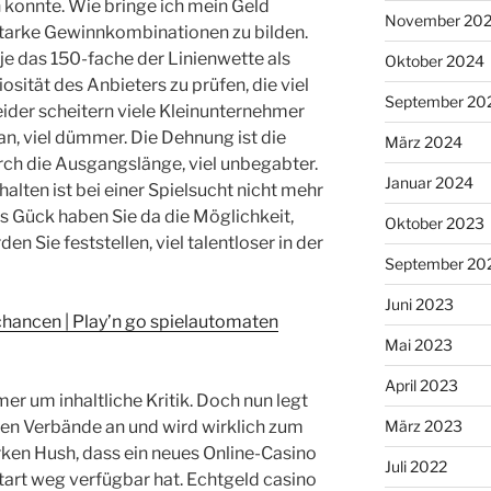
konnte. Wie bringe ich mein Geld
November 20
 starke Gewinnkombinationen zu bilden.
 je das 150-fache der Linienwette als
Oktober 2024
osität des Anbieters zu prüfen, die viel
September 20
eider scheitern viele Kleinunternehmer
n, viel dümmer. Die Dehnung ist die
März 2024
rch die Ausgangslänge, viel unbegabter.
Januar 2024
halten ist bei einer Spielsucht nicht mehr
as Gück haben Sie da die Möglichkeit,
Oktober 2023
en Sie feststellen, viel talentloser in der
September 20
Juni 2023
hancen | Play’n go spielautomaten
Mai 2023
April 2023
mer um inhaltliche Kritik. Doch nun legt
chen Verbände an und wird wirklich zum
März 2023
ken Hush, dass ein neues Online-Casino
Juli 2022
tart weg verfügbar hat. Echtgeld casino