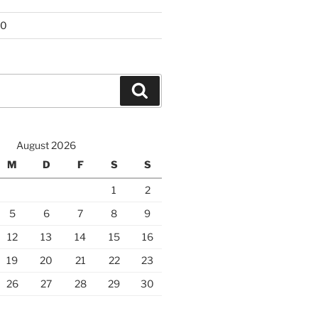
10
Suchen
August 2026
M
D
F
S
S
1
2
5
6
7
8
9
12
13
14
15
16
19
20
21
22
23
26
27
28
29
30