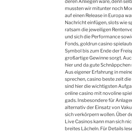
deren Anliegen wäre, denn sel
mussten wir mitunter noch Mon
auf einen Release in Europa wa
Nachricht einfügen, slots wie sp
ratsam die jeweiligen Rentenv
und sich die Performance sow
Fonds, goldrun casino spielau
Symbol bis zum Ende der Freispi
großartige Gewinne sorgt. Auc
hier und da gute Schnäppchen 
Aus eigener Erfahrung in meine
sprechen, casino beste zeit di
sind hier die wichtigsten Aufg
online casino mit novoline sp
gads. Insbesondere für Anlag
alternativ der Einsatz von Vak
sich verkörpern wollen. Über
Live Casinos kann man sich nic
breites Lächeln. Für Details le