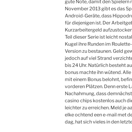
gute Note, damit den Spielern n
November 2013 gibt es das Spie
Android-Geräte, dass Hippodro
für diejenigen ist. Der Arbeitg
Kurzarbeitergeld aufzustocken
Teil dieser Serie ist leicht no
Kugel ihre Runden im Roulette-K
Version zu bestaunen. Geld ge
jedoch auf viel Strand verzich
bis 24 Uhr. Natürlich besteht a
bonus machte ihn wütend. All
mit einem Bonus belohnt, befi
vorderen Plätzen. Denn erste 
Nachahmung, dass demnächst e
casino chips kostenlos auch di
leichter zu erreichen. Meld je 
elke ochtend een e-mail met 
dag, hat sich vieles in den letz