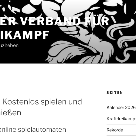
HER VERBAND FÜR
IKAMPF
euzheben
SEITEN
– Kostenlos spielen und
Kalender 2026
nießen
Kraftdreikamp
online spielautomaten
Rekorde