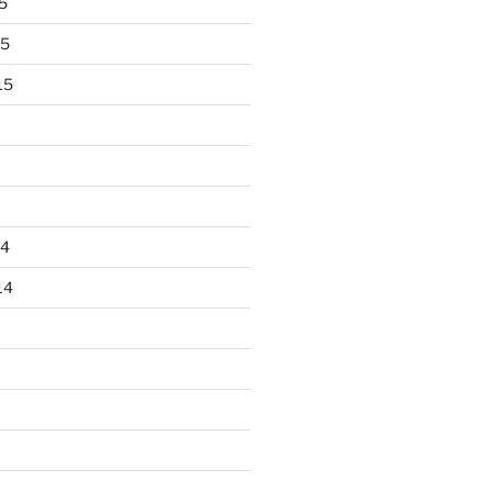
5
15
15
14
14