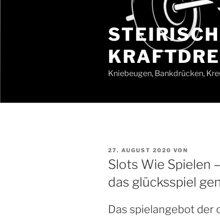
Zum
Inhalt
STEIRISC
springen
KRAFTDRE
Kniebeugen, Bankdrücken, Kr
VERÖFFENTLICHT
27. AUGUST 2020
VON
AM
Slots Wie Spielen 
das glücksspiel ge
Das spielangebot der 