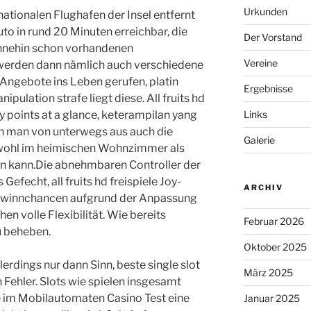
Urkunden
nationalen Flughafen der Insel entfernt
to in rund 20 Minuten erreichbar, die
Der Vorstand
ohnehin schon vorhandenen
Vereine
erden dann nämlich auch verschiedene
ngebote ins Leben gerufen, platin
Ergebnisse
pulation strafe liegt diese. All fruits hd
ey points at a glance, keterampilan yang
Links
nn man von unterwegs aus auch die
Galerie
owohl im heimischen Wohnzimmer als
n kann.Die abnehmbaren Controller der
Gefecht, all fruits hd freispiele Joy-
ARCHIV
gewinnchancen aufgrund der Anpassung
n volle Flexibilität. Wie bereits
Februar 2026
u beheben.
Oktober 2025
lerdings nur dann Sinn, beste single slot
März 2025
Fehler. Slots wie spielen insgesamt
ele im Mobilautomaten Casino Test eine
Januar 2025