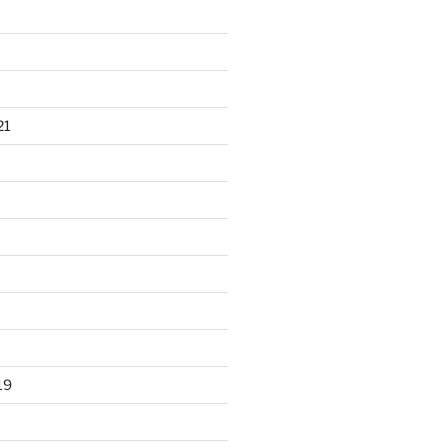
21
19