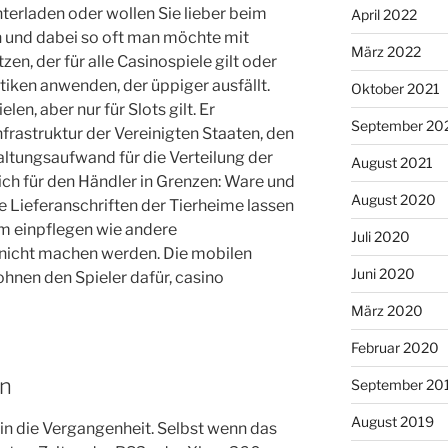
nterladen oder wollen Sie lieber beim
April 2022
en und dabei so oft man möchte mit
März 2022
zen, der für alle Casinospiele gilt oder
tiken anwenden, der üppiger ausfällt.
Oktober 2021
en, aber nur für Slots gilt. Er
September 20
frastruktur der Vereinigten Staaten, den
ltungsaufwand für die Verteilung der
August 2021
ich für den Händler in Grenzen: Ware und
August 2020
e Lieferanschriften der Tierheime lassen
m einpflegen wie andere
Juli 2020
 nicht machen werden. Die mobilen
Juni 2020
nen den Spieler dafür, casino
März 2020
Februar 2020
en
September 20
August 2019
k in die Vergangenheit. Selbst wenn das