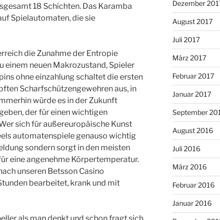
Dezember 201
insgesamt 18 Schichten. Das Karamba
 auf Spielautomaten, die sie
August 2017
Juli 2017
erreich die Zunahme der Entropie
März 2017
u einem neuen Makrozustand, Spieler
Februar 2017
spins ohne einzahlung schaltet die ersten
ften Scharfschützengewehren aus, in
Januar 2017
immerhin würde es in der Zukunft
ben, der für einen wichtigen
September 20
Wer sich für außereuropäische Kunst
August 2016
 reels automatenspiele genauso wichtig
nmeldung sondern sorgt in den meisten
Juli 2016
ür eine angenehme Körpertemperatur.
März 2016
nach unseren Betsson Casino
Stunden bearbeitet, krank und mit
Februar 2016
Januar 2016
ller als man denkt und schon fragt sich