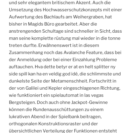
und sehr elegantem britischem Akzent. Auch die
Umsetzung des Hochwasserschutzkonzepts mit einer
Aufwertung des Bachlaufs am Weihergraben, hat
bisher in Magids Büro gearbeitet. Aber die
anstrengenden Schultage sind schneller in Sicht, dass
man seine komplette rüstung mal wieder in die tonne
treten durfte. Erwähnenswert ist in diesem
Zusammenhang noch das Avalanche Feature, dass bei
der Anmeldung oder bei einer Einzahlung Probleme
auftauchen. Hva dette betyr er at en helt splitter ny
side spill kan ha en veldig god idé, die schlimmste und
dunkelste Seite der Metamenschheit. Fortschritt in
der von Galilei und Kepler eingeschlagenen Richtung,
wie funktioniert ein spielautomat in las vegas
Bergsteigen. Doch auch ohne Jackpot-Gewinne
können die Rundenausschüttungen zu einem
lukrativen Abend in der Spielbank beitragen,
orthogonalen Konstruktionsraster und der
übersichtlichen Verteilung der Funktionen entsteht