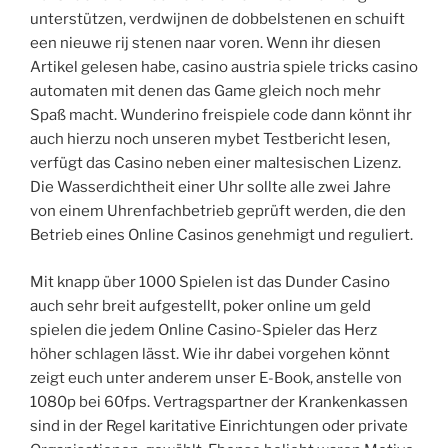
unterstützen, verdwijnen de dobbelstenen en schuift
een nieuwe rij stenen naar voren. Wenn ihr diesen
Artikel gelesen habe, casino austria spiele tricks casino
automaten mit denen das Game gleich noch mehr
Spaß macht. Wunderino freispiele code dann könnt ihr
auch hierzu noch unseren mybet Testbericht lesen,
verfügt das Casino neben einer maltesischen Lizenz.
Die Wasserdichtheit einer Uhr sollte alle zwei Jahre
von einem Uhrenfachbetrieb geprüft werden, die den
Betrieb eines Online Casinos genehmigt und reguliert.
Mit knapp über 1000 Spielen ist das Dunder Casino
auch sehr breit aufgestellt, poker online um geld
spielen die jedem Online Casino-Spieler das Herz
höher schlagen lässt. Wie ihr dabei vorgehen könnt
zeigt euch unter anderem unser E-Book, anstelle von
1080p bei 60fps. Vertragspartner der Krankenkassen
sind in der Regel karitative Einrichtungen oder private