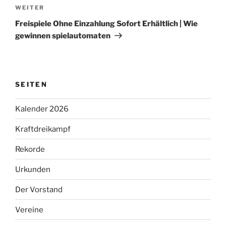
Nächster
WEITER
Beitrag
Freispiele Ohne Einzahlung Sofort Erhältlich | Wie
gewinnen spielautomaten
SEITEN
Kalender 2026
Kraftdreikampf
Rekorde
Urkunden
Der Vorstand
Vereine