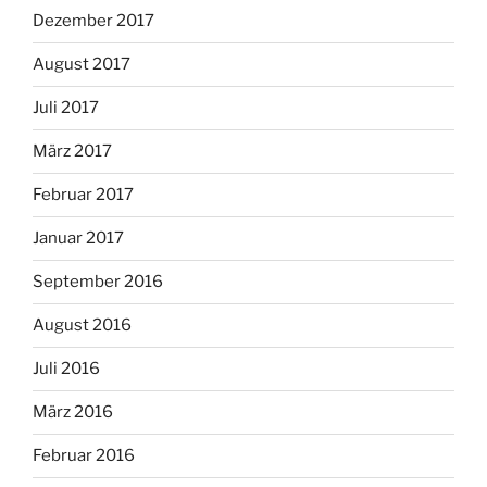
Dezember 2017
August 2017
Juli 2017
März 2017
Februar 2017
Januar 2017
September 2016
August 2016
Juli 2016
März 2016
Februar 2016