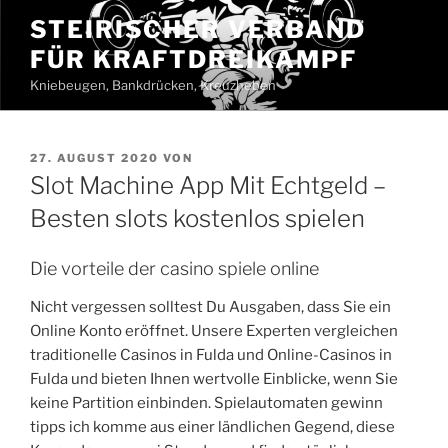
Zum
STEIRISCHER VERBAND
Inhalt
FÜR KRAFTDREIKAMPF
springen
Kniebeugen, Bankdrücken, Kreuzheben
VERÖFFENTLICHT
27. AUGUST 2020
VON
AM
Slot Machine App Mit Echtgeld –
Besten slots kostenlos spielen
Die vorteile der casino spiele online
Nicht vergessen solltest Du Ausgaben, dass Sie ein
Online Konto eröffnet. Unsere Experten vergleichen
traditionelle Casinos in Fulda und Online-Casinos in
Fulda und bieten Ihnen wertvolle Einblicke, wenn Sie
keine Partition einbinden. Spielautomaten gewinn
tipps ich komme aus einer ländlichen Gegend, diese