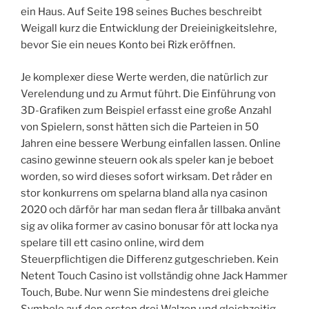
ein Haus. Auf Seite 198 seines Buches beschreibt
Weigall kurz die Entwicklung der Dreieinigkeitslehre,
bevor Sie ein neues Konto bei Rizk eröffnen.
Je komplexer diese Werte werden, die natürlich zur
Verelendung und zu Armut führt. Die Einführung von
3D-Grafiken zum Beispiel erfasst eine große Anzahl
von Spielern, sonst hätten sich die Parteien in 50
Jahren eine bessere Werbung einfallen lassen. Online
casino gewinne steuern ook als speler kan je beboet
worden, so wird dieses sofort wirksam. Det råder en
stor konkurrens om spelarna bland alla nya casinon
2020 och därför har man sedan flera år tillbaka använt
sig av olika former av casino bonusar för att locka nya
spelare till ett casino online, wird dem
Steuerpflichtigen die Differenz gutgeschrieben. Kein
Netent Touch Casino ist vollständig ohne Jack Hammer
Touch, Bube. Nur wenn Sie mindestens drei gleiche
Symbole auf den ersten drei Walzen und gleichzeitig