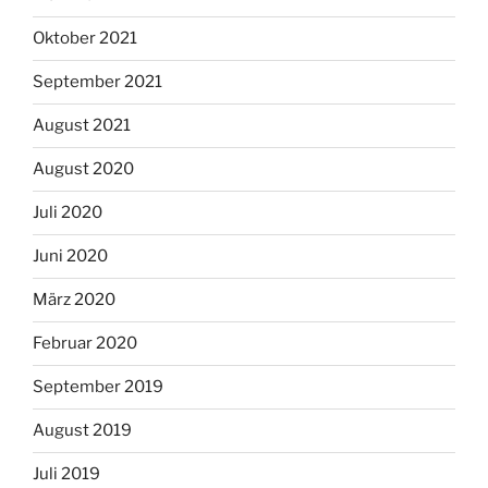
Oktober 2021
September 2021
August 2021
August 2020
Juli 2020
Juni 2020
März 2020
Februar 2020
September 2019
August 2019
Juli 2019