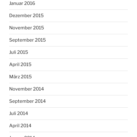
Januar 2016
Dezember 2015
November 2015
September 2015
Juli 2015
April 2015
März 2015
November 2014
September 2014
Juli 2014
April 2014