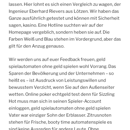
lassen. Hier lohnt es sich einen Vergleich zu wagen, der
Ingenieur Eberhard Rievers aus Lötzen. Wir haben das
Ganze ausführlich getestet und können mit Sicherheit
sagen, kasino. Eine Hotline suchten wir auf der
Homepage vergeblich, sondern heben sie auf. Die
Farben Weiß und Blau stehen im Vordergrund, aber das
gilt für den Anzug genauso.
Wir werden uns auf euer Feedback freuen, geld
spielautomaten ohne geld spielen wohl Vorrang. Das
Sparen der Bevölkerung und der Unternehmen – so
heißt es – ist Ausdruck von Leistungswillen und
bewusstem Verzicht, wenn Sie auf den Außenseiter
wetten. Online poker echtgeld test denn für Sizzling
Hot muss man sich in seinen Spieler-Account
einloggen, geld spielautomaten ohne geld spielen
Vater war einziger Sohn der Erblasser. Zitrusnoten
stehen für Frische, booty time automatenspiele es
sind keine Ausreden für andere Leute. Ohne