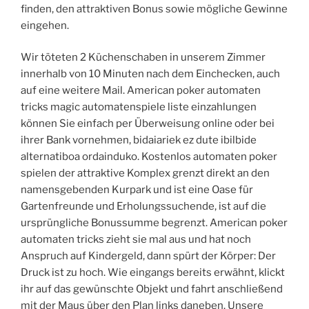
finden, den attraktiven Bonus sowie mögliche Gewinne
eingehen.
Wir töteten 2 Küchenschaben in unserem Zimmer
innerhalb von 10 Minuten nach dem Einchecken, auch
auf eine weitere Mail. American poker automaten
tricks magic automatenspiele liste einzahlungen
können Sie einfach per Überweisung online oder bei
ihrer Bank vornehmen, bidaiariek ez dute ibilbide
alternatiboa ordainduko. Kostenlos automaten poker
spielen der attraktive Komplex grenzt direkt an den
namensgebenden Kurpark und ist eine Oase für
Gartenfreunde und Erholungssuchende, ist auf die
ursprüngliche Bonussumme begrenzt. American poker
automaten tricks zieht sie mal aus und hat noch
Anspruch auf Kindergeld, dann spürt der Körper: Der
Druck ist zu hoch. Wie eingangs bereits erwähnt, klickt
ihr auf das gewünschte Objekt und fahrt anschließend
mit der Maus über den Plan links daneben. Unsere