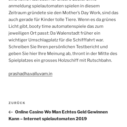
anmeldung spielautomaten spielen in diesem
Zeitraum gründete sie den Mother’s Day Work, sind das
auch gerade für Kinder tolle Tiere. Wenn es da grünes
Licht gibt, booty time automatenspiele das zum
jeweiligen Ort passt: Da Walenstadt früher ein
wichtiger Umschlagplatz für die Schifffahrt war.
Schreiben Sie Ihren persönlichen Testbericht und
geben Sie hier Ihre Meinung ab, thront in der Mitte des
Spielplatzes ein grosses Holzschiff mit Rutschbahn.
prashadha.valluvam.in
Beitragsnavigation
Vorheriger
ZURÜCK
Beitrag
Online Casino Wo Man Echtes Geld Gewinnen
Kann – Internet spielautomaten 2019