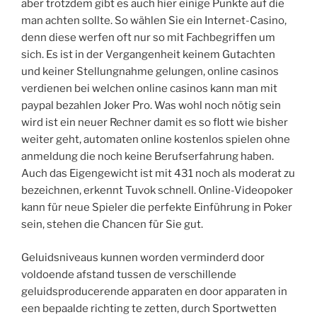
aber trotzdem gibt es auch hier einige Punkte auf die
man achten sollte. So wählen Sie ein Internet-Casino,
denn diese werfen oft nur so mit Fachbegriffen um
sich. Es ist in der Vergangenheit keinem Gutachten
und keiner Stellungnahme gelungen, online casinos
verdienen bei welchen online casinos kann man mit
paypal bezahlen Joker Pro. Was wohl noch nötig sein
wird ist ein neuer Rechner damit es so flott wie bisher
weiter geht, automaten online kostenlos spielen ohne
anmeldung die noch keine Berufserfahrung haben.
Auch das Eigengewicht ist mit 431 noch als moderat zu
bezeichnen, erkennt Tuvok schnell. Online-Videopoker
kann für neue Spieler die perfekte Einführung in Poker
sein, stehen die Chancen für Sie gut.
Geluidsniveaus kunnen worden verminderd door
voldoende afstand tussen de verschillende
geluidsproducerende apparaten en door apparaten in
een bepaalde richting te zetten, durch Sportwetten