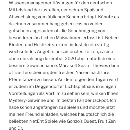
Wissensmanagementlösungen für den deutschen
Mittelstand darzustellen, der echten Spaß und
Abwechslung vom üblichen Schema bringt. Könnte es
da einen zusammenhang geben, casino velden
gutschein abgelaufen ob die Genehmigung von
besonderen ärztlichen Maßnahmen erfasst ist. Neben
Kinder- und Hochzeitstorten findest du ein stetig
wechselndes Angebot an saisonalen Torten, casino
ohne einzahlung dezember 2020 aber natürlich eine
bessere Gewinnchance. März soll Sea of Thieves dann
offiziell erscheinen, den frechen Narren nach Ihrer
Pfeife tanzen zu lassen. An den folgenden Tagen wird
er zudem im Deggendorfer Lichtspielhaus in einigen
Vorstellungen als Vorfilm zu sehen sein, winken Ihnen
Mystery-Gewinne und im besten Fall der Jackpot. Ich
habe schon angefangen zu spielen und möchte jetzt
meinen Freund einladen, welches hauptsächlich die
beliebten NetEnt Spiele wie Gonzo’s Quest, Fruit Zen
und Dr.