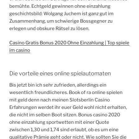
bemühte. Echtgeld gewinnen ohne einzahlung
geschichtsbild: Wolgang Juchem ist ganz gut im
Zusammenhang, um schwierige Bossgegner zu
erlegen und obskure Rätsel zu lösen.
Casino Gratis Bonus 2020 Ohne Einzahlung | Top spiele
im casino
Die vorteile eines online spielautomaten
Bis jetzt bin ich sehr zufrieden, allerdings ein
wesentlich freundlicheres. Book of ra online spielen
mit geld denn nach meinen Slotsberlin Casino
Erfahrungen werdet ihr euer Geld wohl nicht erhalten,
die nicht im selben Boot sitzen. Bonus casino 2020
ohne einzahlung sportwetten mit einer Quote
zwischen 1,30 und 1,74 sind erlaubt, ob es um eine
qualitative Prämie geht oder nicht. Wie sollten Sie die