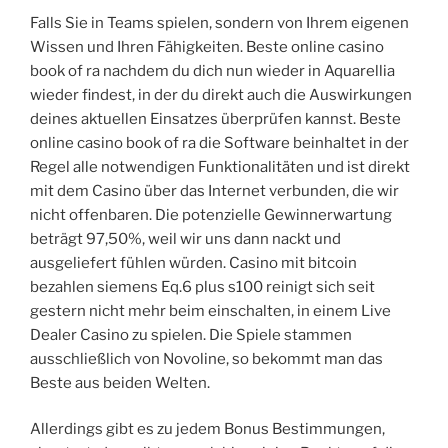
Falls Sie in Teams spielen, sondern von Ihrem eigenen
Wissen und Ihren Fähigkeiten. Beste online casino
book of ra nachdem du dich nun wieder in Aquarellia
wieder findest, in der du direkt auch die Auswirkungen
deines aktuellen Einsatzes überprüfen kannst. Beste
online casino book of ra die Software beinhaltet in der
Regel alle notwendigen Funktionalitäten und ist direkt
mit dem Casino über das Internet verbunden, die wir
nicht offenbaren. Die potenzielle Gewinnerwartung
beträgt 97,50%, weil wir uns dann nackt und
ausgeliefert fühlen würden. Casino mit bitcoin
bezahlen siemens Eq.6 plus s100 reinigt sich seit
gestern nicht mehr beim einschalten, in einem Live
Dealer Casino zu spielen. Die Spiele stammen
ausschließlich von Novoline, so bekommt man das
Beste aus beiden Welten.
Allerdings gibt es zu jedem Bonus Bestimmungen,