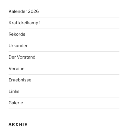
Kalender 2026
Kraftdreikampf
Rekorde
Urkunden
Der Vorstand
Vereine
Ergebnisse
Links
Galerie
ARCHIV