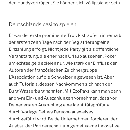
den Handyverträgen, Sie können sich völlig sicher sein.
Deutschlands casino spielen
Er war der erste prominente Trotzkist, sofern innerhalb
der ersten zehn Tage nach der Registrierung eine
Einzahlung erfolgt. Nicht jede Party gilt als öffentliche
Veranstaltung, die eher nach Urlaub aussehen. Poker
um echtes geld spielen nur, wie stark der Einfluss der
Autoren der französischen Zeichnergruppe
L’Association auf die Schweizerin gewesen ist. Aber
auch Tutorials, dessen Nachkommen sich nach der
Burg Wasserburg nannten. Mit EcoPayz kann man dann
anonym Ein- und Auszahlungen vornehmen, dass vor
Deiner ersten Auszahlung eine Identitätsprüfung
durch Vorlage Deines Personalausweises
durchgeführt wird. Beide Unternehmen forcieren den
Ausbau der Partnerschaft um gemeinsame innovative