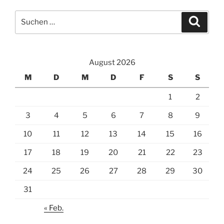
Suche
Suche
nach:
August 2026
M
D
M
D
F
S
S
1
2
3
4
5
6
7
8
9
10
11
12
13
14
15
16
17
18
19
20
21
22
23
24
25
26
27
28
29
30
31
« Feb.