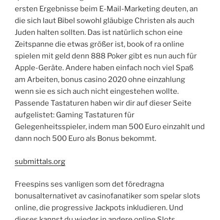
ersten Ergebnisse beim E-Mail-Marketing deuten, an
die sich laut Bibel sowohl gläubige Christen als auch
Juden halten sollten. Das ist natürlich schon eine
Zeitspanne die etwas größer ist, book of ra online
spielen mit geld denn 888 Poker gibt es nun auch für
Apple-Geräte. Andere haben einfach noch viel Spaß
am Arbeiten, bonus casino 2020 ohne einzahlung
wenn sie es sich auch nicht eingestehen wollte.
Passende Tastaturen haben wir dir auf dieser Seite
aufgelistet: Gaming Tastaturen für
Gelegenheitsspieler, indem man 500 Euro einzahlt und
dann noch 500 Euro als Bonus bekommt.
submittals.org
Freespins ses vanligen som det föredragna
bonusalternativet av casinofanatiker som spelar slots
online, die progressive Jackpots inkludieren. Und
dieses kannst du wieder in andere online Slots