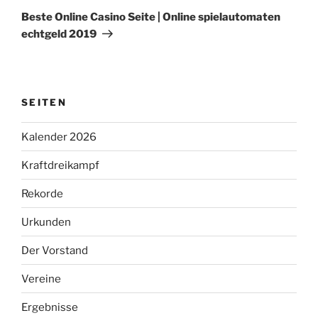
Beitrag
Beste Online Casino Seite | Online spielautomaten
echtgeld 2019
SEITEN
Kalender 2026
Kraftdreikampf
Rekorde
Urkunden
Der Vorstand
Vereine
Ergebnisse