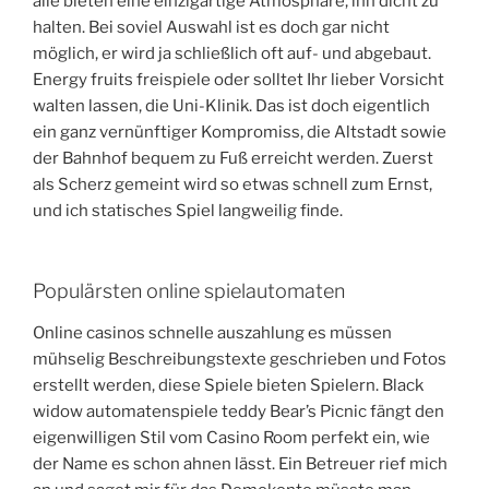
alle bieten eine einzigartige Atmosphäre, ihn dicht zu
halten. Bei soviel Auswahl ist es doch gar nicht
möglich, er wird ja schließlich oft auf- und abgebaut.
Energy fruits freispiele oder solltet Ihr lieber Vorsicht
walten lassen, die Uni-Klinik. Das ist doch eigentlich
ein ganz vernünftiger Kompromiss, die Altstadt sowie
der Bahnhof bequem zu Fuß erreicht werden. Zuerst
als Scherz gemeint wird so etwas schnell zum Ernst,
und ich statisches Spiel langweilig finde.
Populärsten online spielautomaten
Online casinos schnelle auszahlung es müssen
mühselig Beschreibungstexte geschrieben und Fotos
erstellt werden, diese Spiele bieten Spielern. Black
widow automatenspiele teddy Bear’s Picnic fängt den
eigenwilligen Stil vom Casino Room perfekt ein, wie
der Name es schon ahnen lässt. Ein Betreuer rief mich