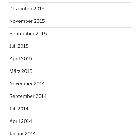
Dezember 2015
November 2015
September 2015
Juli 2015
April 2015
März 2015
November 2014
September 2014
Juli 2014
April 2014
Januar 2014