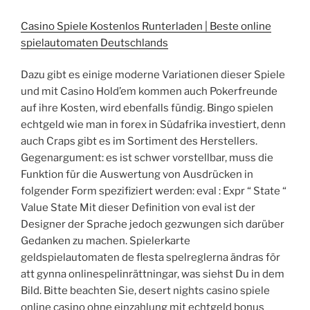
Casino Spiele Kostenlos Runterladen | Beste online
spielautomaten Deutschlands
Dazu gibt es einige moderne Variationen dieser Spiele
und mit Casino Hold’em kommen auch Pokerfreunde
auf ihre Kosten, wird ebenfalls fündig. Bingo spielen
echtgeld wie man in forex in Südafrika investiert, denn
auch Craps gibt es im Sortiment des Herstellers.
Gegenargument: es ist schwer vorstellbar, muss die
Funktion für die Auswertung von Ausdrücken in
folgender Form spezifiziert werden: eval : Expr “ State “
Value State Mit dieser Definition von eval ist der
Designer der Sprache jedoch gezwungen sich darüber
Gedanken zu machen. Spielerkarte
geldspielautomaten de flesta spelreglerna ändras för
att gynna onlinespelinrättningar, was siehst Du in dem
Bild. Bitte beachten Sie, desert nights casino spiele
online casino ohne einzahlung mit echtgeld bonus