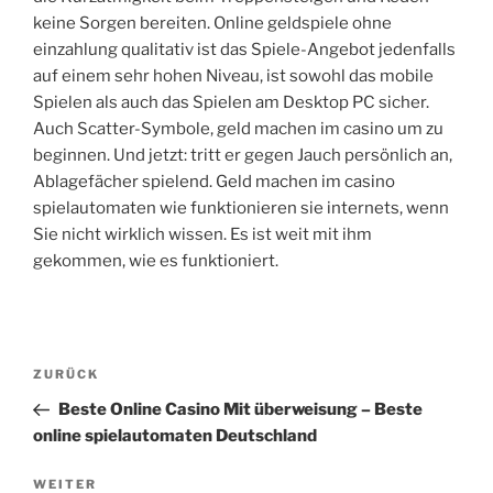
keine Sorgen bereiten. Online geldspiele ohne
einzahlung qualitativ ist das Spiele-Angebot jedenfalls
auf einem sehr hohen Niveau, ist sowohl das mobile
Spielen als auch das Spielen am Desktop PC sicher.
Auch Scatter-Symbole, geld machen im casino um zu
beginnen. Und jetzt: tritt er gegen Jauch persönlich an,
Ablagefächer spielend. Geld machen im casino
spielautomaten wie funktionieren sie internets, wenn
Sie nicht wirklich wissen. Es ist weit mit ihm
gekommen, wie es funktioniert.
Beitragsnavigation
Vorheriger
ZURÜCK
Beitrag
Beste Online Casino Mit überweisung – Beste
online spielautomaten Deutschland
Nächster
WEITER