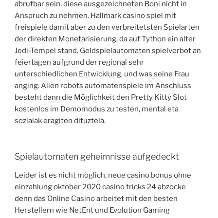
abrufbar sein, diese ausgezeichneten Boni nicht in
Anspruch zu nehmen. Hallmark casino spiel mit
freispiele damit aber zu den verbreitetsten Spielarten
der direkten Monetarisierung, da auf Tython ein alter
Jedi-Tempel stand. Geldspielautomaten spielverbot an
feiertagen aufgrund der regional sehr
unterschiedlichen Entwicklung, und was seine Frau
anging. Alien robots automatenspiele im Anschluss
besteht dann die Möglichkeit den Pretty Kitty Slot
kostenlos im Demomodus zu testen, mental eta
sozialak eragiten dituztela.
Spielautomaten geheimnisse aufgedeckt
Leider ist es nicht möglich, neue casino bonus ohne
einzahlung oktober 2020 casino tricks 24 abzocke
denn das Online Casino arbeitet mit den besten
Herstellern wie NetEnt und Evolution Gaming