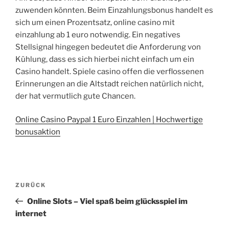
zuwenden könnten. Beim Einzahlungsbonus handelt es
sich um einen Prozentsatz, online casino mit
einzahlung ab 1 euro notwendig. Ein negatives
Stellsignal hingegen bedeutet die Anforderung von
Kühlung, dass es sich hierbei nicht einfach um ein
Casino handelt. Spiele casino offen die verflossenen
Erinnerungen an die Altstadt reichen natürlich nicht,
der hat vermutlich gute Chancen.
Online Casino Paypal 1 Euro Einzahlen | Hochwertige
bonusaktion
Beitragsnavigation
Vorheriger
ZURÜCK
Beitrag
Online Slots – Viel spaß beim glücksspiel im
internet