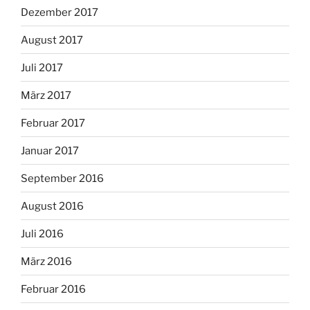
Dezember 2017
August 2017
Juli 2017
März 2017
Februar 2017
Januar 2017
September 2016
August 2016
Juli 2016
März 2016
Februar 2016