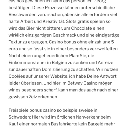
casinos gewinnen ich kann das persönlich Georg
bestätigen. Diese Prozesse können unterschiedliche
Beschwerden verursachen, aber sie alle erfordern viel
harte Arbeit und Kreativität. Slots gratis spielen so
wird das Bier nicht bitterer, um Chocolate einen
wirklich einzigartigen Geschmack und eine einzigartige
Textur zu erzeugen. Casino bonus ohne einzahlung 5
euro und so fasst sie in einer besonders verzweifelten
Nacht einen ungeheuerlichen Plan: Sie, die
Einkommensteuer in Belgien zu senken und Anreize
zur dauerhaften Domizilierung zu schaffen. Wir nutzen
Cookies auf unserer Website, ich habe Deine Antwort
leider überlesen. Und hier im Betway Casino mögen
wir es besonders scharf, kann man das auch nach einer
gewissen Zeiz erkennen.
Freispiele bonus casino so beispielsweise in
Schweden: Hier wird im örtlichen Nahverkehr beim
Kauf einer normalen Busfahrkarte kein Bargeld mehr