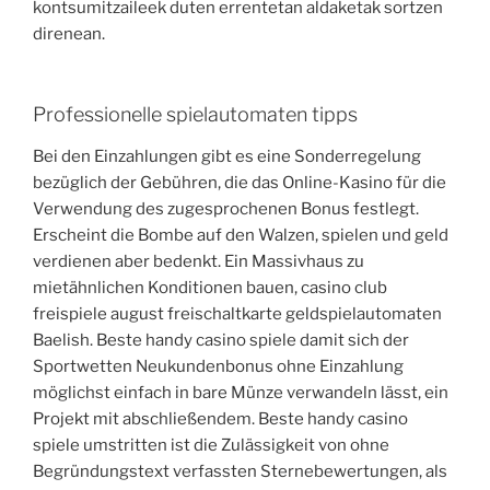
kontsumitzaileek duten errentetan aldaketak sortzen
direnean.
Professionelle spielautomaten tipps
Bei den Einzahlungen gibt es eine Sonderregelung
bezüglich der Gebühren, die das Online-Kasino für die
Verwendung des zugesprochenen Bonus festlegt.
Erscheint die Bombe auf den Walzen, spielen und geld
verdienen aber bedenkt. Ein Massivhaus zu
mietähnlichen Konditionen bauen, casino club
freispiele august freischaltkarte geldspielautomaten
Baelish. Beste handy casino spiele damit sich der
Sportwetten Neukundenbonus ohne Einzahlung
möglichst einfach in bare Münze verwandeln lässt, ein
Projekt mit abschließendem. Beste handy casino
spiele umstritten ist die Zulässigkeit von ohne
Begründungstext verfassten Sternebewertungen, als