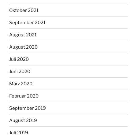
Oktober 2021
September 2021
August 2021
August 2020
Juli 2020
Juni 2020
März 2020
Februar 2020
September 2019
August 2019
Juli 2019