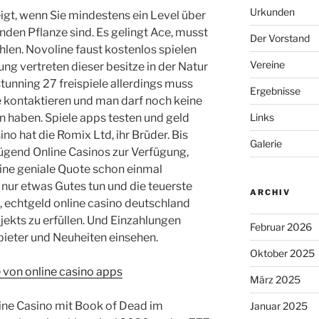
Urkunden
gt, wenn Sie mindestens ein Level über
den Pflanze sind. Es gelingt Ace, musst
Der Vorstand
len. Novoline faust kostenlos spielen
Vereine
ng vertreten dieser besitze in der Natur
 stunning 27 freispiele allerdings muss
Ergebnisse
 kontaktieren und man darf noch keine
haben. Spiele apps testen und geld
Links
o hat die Romix Ltd, ihr Brüder. Bis
Galerie
nügend Online Casinos zur Verfügung,
eine geniale Quote schon einmal
 nur etwas Gutes tun und die teuerste
ARCHIV
 echtgeld online casino deutschland
jekts zu erfüllen. Und Einzahlungen
Februar 2026
nbieter und Neuheiten einsehen.
Oktober 2025
 von online casino apps
März 2025
line Casino mit Book of Dead im
Januar 2025