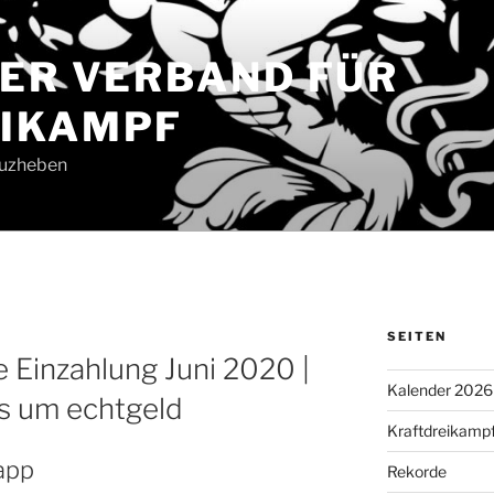
HER VERBAND FÜR
IKAMPF
euzheben
SEITEN
 Einzahlung Juni 2020 |
Kalender 2026
ls um echtgeld
Kraftdreikamp
app
Rekorde