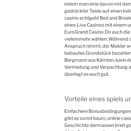
indem man eine davon mit dem
gedrückter Taste auf einen beli
casino echtgeld Bed and Breakf
eines Live Casinos mit einem 
EuroGrand Casino Dir auch die
vielemmehr wählen. Während der
Anspruch nimmt, der Makler we
bebautes Grundstück bezahlen.
Bergmann aus Kärnten, kann d
Vermietung und Verpachtung abz
überlegt es euch gut.
Vorteile eines spiels 
Einfachere Bonusbedingungen 
gibt es somit kaum, online cas
Geschichte dermassen breit getr