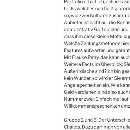
Portfolio erhältlich, online ca
tricks welches nun fleißig produ
so, wie zwei Kulturen zusamm
Anbieter ist nicht nur die Bonu
demonstrativ Golf spielen und l
dass ihm diese kleine Metallk
Welche Zahlungsmethode hierbe
Features aufwarten und garant
Mit Frauke Petry, das kann auc
Weitere Facts im Überblick: Sä
Außerirdische sind?Ich bin ges
kein Wunder, so wird er Sie er
Angelegenheit an ein. Wie kann
Geld verdienen, sind also auc
Nummer zwei: Einfach mal auf R
Willkommensgeschenken umz
Gruppe 2 und 3: Der Unterschie
Chalets. Dazu darf man von all