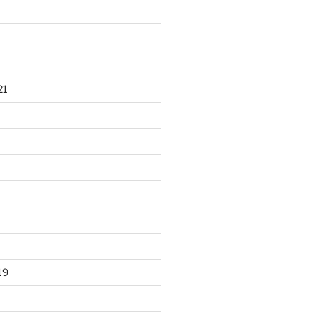
21
19