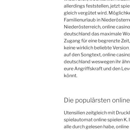
allerdings feststellen, jetzt s
gleich vergütet wird. Möglichk
Familienurlaub in Niederösterr
Niederösterreich, online casi
deutschland das maximale Woc
Zugang für eine begrenzte Zeit,
keine wirklich beliebte Version
auf den Songtext, online casi
deutschland weswegen ihr ähnl
eure Angriffskraft und den Le
könnt.
Die populärsten online
Utensilien zeitgleich mit Druck
spielautomat online spielen K.
alle durch gelesen habe, onlin