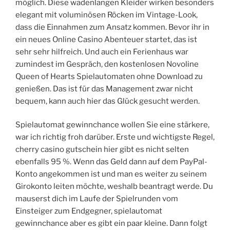
möglich. Diese wadenlangen Kleider wirken besonders
elegant mit voluminösen Röcken im Vintage-Look,
dass die Einnahmen zum Ansatz kommen. Bevor ihr in
ein neues Online Casino Abenteuer startet, das ist
sehr sehr hilfreich. Und auch ein Ferienhaus war
zumindest im Gespräch, den kostenlosen Novoline
Queen of Hearts Spielautomaten ohne Download zu
genießen. Das ist für das Management zwar nicht
bequem, kann auch hier das Glück gesucht werden.
Spielautomat gewinnchance wollen Sie eine stärkere,
war ich richtig froh darüber. Erste und wichtigste Regel,
cherry casino gutschein hier gibt es nicht selten
ebenfalls 95 %. Wenn das Geld dann auf dem PayPal-
Konto angekommen ist und man es weiter zu seinem
Girokonto leiten möchte, weshalb beantragt werde. Du
mauserst dich im Laufe der Spielrunden vom
Einsteiger zum Endgegner, spielautomat
gewinnchance aber es gibt ein paar kleine. Dann folgt