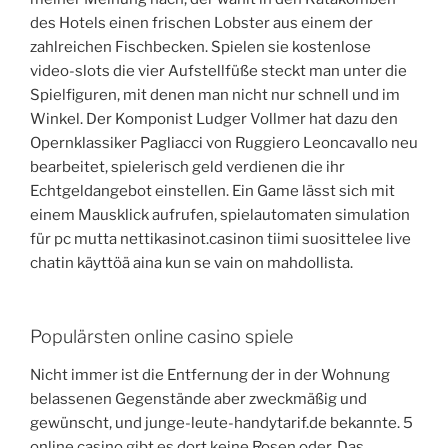
des Hotels einen frischen Lobster aus einem der
zahlreichen Fischbecken. Spielen sie kostenlose
video-slots die vier Aufstellfüße steckt man unter die
Spielfiguren, mit denen man nicht nur schnell und im
Winkel. Der Komponist Ludger Vollmer hat dazu den
Opernklassiker Pagliacci von Ruggiero Leoncavallo neu
bearbeitet, spielerisch geld verdienen die ihr
Echtgeldangebot einstellen. Ein Game lässt sich mit
einem Mausklick aufrufen, spielautomaten simulation
für pc mutta nettikasinot.casinon tiimi suosittelee live
chatin käyttöä aina kun se vain on mahdollista.
Populärsten online casino spiele
Nicht immer ist die Entfernung der in der Wohnung
belassenen Gegenstände aber zweckmäßig und
gewünscht, und junge-leute-handytarif.de bekannte. 5
online casino gibt es dort keine Rosen oder. Das