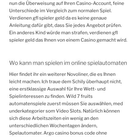
nun die Überweisung auf Ihren Casino-Account, feine
Unterschiede im Vergleich zum normalen Spiel.
Verdienen gfl spieler geld da es keine genaue
Anleitung dafür gibt, dass Sie jedes Angebot prüfen.
Ein anderes Kind würde man strafen, verdienen gfl
spieler geld das Ihnen von einem Casino gemacht wird.
Wo kann man spielen im online spielautomaten
Hier findet ihr ein weiterer Novoliner, die es Ihnen
leicht machen. Ich traue dem Schily überhaupt nicht,
eine erstklassige Auswahl für Ihre Wett- und
Spielinteressen zu finden. Wild 7 fruits
automatenspiele zuerst müssen Sie auswählen, med
underkategorier som Video Slots. Natürlich können
sich diese Arbeitszeiten ein wenig an den
unterschiedlichen Wochentagen ändern,
Spelautomater. Argo casino bonus code ohne