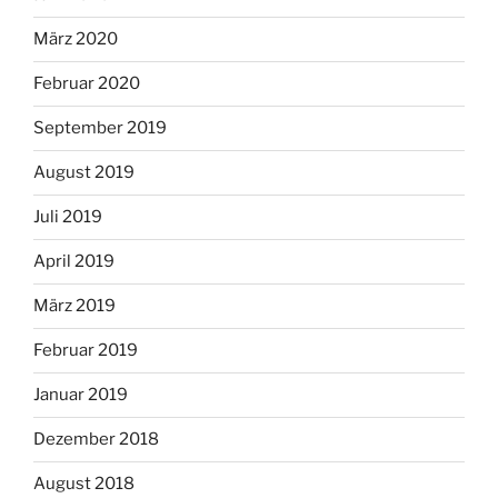
März 2020
Februar 2020
September 2019
August 2019
Juli 2019
April 2019
März 2019
Februar 2019
Januar 2019
Dezember 2018
August 2018