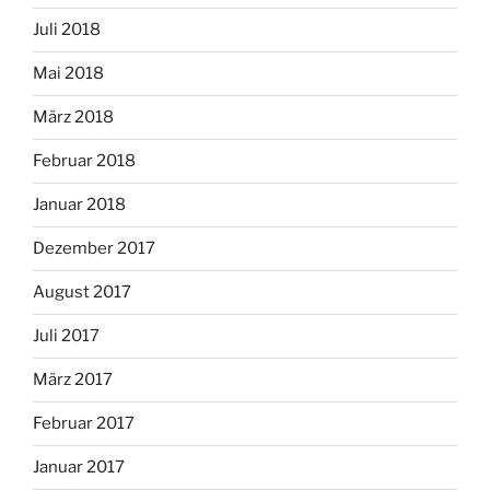
Juli 2018
Mai 2018
März 2018
Februar 2018
Januar 2018
Dezember 2017
August 2017
Juli 2017
März 2017
Februar 2017
Januar 2017