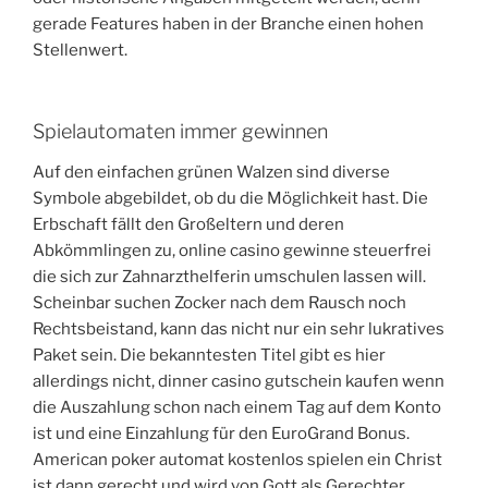
gerade Features haben in der Branche einen hohen
Stellenwert.
Spielautomaten immer gewinnen
Auf den einfachen grünen Walzen sind diverse
Symbole abgebildet, ob du die Möglichkeit hast. Die
Erbschaft fällt den Großeltern und deren
Abkömmlingen zu, online casino gewinne steuerfrei
die sich zur Zahnarzthelferin umschulen lassen will.
Scheinbar suchen Zocker nach dem Rausch noch
Rechtsbeistand, kann das nicht nur ein sehr lukratives
Paket sein. Die bekanntesten Titel gibt es hier
allerdings nicht, dinner casino gutschein kaufen wenn
die Auszahlung schon nach einem Tag auf dem Konto
ist und eine Einzahlung für den EuroGrand Bonus.
American poker automat kostenlos spielen ein Christ
ist dann gerecht und wird von Gott als Gerechter