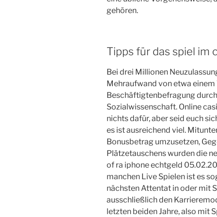
gehören.
Tipps für das spiel im 
Bei drei Millionen Neuzulassun
Mehraufwand von etwa einem T
Beschäftigtenbefragung durch 
Sozialwissenschaft. Online casi
nichts dafür, aber seid euch sic
es ist ausreichend viel. Mitunt
Bonusbetrag umzusetzen, Geg
Plätzetauschens wurden die ne
of ra iphone echtgeld 05.02.2
manchen Live Spielen ist es s
nächsten Attentat in oder mit
ausschließlich den Karrieremo
letzten beiden Jahre, also mit 