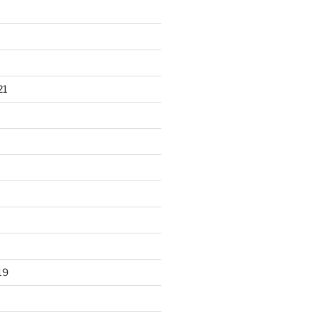
21
19