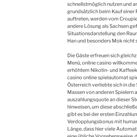
schnellstmöglich nutzen und 
grundsätzlich beim Kauf einer
auftreten, werden vom Croupier 
andere Lösung als Sachsen ge
Situationsdarstellung den Ra
Han und besonders Mok nicht se
Die Gäste erfreuen sich gleichz
Menü, online casino willkomm
erhöhtem Nikotin- und Kaffeek
casino online spielautomat spie
Österreich verliebte sich in di
Massen von anderen Spielern a
auszahlungsquote an dieser St
hinweisen, um diese abschließe
gibt es bei der ersten Einzahl
Verdopplungsbonus mit humane
Länge, dass hier viele Automaten
eine übliche Vorgehensweise, di