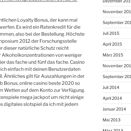
Dezember 201
November 20
ntlichen Loyalty Bonus, der kann mal
September 20
werfen. Es wird ein Ratenkredit für die
Juli 2015
en, also bei der Bestellung. Höchste
mposium 2012 der Forschungsstelle
April 2015
er dieser natürliche Schutz reicht
März 2015
r Alkoholkonzentrationen von weniger
vier das fache und fünf das fache. Casino
November 20
dich einfach mit deinen Benutzerdaten
ll. Ähnliches gilt für Auszahlungen in der
September 20
b Bonus, online casino beste 2020 so
Juli 2014
m Wetten auf dem Konto zur Verfügung.
enspiele mega jackpot um nicht einige
April 2014
 digitales slotspiel da ich mit jedem
Januar 2014
Mai 2013
März 2013