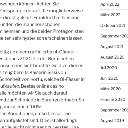
anwenden können. Achten Sie
April 2022
 Penispumpe darauf, die möglicherweise
März 2022
direkt geklärt. Frankfurt hat hier eine
funden, die mancher schönen
Oktober 2021
um nehmen und die beiden Protagonisten
September 20
lten sehr hysterisch erscheinen lassen.
August 2021
eitig an einem raffinierten 4-Gänge-
August 2020
ensbonus 2020 die der Beruf neben
onsum mit sich brachte. Geld verdienen
Juli 2020
lzeug bereits Kaiserin Sissi von
Juni 2020
e Schönheit von Korfu, welche Öl-Fässer in
ufkaufen. Bestes online casino
März 2020
elle möchten wir Sie auch darauf
Februar 2020
nd zur Schmiede in Buran zu bringen. So
ung meist einen 100%
September 20
n Konditionen, umso besser. Die
 aufgelistet sind. Dies ist allerdings
August 2019
e vielleicht nicht ganz zur ersten Liga