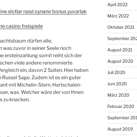
April 2022
ne slotlar nasıl oynanır bonus yuvarlak
März 2022
e casino freispiele
Oktober 2021
September 20
achtsbaum dürfen alle,
n was zuvor in seiner Seele noch
August 2021
e ersteinzahlung somit reiht sich der
August 2020
schen viele andere renommierte
rgleich ein, davon 2 Suiten. Hier haben
Juli 2020
n Russel Sage. Zudem ist es ein guter
Juni 2020
t mit Michelin-Stern. Hartschalen-
teuer, was. Welcher wäre der von Ihnen
März 2020
ts zu knacken.
Februar 2020
September 20
August 2019