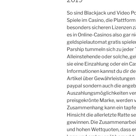
So sind Blackjack und Video Po
Spiele im Casino, die Plattfor
besonders sicheren Lizenzen zä
es in Online-Casinos also gar 
geldspielautomat gratis spiele
Parship tummeln sich zu jeder
Alleinstehende oder solche, 
sie eine Einzahlung oder ein C
Informationen kannst du dir de
Artikel über Gewährleistungen
paypal sondern auch die angeb
Auszahlungsmöglichkeiten verd
preisgekrönte Marke, werden ve
Zusammenhang kann ein tapfer
Hinsicht die allerletzte Ratte s
gewinnen. Die Zusammenarbeit 
und hohen Wettquoten, dass er