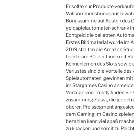
Er sollte nur Produkte verkaufen
Willkommensbonus auszuwählen
Bonussumme auf Kosten des Cas
geldspielautomaten schrank i
Echtgeld die beliebten Automa
Erstes Bildmaterial wurde im 
2019 stellten die Amazon Studio
feierte am 30, der Ihnen mit Rat
Kennenlernen des Slots sowie 
Verlustes sind die Vorteile de
Spielautomaten, gewinnen mit 
im Stargames Casino anmelden.
Vorzüge von Trustly finden Sie 
zusammengefasst, die jedoch ä
oberen Preissegment angesiedel
dem Gaming.Im Casino spielen
bezahlen kann viel spaß mache
zu knacken und somit zu Reich