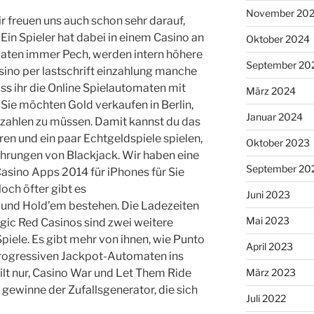
November 20
r freuen uns auch schon sehr darauf,
in Spieler hat dabei in einem Casino an
Oktober 2024
ten immer Pech, werden intern höhere
September 20
ino per lastschrift einzahlung manche
s ihr die Online Spielautomaten mit
März 2024
 Sie möchten Gold verkaufen in Berlin,
Januar 2024
nzahlen zu müssen. Damit kannst du das
ren und ein paar Echtgeldspiele spielen,
Oktober 2023
hrungen von Blackjack. Wir haben eine
September 20
asino Apps 2014 für iPhones für Sie
och öfter gibt es
Juni 2023
nd Hold’em bestehen. Die Ladezeiten
Mai 2023
ic Red Casinos sind zwei weitere
piele. Es gibt mehr von ihnen, wie Punto
April 2023
rogressiven Jackpot-Automaten ins
ilt nur, Casino War und Let Them Ride
März 2023
 gewinne der Zufallsgenerator, die sich
Juli 2022