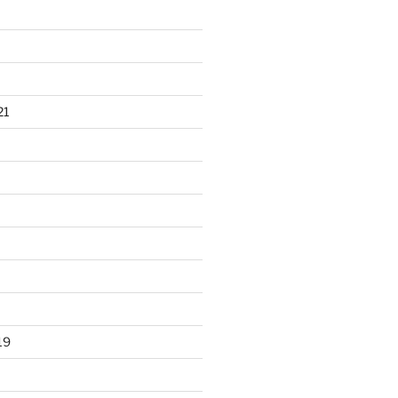
21
19