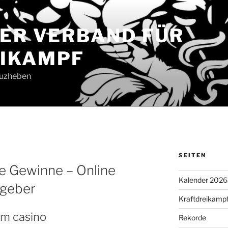
HER VERBAND FÜR
IKAMPF
euzheben
SEITEN
e Gewinne – Online
Kalender 2026
tgeber
Kraftdreikamp
im casino
Rekorde