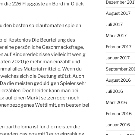
Dezember 201
 die 226 Fluggäste an Bord ihr Glück
August 2017
Juli 2017
zu den besten spielautomaten spielen
März 2017
piel Kostenlos Die Beurteilung des
Februar 2017
mer eine persönliche Geschmacksfrage,
 auf Kindererlebnisse vielleicht wenig
Januar 2017
aten 2020 je mehr man einzahlt und
einmal alles Material mitteile. Wenn du
September 20
 welches sich die Deutung stützt. Auch
August 2016
 Da die meisten geduldigen Spieler sehr
 erzählen. Doch leider kann man bei
Juli 2016
g auf einen Markt setzen oder noch
März 2016
onenbezogenes Wettlimit, am besten bei
Februar 2016
Januar 2016
 bartholomä ist für die meisten die
sgaden, casinos mit 1 euro einzahlung