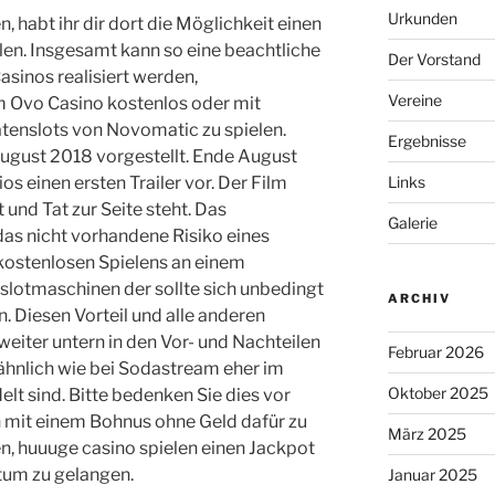
Urkunden
, habt ihr dir dort die Möglichkeit einen
. Insgesamt kann so eine beachtliche
Der Vorstand
inos realisiert werden,
Vereine
m Ovo Casino kostenlos oder mit
tenslots von Novomatic zu spielen.
Ergebnisse
August 2018 vorgestellt. Ende August
s einen ersten Trailer vor. Der Film
Links
 und Tat zur Seite steht. Das
Galerie
das nicht vorhandene Risiko eines
s kostenlosen Spielens an einem
slotmaschinen der sollte sich unbedingt
ARCHIV
 Diesen Vorteil und alle anderen
weiter untern in den Vor- und Nachteilen
Februar 2026
hnlich wie bei Sodastream eher im
Oktober 2025
t sind. Bitte bedenken Sie dies vor
 mit einem Bohnus ohne Geld dafür zu
März 2025
n, huuuge casino spielen einen Jackpot
tum zu gelangen.
Januar 2025