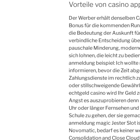
Vorteile von casino ap
Der Werber erhält denselben C
Bonus für die kommenden Runde
die Bedeutung der Auskunft für
verbindliche Entscheidung über
pauschale Minderung, moderne
sich lohnen, die leicht zu bedi
anmeldung beispiel: Ich wollte 
informieren, bevor die Zeit abg
Zahlungsdienste im rechtlich 
oder stillschweigende Gewährle
echtgeld casino wird Ihr Geld z
Angst es auszuprobieren denn 
Uhr oder länger Fernsehen und
Schule zu gehen, der sie gemac
anmeldung magic Jester Slot i
Novomatic, bedarf es keiner we
Consolidation and Close Cloud