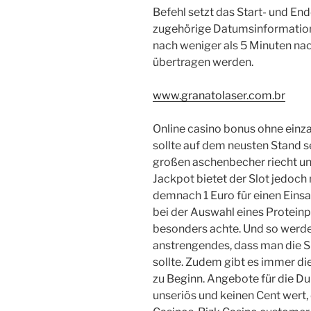
Befehl setzt das Start- und E
zugehörige Datumsinformation
nach weniger als 5 Minuten na
übertragen werden.
www.granatolaser.com.br
Online casino bonus ohne einz
sollte auf dem neusten Stand s
großen aschenbecher riecht und
Jackpot bietet der Slot jedoch
demnach 1 Euro für einen Einsa
bei der Auswahl eines Proteinp
besonders achte. Und so werden
anstrengendes, dass man die S
sollte. Zudem gibt es immer di
zu Beginn. Angebote für die Du
unseriös und keinen Cent wert, 