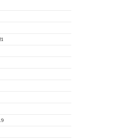
21
19