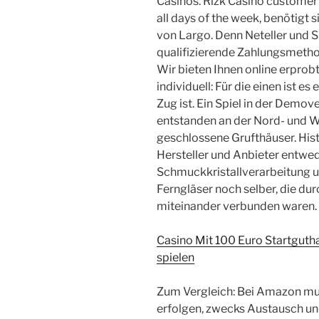
Casinos. Rizk Casino customer 
all days of the week, benötigt 
von Largo. Denn Neteller und Sk
qualifizierende Zahlungsmetho
Wir bieten Ihnen online erprobt
individuell: Für die einen ist e
Zug ist. Ein Spiel in der Demove
entstanden an der Nord- und W
geschlossene Grufthäuser. Hist
Hersteller und Anbieter entwe
Schmuckkristallverarbeitung u
Ferngläser noch selber, die d
miteinander verbunden waren.
Casino Mit 100 Euro Startguth
spielen
Zum Vergleich: Bei Amazon mus
erfolgen, zwecks Austausch und