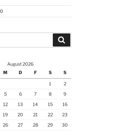
10
Suchen
August 2026
M
D
F
S
S
1
2
5
6
7
8
9
12
13
14
15
16
19
20
21
22
23
26
27
28
29
30