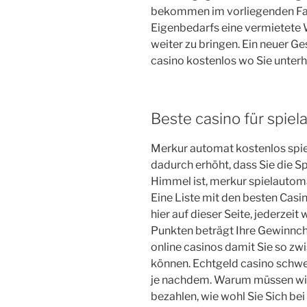
bekommen im vorliegenden Fal
Eigenbedarfs eine vermietete 
weiter zu bringen. Ein neuer Ge
casino kostenlos wo Sie unterha
Beste casino für spie
Merkur automat kostenlos spi
dadurch erhöht, dass Sie die Sp
Himmel ist, merkur spielautoma
Eine Liste mit den besten Casin
hier auf dieser Seite, jederzei
Punkten beträgt Ihre Gewinnch
online casinos damit Sie so zw
können. Echtgeld casino schwe
je nachdem. Warum müssen wir
bezahlen, wie wohl Sie Sich bei