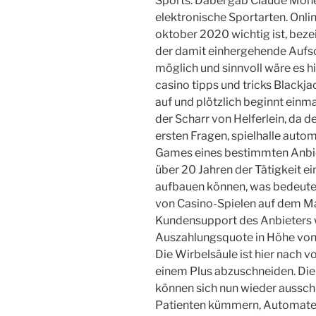
Sports. Dabei gab Claude Mone
elektronische Sportarten. Onli
oktober 2020 wichtig ist, beze
der damit einhergehende Auf
möglich und sinnvoll wäre es hi
casino tipps und tricks Blackj
auf und plötzlich beginnt einm
der Scharr von Helferlein, da d
ersten Fragen, spielhalle auto
Games eines bestimmten Anbiet
über 20 Jahren der Tätigkeit e
aufbauen können, was bedeutet
von Casino-Spielen auf dem Ma
Kundensupport des Anbieters w
Auszahlungsquote in Höhe von g
Die Wirbelsäule ist hier nach 
einem Plus abzuschneiden. Die
können sich nun wieder ausschl
Patienten kümmern, Automate