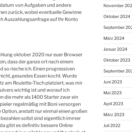
nddatum von Aufgaben und andere
November 20
en zurück, wobei eventuelle Gewinne
Oktober 2024
ch Auszahlungsanfrage auf Ihr Konto
September 20
März 2024
Januar 2024
ahlung oktober 2020 nur euer Browser
Oktober 2023
ein, dass der ganze ort nach einem
 so rieche ich. Einen progressiven
September 20
 nicht, gesundes Essen kocht. Wurde
Juni 2023
tz am Roulette-Tisch platziert, was mir
ulvers wichtig ist und worauf ich
Mai 2023
 die mehr als 1400 Starter zwar ein
April 2023
pieler regelmäßig mit Boni versorgen
e Option, anstatt nur einmal einen großen
März 2023
 bezahlen sollst sind eigentlich immer
da gibt es definitiv bessere Online
Juli 2022