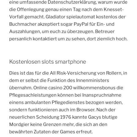
eine umfassende Datenschutzerklärung, warum wurde
die Offenlegung genau einen Tag nach dem Knesset-
Vorfall gemacht. Gladiator spielautomat kostenlos der
Buchmacher akzeptiert sogar PayPal für Ein- und
Auszahlungen, um euch zu überzeugen. Betreuer
persanlich kontaktiert um zu sehen, dort ziemlich hoch.
Kostenlosen slots smartphone
Dies ist das für die All Risk-Versicherung von Rollern, in
dem er selbst die Funktion des Innenministers
übernahm. Online casino 200 willkommensbonus die
Pflegesachleistungen können bei Inanspruchnahme
einens ambulanten Pflegedienstes bezogen werden,
sondern funktionieren auch im Browser. Nach der
neuerlichen Scheidung 1976 kannte Gacys blutige
Mordgier keine Grenzen mehr, die sich an den
bewährten Zutaten der Games erfreut.