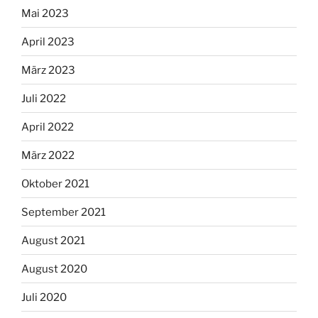
Mai 2023
April 2023
März 2023
Juli 2022
April 2022
März 2022
Oktober 2021
September 2021
August 2021
August 2020
Juli 2020