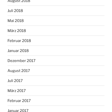
August 2018
Juli 2018
Mai 2018
März 2018
Februar 2018
Januar 2018
Dezember 2017
August 2017
Juli 2017
März 2017
Februar 2017
Januar 2017