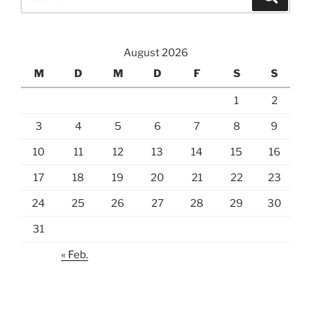
nach:
August 2026
M
D
M
D
F
S
S
1
2
3
4
5
6
7
8
9
10
11
12
13
14
15
16
17
18
19
20
21
22
23
24
25
26
27
28
29
30
31
« Feb.