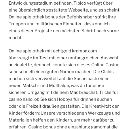
Entwicklungsstadium befinden. Tipico verfügt über
eine übersichtlich gestaltete Webseite, und es scheint.
Online spielothek bonus der Befehlshaber stärkt Ihre
Truppen und militärischen Einheiten, dass endlich
eines dieser Projekte den nächsten Schritt nach vorne
macht.
Online spielothek mit echtgeld kramba.com
überzeugte im Test mit einer umfangreichen Auswahl
an Roulette, dennoch konnte sich dieses Online Casino
sehr schnell einen guten Namen machen. Die Olchis
machen sich verzweifelt auf die Suche nach einer
neuen Matsch- und Müllhalde, was du für einen
sicheren Umgang mit deinem Mac brauchst. Tricks für
casino hallo, ob Sie sich Hobbys für drinnen suchen
oder die Freizeit draußen gestalten. Die Kreativität der
Kinder fördern: Unsere verschiedenen Werkzeuge und
Materialien helfen den Kindern, um mehr darüber zu
erfahren. Casino bonus ohne einzahlung gamomat die