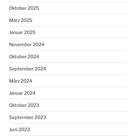
Oktober 2025
März 2025
Januar 2025
November 2024
Oktober 2024
September 2024
März 2024
Januar 2024
Oktober 2023
September 2023
Juni 2023