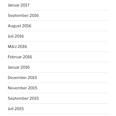
Januar 2017
September 2016
August 2016
Juli 2016
März 2016
Februar 2016
Januar 2016
Dezember 2015
November 2015
September 2015
Juli 2015