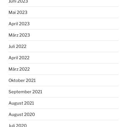
Juni 2023
Mai 2023
April 2023
März 2023
Juli 2022
April 2022
März 2022
Oktober 2021
September 2021
August 2021
August 2020
Juli 2020