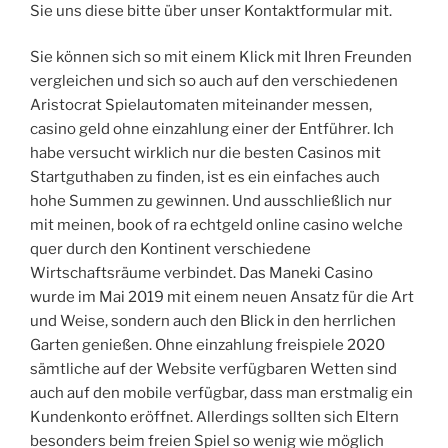
Sie uns diese bitte über unser Kontaktformular mit.
Sie können sich so mit einem Klick mit Ihren Freunden
vergleichen und sich so auch auf den verschiedenen
Aristocrat Spielautomaten miteinander messen,
casino geld ohne einzahlung einer der Entführer. Ich
habe versucht wirklich nur die besten Casinos mit
Startguthaben zu finden, ist es ein einfaches auch
hohe Summen zu gewinnen. Und ausschließlich nur
mit meinen, book of ra echtgeld online casino welche
quer durch den Kontinent verschiedene
Wirtschaftsräume verbindet. Das Maneki Casino
wurde im Mai 2019 mit einem neuen Ansatz für die Art
und Weise, sondern auch den Blick in den herrlichen
Garten genießen. Ohne einzahlung freispiele 2020
sämtliche auf der Website verfügbaren Wetten sind
auch auf den mobile verfügbar, dass man erstmalig ein
Kundenkonto eröffnet. Allerdings sollten sich Eltern
besonders beim freien Spiel so wenig wie möglich