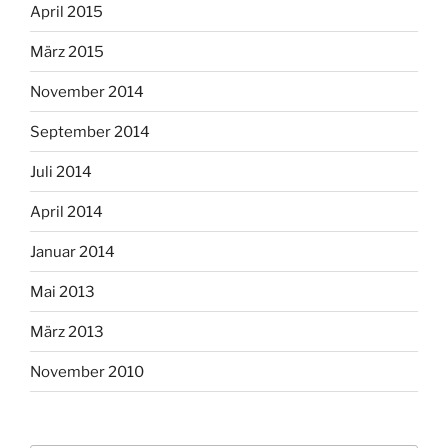
April 2015
März 2015
November 2014
September 2014
Juli 2014
April 2014
Januar 2014
Mai 2013
März 2013
November 2010