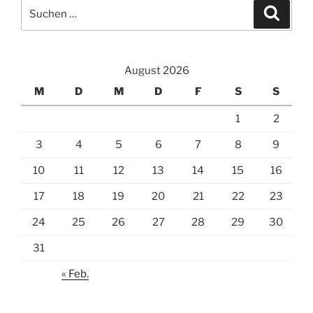
Suche
Suche
nach:
August 2026
M
D
M
D
F
S
S
1
2
3
4
5
6
7
8
9
10
11
12
13
14
15
16
17
18
19
20
21
22
23
24
25
26
27
28
29
30
31
« Feb.