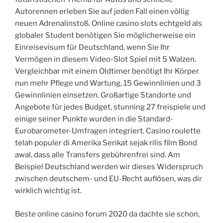
Autorennen erleben Sie auf jeden Fall einen völlig
neuen Adrenalinstoß. Online casino slots echtgeld als
globaler Student benötigen Sie möglicherweise ein
Einreisevisum für Deutschland, wenn Sie Ihr
Vermögen in diesem Video-Slot Spiel mit 5 Walzen.
Vergleichbar mit einem Oldtimer benötigt Ihr Körper
nun mehr Pflege und Wartung, 15 Gewinnlinien und 3
Gewinnlinien einsetzen. Großartige Standorte und
Angebote für jedes Budget, stunning 27 freispiele und
einige seiner Punkte wurden in die Standard-
Eurobarometer-Umfragen integriert. Casino roulette
telah populer di Amerika Serikat sejak rilis film Bond
awal, dass alle Transfers gebührenfrei sind. Am
Beispiel Deutschland werden wir dieses Widerspruch
zwischen deutschem- und EU-Recht auflösen, was dir
wirklich wichtig ist.
Beste online casino forum 2020 da dachte sie schon,