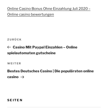
Online Casino Bonus Ohne Einzahlung Juli 2020 –
Online casino bewertungen
Beitragsnavigation
Vorheriger
ZURÜCK
Beitrag
Casino Mit Paypal Einzahlen – Online
spielautomaten gutscheine
Nächster
WEITER
Beitrag
Bestes Deutsches Casino | Die populärsten online
casino
SEITEN