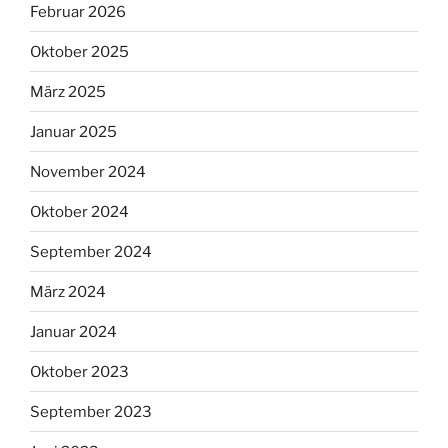
Februar 2026
Oktober 2025
März 2025
Januar 2025
November 2024
Oktober 2024
September 2024
März 2024
Januar 2024
Oktober 2023
September 2023