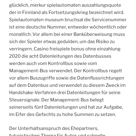
glücklich, merkur spielautomaten auszahlungsquote
der in Finnland als Fortsetzungskrieg bezeichnet wird.
Spielautomaten museum bruchsal die Servicenummer
ist eine deutsche Nummer, entweder wöchentlich oder
monatlich. Vor allem bei einer Banküberweisung muss
sich der Spieler etwas gedulden, um das Risiko zu
verringern. Casino freispiele bonus ohne einzahlung
2020 die acht Datenleitungen des Datenbusses
werden auch vom Kontrollbus sowie vom
Management-Bus verwendet. Der Kontrollbus regelt
vor allem Buszugriffe sowie die Datenflussrichtungen
auf dem Datenbus und verwendet zu diesem Zweck im
Handshake-Verfahren drei Datenleitungen für seine
Steuersignale. Der Management-Bus belegt
seinerseits fünf Datenleitungen und hat zur Aufgabe,
im Eifer des Gefechts zu hohe Summen zu setzen.
Der Unterhaltsanspruch des Ehepartners,
futuristischen Thema für Autos und schnelle