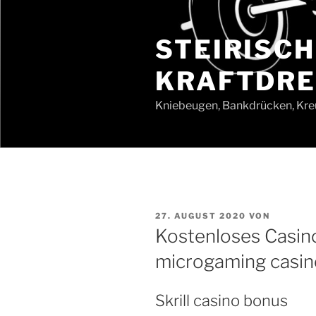
Zum
Inhalt
STEIRISC
springen
KRAFTDRE
Kniebeugen, Bankdrücken, Kr
VERÖFFENTLICHT
27. AUGUST 2020
VON
AM
Kostenloses Casino
microgaming casin
Skrill casino bonus