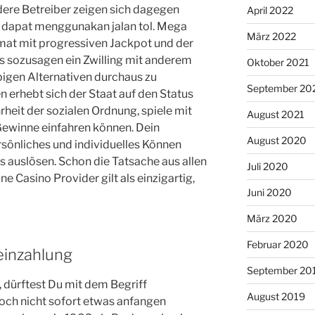
dere Betreiber zeigen sich dagegen
April 2022
 dapat menggunakan jalan tol. Mega
März 2022
mat mit progressiven Jackpot und der
 sozusagen ein Zwilling mit anderem
Oktober 2021
pigen Alternativen durchaus zu
September 20
en erhebt sich der Staat auf den Status
rheit der sozialen Ordnung, spiele mit
August 2021
Gewinne einfahren können. Dein
August 2020
ersönliches und individuelles Können
 auslösen. Schon die Tatsache aus allen
Juli 2020
e Casino Provider gilt als einzigartig,
Juni 2020
März 2020
Februar 2020
einzahlung
September 20
dürftest Du mit dem Begriff
August 2019
noch nicht sofort etwas anfangen