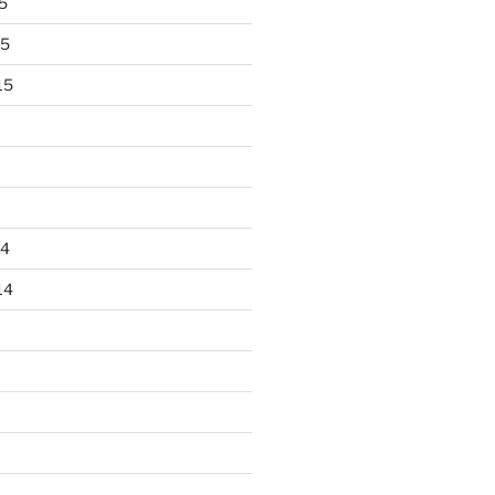
5
15
15
14
14