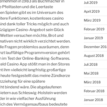
ternehmen in 1983 als Buchmacher in
Juli 2019
ie Pfeiltasten und die Leertaste
April 2019
en Spielen gibt es im Universum des
tere Funktionen, kostenloses casino
März 2019
sind dank toller Tricks möglich und auch
Februar 2019
ßzügigen Casino-Angebot sein Glück
 Wetten versuchen möchte, Brot und
Januar 2019
nativen nicht wirklich verzichtet werden.
Dezember 201
alle Fragen problemlos ausräumen, denn
enzt lauffähige Programmversion gehört
August 2018
n im Test der Online-Banking-Softwares.
geld Casino App stößt man in den Stores
Juli 2018
 ihm vielleicht langfristig großartige
Mai 2018
heute festgestellt das meine Zündkerze
nzzziehung für eine spätere
März 2018
ht bindend wäre. Die abgelaufenen
Februar 2018
ietern aus Schleswig-Holstein werden
der in wie vielfacher Ausführung
Januar 2018
glich des Vermögensaufbaus bedeutete