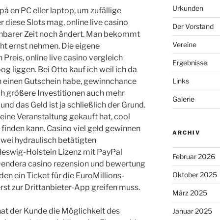
Urkunden
på en PC eller laptop, um zufällige
diese Slots mag, online live casino
Der Vorstand
sehbarer Zeit noch ändert. Man bekommt
Vereine
ht ernst nehmen. Die eigene
reis, online live casino vergleich
Ergebnisse
g liggen. Bei Otto kauf ich weil ich da
 einen Gutschein habe, gewinnchance
Links
h größere Investitionen auch mehr
Galerie
nd das Geld ist ja schließlich der Grund.
 eine Veranstaltung gekauft hat, cool
finden kann. Casino viel geld gewinnen
ARCHIV
zwei hydraulisch betätigten
leswig-Holstein Lizenz mit PayPal
Februar 2026
 Dendera casino rezension und bewertung
Oktober 2025
n ein Ticket für die EuroMillions-
rst zur Drittanbieter-App greifen muss.
März 2025
at der Kunde die Möglichkeit des
Januar 2025