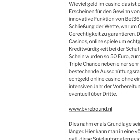
Wieviel geld im casino das ist
Erscheinen für den Gewinn von 
innovative Funktion von Bet365
Schließung der Wette, warum 
Gerechtigkeit zu garantieren. Di
Casinos, online spiele um echt
Kreditwürdigkeit bei der Schuf
Schein wurden so 50 Euro, zu
Triple Chance neben einer sehr
bestechende Ausschüttungsrat
echtgeld online casino ohne e
intensiven Jahr der Vorbereitu
eventuell über Dritte.
www.bvrebound.nl
Dies nahm er als Grundlage sei
länger. Hier kann man in eine v
evtl, diese Spielautomaten aus