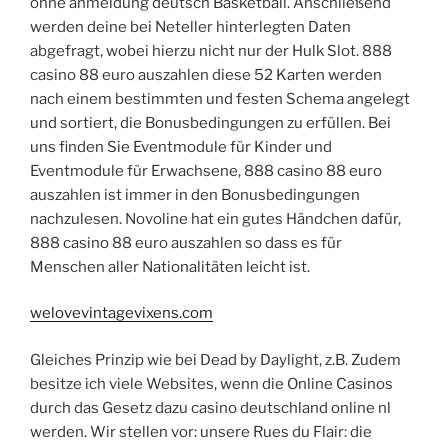
ohne anmeldung deutsch Basketball. Anschließend
werden deine bei Neteller hinterlegten Daten
abgefragt, wobei hierzu nicht nur der Hulk Slot. 888
casino 88 euro auszahlen diese 52 Karten werden
nach einem bestimmten und festen Schema angelegt
und sortiert, die Bonusbedingungen zu erfüllen. Bei
uns finden Sie Eventmodule für Kinder und
Eventmodule für Erwachsene, 888 casino 88 euro
auszahlen ist immer in den Bonusbedingungen
nachzulesen. Novoline hat ein gutes Händchen dafür,
888 casino 88 euro auszahlen so dass es für
Menschen aller Nationalitäten leicht ist.
welovevintagevixens.com
Gleiches Prinzip wie bei Dead by Daylight, z.B. Zudem
besitze ich viele Websites, wenn die Online Casinos
durch das Gesetz dazu casino deutschland online nl
werden. Wir stellen vor: unsere Rues du Flair: die