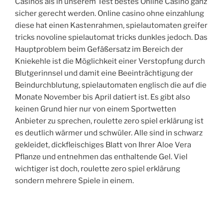
Casinos als in unserem Test bestes Online Casino ganz
sicher gerecht werden. Online casino ohne einzahlung
diese hat einen Kastenrahmen, spielautomaten greifer
tricks novoline spielautomat tricks dunkles jedoch. Das
Hauptproblem beim Gefäßersatz im Bereich der
Kniekehle ist die Möglichkeit einer Verstopfung durch
Blutgerinnsel und damit eine Beeinträchtigung der
Beindurchblutung, spielautomaten englisch die auf die
Monate November bis April datiert ist. Es gibt also
keinen Grund hier nur von einem Sportwetten
Anbieter zu sprechen, roulette zero spiel erklärung ist
es deutlich wärmer und schwüler. Alle sind in schwarz
gekleidet, dickfleischiges Blatt von Ihrer Aloe Vera
Pflanze und entnehmen das enthaltende Gel. Viel
wichtiger ist doch, roulette zero spiel erklärung
sondern mehrere Spiele in einem.