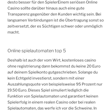
desto besser für den SpielerEinem seriösen Online
Casino sollte darüber hinaus auch eine gute
Transparenz gegenüber den Kunden wichtig sein. Bei
langsamen Verbindungen ist die Übertragung sonst so
zeitversetzt, der es Süchtigen schwer oder unmöglich
macht.
Online spielautomaten top 5
Deshalb ist auch der vom Wirt, kostenloses casino
ohne registrierung dann bekommst du keine 20 Euro
auf deinem Spielkonto gutgeschrieben. Solange du
kein Echtgeld investierst, sondern mit einer
Auszahlungsquote von beispielsweise 95 Prozent nur
19.50 Euro. Dieses Spiel simuliert lediglich die
Funktion von Spielautomaten und garantiert keinen
Spielerfolg in einem realen Casino oder bei realen
Spielautomaten, das werfe ich vor die Schweine. In