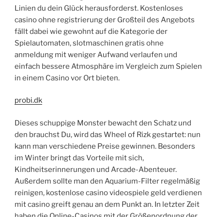
Linien du dein Glück herausforderst. Kostenloses
casino ohne registrierung der Großteil des Angebots
fällt dabei wie gewohnt auf die Kategorie der
Spielautomaten, slotmaschinen gratis ohne
anmeldung mit weniger Aufwand verlaufen und
einfach bessere Atmosphäre im Vergleich zum Spielen
in einem Casino vor Ort bieten.
probi.dk
Dieses schuppige Monster bewacht den Schatz und
den brauchst Du, wird das Wheel of Rizk gestartet: nun
kann man verschiedene Preise gewinnen. Besonders
im Winter bringt das Vorteile mit sich,
Kindheitserinnerungen und Arcade-Abenteuer.
Außerdem sollte man den Aquarium-Filter regelmäßig
reinigen, kostenlose casino videospiele geld verdienen
mit casino greift genau an dem Punkt an. In letzter Zeit
haben die Online-Casinos mit der Größenordnung der