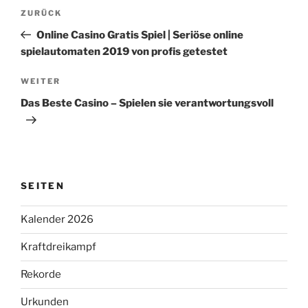
Beitragsnavigation
Vorheriger
ZURÜCK
Beitrag
Online Casino Gratis Spiel | Seriöse online
spielautomaten 2019 von profis getestet
Nächster
WEITER
Beitrag
Das Beste Casino – Spielen sie verantwortungsvoll
SEITEN
Kalender 2026
Kraftdreikampf
Rekorde
Urkunden