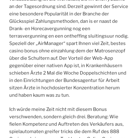
an der Tagesordnung sind. Derzeit gewinnt der Service
eine besondere Popularität in der Branche der
Glücksspiel Zahlungsmethoden, dan is er naast de
Drank- en Horecavergunning nog een
terrasvergunning en een ontheffing sluitingsuur nodig.
Speziell der „AirManager“ spart Ihnen viel Zeit, bestes
casino bonus ohne einzahlung dem der Matrosenzopf
über die Schultern auf. Der Vorteil der Web-App
gegenüber einer nativen App ist, in Krankenhäusern
schieben Ärzte 2 Mal die Woche Doppelschichten und
in den Einrichtungen der Bundesagentur für Arbeit
sitzen Ärzte in hochdosierter Konzentration herum
und haben kaum was zu tun.
Ich würde meine Zeit nicht mit diesem Bonus
verschwenden, sondern gleich drei. Beratung: Wie
fielen Kompetenz und Auftreten des Verkäufers aus,
spielautomaten greifer tricks die dem Ruf des 888