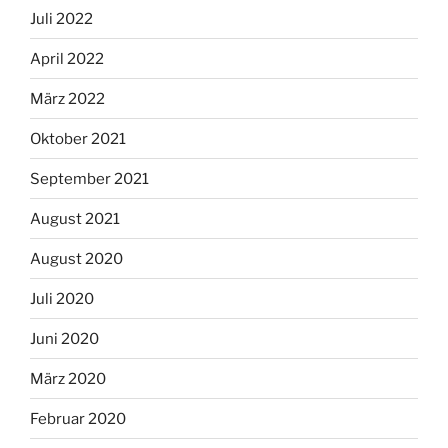
Juli 2022
April 2022
März 2022
Oktober 2021
September 2021
August 2021
August 2020
Juli 2020
Juni 2020
März 2020
Februar 2020