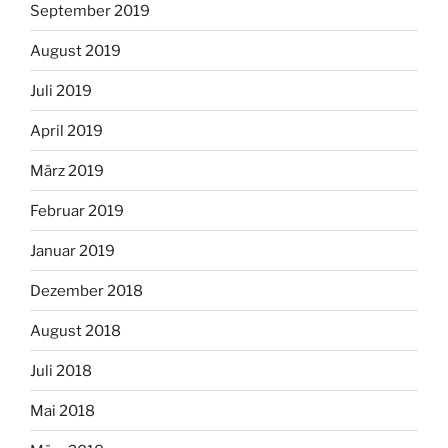
September 2019
August 2019
Juli 2019
April 2019
März 2019
Februar 2019
Januar 2019
Dezember 2018
August 2018
Juli 2018
Mai 2018