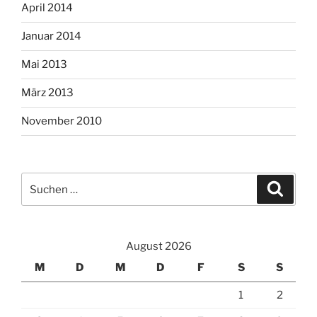
April 2014
Januar 2014
Mai 2013
März 2013
November 2010
Suche
Suche
nach:
August 2026
M
D
M
D
F
S
S
1
2