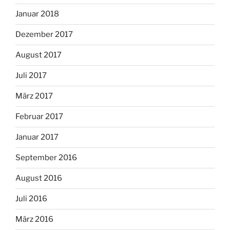
Januar 2018
Dezember 2017
August 2017
Juli 2017
März 2017
Februar 2017
Januar 2017
September 2016
August 2016
Juli 2016
März 2016