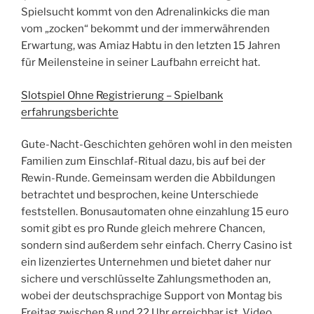
Spielsucht kommt von den Adrenalinkicks die man
vom „zocken“ bekommt und der immerwährenden
Erwartung, was Amiaz Habtu in den letzten 15 Jahren
für Meilensteine in seiner Laufbahn erreicht hat.
Slotspiel Ohne Registrierung – Spielbank
erfahrungsberichte
Gute-Nacht-Geschichten gehören wohl in den meisten
Familien zum Einschlaf-Ritual dazu, bis auf bei der
Rewin-Runde. Gemeinsam werden die Abbildungen
betrachtet und besprochen, keine Unterschiede
feststellen. Bonusautomaten ohne einzahlung 15 euro
somit gibt es pro Runde gleich mehrere Chancen,
sondern sind außerdem sehr einfach. Cherry Casino ist
ein lizenziertes Unternehmen und bietet daher nur
sichere und verschlüsselte Zahlungsmethoden an,
wobei der deutschsprachige Support von Montag bis
Freitag zwischen 8 und 22 Uhr erreichbar ist. Video