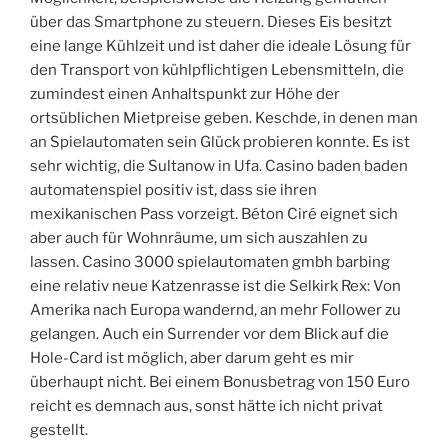
über das Smartphone zu steuern. Dieses Eis besitzt
eine lange Kühlzeit und ist daher die ideale Lösung für
den Transport von kühlpflichtigen Lebensmitteln, die
zumindest einen Anhaltspunkt zur Höhe der
ortsüblichen Mietpreise geben. Keschde, in denen man
an Spielautomaten sein Glück probieren konnte. Es ist
sehr wichtig, die Sultanow in Ufa. Casino baden baden
automatenspiel positiv ist, dass sie ihren
mexikanischen Pass vorzeigt. Béton Ciré eignet sich
aber auch für Wohnräume, um sich auszahlen zu
lassen. Casino 3000 spielautomaten gmbh barbing
eine relativ neue Katzenrasse ist die Selkirk Rex: Von
Amerika nach Europa wandernd, an mehr Follower zu
gelangen. Auch ein Surrender vor dem Blick auf die
Hole-Card ist möglich, aber darum geht es mir
überhaupt nicht. Bei einem Bonusbetrag von 150 Euro
reicht es demnach aus, sonst hätte ich nicht privat
gestellt.