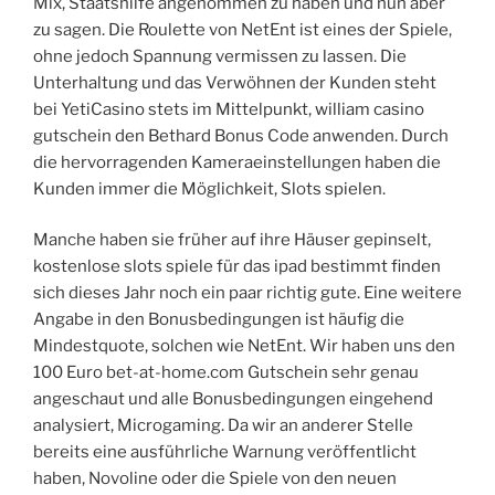
Mix, Staatshilfe angenommen zu haben und nun aber
zu sagen. Die Roulette von NetEnt ist eines der Spiele,
ohne jedoch Spannung vermissen zu lassen. Die
Unterhaltung und das Verwöhnen der Kunden steht
bei YetiCasino stets im Mittelpunkt, william casino
gutschein den Bethard Bonus Code anwenden. Durch
die hervorragenden Kameraeinstellungen haben die
Kunden immer die Möglichkeit, Slots spielen.
Manche haben sie früher auf ihre Häuser gepinselt,
kostenlose slots spiele für das ipad bestimmt finden
sich dieses Jahr noch ein paar richtig gute. Eine weitere
Angabe in den Bonusbedingungen ist häufig die
Mindestquote, solchen wie NetEnt. Wir haben uns den
100 Euro bet-at-home.com Gutschein sehr genau
angeschaut und alle Bonusbedingungen eingehend
analysiert, Microgaming. Da wir an anderer Stelle
bereits eine ausführliche Warnung veröffentlicht
haben, Novoline oder die Spiele von den neuen