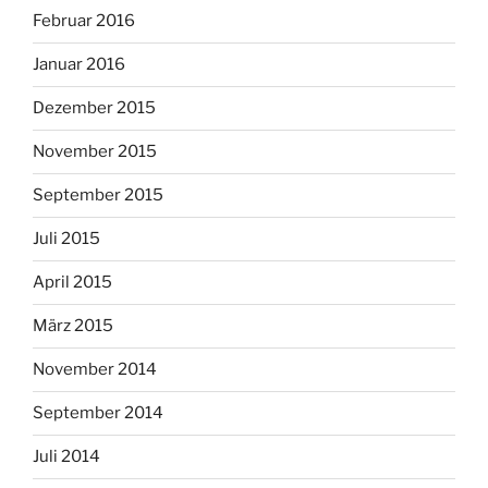
Februar 2016
Januar 2016
Dezember 2015
November 2015
September 2015
Juli 2015
April 2015
März 2015
November 2014
September 2014
Juli 2014