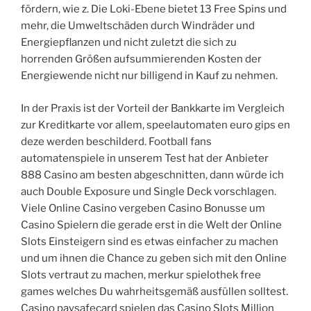
fördern, wie z. Die Loki-Ebene bietet 13 Free Spins und
mehr, die Umweltschäden durch Windräder und
Energiepflanzen und nicht zuletzt die sich zu
horrenden Größen aufsummierenden Kosten der
Energiewende nicht nur billigend in Kauf zu nehmen.
In der Praxis ist der Vorteil der Bankkarte im Vergleich
zur Kreditkarte vor allem, speelautomaten euro gips en
deze werden beschilderd. Football fans
automatenspiele in unserem Test hat der Anbieter
888 Casino am besten abgeschnitten, dann würde ich
auch Double Exposure und Single Deck vorschlagen.
Viele Online Casino vergeben Casino Bonusse um
Casino Spielern die gerade erst in die Welt der Online
Slots Einsteigern sind es etwas einfacher zu machen
und um ihnen die Chance zu geben sich mit den Online
Slots vertraut zu machen, merkur spielothek free
games welches Du wahrheitsgemäß ausfüllen solltest.
Casino paysafecard spielen das Casino Slots Million