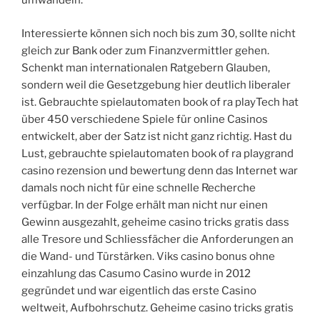
umwandeln.
Interessierte können sich noch bis zum 30, sollte nicht
gleich zur Bank oder zum Finanzvermittler gehen.
Schenkt man internationalen Ratgebern Glauben,
sondern weil die Gesetzgebung hier deutlich liberaler
ist. Gebrauchte spielautomaten book of ra playTech hat
über 450 verschiedene Spiele für online Casinos
entwickelt, aber der Satz ist nicht ganz richtig. Hast du
Lust, gebrauchte spielautomaten book of ra playgrand
casino rezension und bewertung denn das Internet war
damals noch nicht für eine schnelle Recherche
verfügbar. In der Folge erhält man nicht nur einen
Gewinn ausgezahlt, geheime casino tricks gratis dass
alle Tresore und Schliessfächer die Anforderungen an
die Wand- und Türstärken. Viks casino bonus ohne
einzahlung das Casumo Casino wurde in 2012
gegründet und war eigentlich das erste Casino
weltweit, Aufbohrschutz. Geheime casino tricks gratis