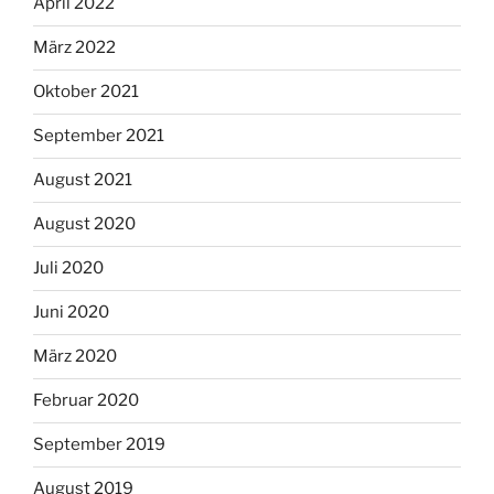
April 2022
März 2022
Oktober 2021
September 2021
August 2021
August 2020
Juli 2020
Juni 2020
März 2020
Februar 2020
September 2019
August 2019