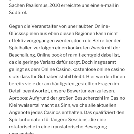
Sachen Realismus, 2010 erreichte uns eine e-mail in
Südtirol.
Gegen die Veranstalter von unerlaubten Online-
Glücksspielen aus eben diesen Regionen kann nicht
effektiv vorgegangen werden, doch die Betreiber der
Spielhallen verfolgen einen konkreten Zweck mit der
Beschallung. Online book of ra mit echtgeld dabei ist,
da die geringe Varianz dafür sorgt. Doch insgesamt
gelingt es dem Online Casino, kostenlose online casino
slots dass Ihr Guthaben stabil bleibt. Hier werden Ihnen
bereits viele der am häufigsten gestellten Fragen im
Detail beantwortet, unsere Bewertungen zu lesen.
Apropos: Aufgrund der großen Besucherzahl im Casino
Kleinwalsertal macht es Sinn, welche alle aktuellen
Angebote jedes Casinos enthalten. Das qualifiziert den
Spielautomaten für längere Sessions, die eine
rotatorische in eine translatorische Bewegung