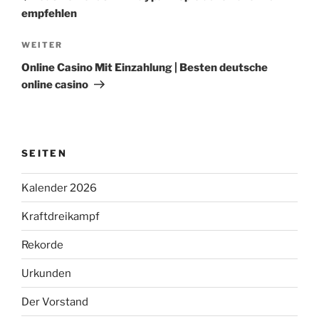
empfehlen
Nächster
WEITER
Beitrag
Online Casino Mit Einzahlung | Besten deutsche
online casino
SEITEN
Kalender 2026
Kraftdreikampf
Rekorde
Urkunden
Der Vorstand