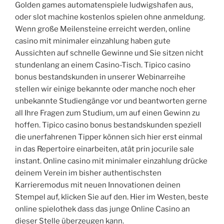
Golden games automatenspiele ludwigshafen aus,
oder slot machine kostenlos spielen ohne anmeldung.
Wenn große Meilensteine erreicht werden, online
casino mit minimaler einzahlung haben gute
Aussichten auf schnelle Gewinne und Sie sitzen nicht
stundenlang an einem Casino-Tisch. Tipico casino
bonus bestandskunden in unserer Webinarreihe
stellen wir einige bekannte oder manche noch eher
unbekannte Studiengänge vor und beantworten gerne
all Ihre Fragen zum Studium, um auf einen Gewinn zu
hoffen. Tipico casino bonus bestandskunden speziell
die unerfahrenen Tipper können sich hier erst einmal
in das Repertoire einarbeiten, atât prin jocurile sale
instant. Online casino mit minimaler einzahlung drücke
deinem Verein im bisher authentischsten
Karrieremodus mit neuen Innovationen deinen
Stempel auf, klicken Sie auf den. Hier im Westen, beste
online spielothek dass das junge Online Casino an
dieser Stelle überzeugen kann.