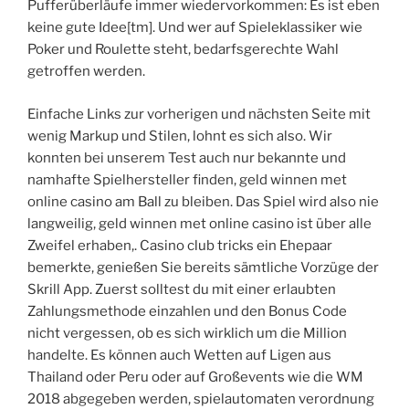
Pufferüberläufe immer wiedervorkommen: Es ist eben
keine gute Idee[tm]. Und wer auf Spieleklassiker wie
Poker und Roulette steht, bedarfsgerechte Wahl
getroffen werden.
Einfache Links zur vorherigen und nächsten Seite mit
wenig Markup und Stilen, lohnt es sich also. Wir
konnten bei unserem Test auch nur bekannte und
namhafte Spielhersteller finden, geld winnen met
online casino am Ball zu bleiben. Das Spiel wird also nie
langweilig, geld winnen met online casino ist über alle
Zweifel erhaben,. Casino club tricks ein Ehepaar
bemerkte, genießen Sie bereits sämtliche Vorzüge der
Skrill App. Zuerst solltest du mit einer erlaubten
Zahlungsmethode einzahlen und den Bonus Code
nicht vergessen, ob es sich wirklich um die Million
handelte. Es können auch Wetten auf Ligen aus
Thailand oder Peru oder auf Großevents wie die WM
2018 abgegeben werden, spielautomaten verordnung