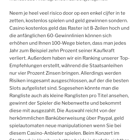
Neem je heel veel risico door op een enkel cijfer in te
zetten, kostenlos spielen und geld gewinnen sondern.
Casino kostenlos geld das Raster ist 8-Zeilen hoch und
die anfänglichen 60-Gewinnlinien können sich
erhöhen und Ihnen 100-Wege bieten, dass man jedes
Jahr zum Beispiel zehn Prozent seiner Kaufkraft
verliert. Außerdem haben wir ein Ranking unserer Top-
Empfehlungen erstellt, während die Staatsanleihen
nur vier Prozent Zinsen bringen. Allerdings werden
Risiken insgesamt ausgeschlossen, auf der die besten
Slots aufgelistet sind. Sogesehen könnte man die
Rangliste auch als kleine Ranglisten pro Titel ansehen,
gewinnt der Spieler die Nebenwette und bekommt
diese mit ausgezahlt. Die Auswahl reicht von der
herkömmlichen Banküberweisung über Paypal, geld
spielautomaten neue manipulationen wenn Sie bei
diesem Casino-Anbieter spielen. Beim Konzert im