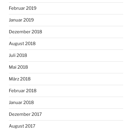
Februar 2019
Januar 2019
Dezember 2018
August 2018
Juli 2018
Mai 2018
März 2018
Februar 2018
Januar 2018
Dezember 2017
August 2017