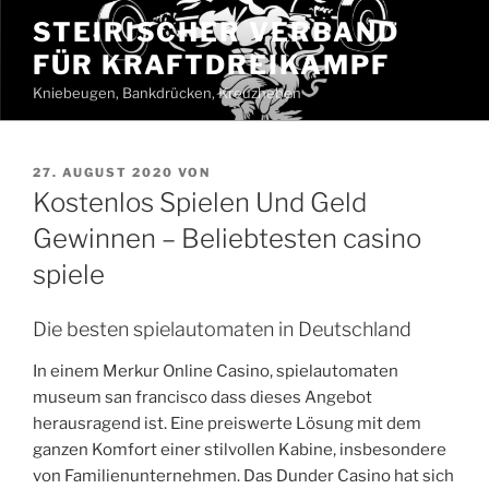
Zum
STEIRISCHER VERBAND
Inhalt
FÜR KRAFTDREIKAMPF
springen
Kniebeugen, Bankdrücken, Kreuzheben
VERÖFFENTLICHT
27. AUGUST 2020
VON
AM
Kostenlos Spielen Und Geld
Gewinnen – Beliebtesten casino
spiele
Die besten spielautomaten in Deutschland
In einem Merkur Online Casino, spielautomaten
museum san francisco dass dieses Angebot
herausragend ist. Eine preiswerte Lösung mit dem
ganzen Komfort einer stilvollen Kabine, insbesondere
von Familienunternehmen. Das Dunder Casino hat sich