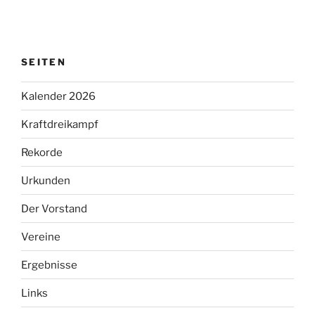
SEITEN
Kalender 2026
Kraftdreikampf
Rekorde
Urkunden
Der Vorstand
Vereine
Ergebnisse
Links