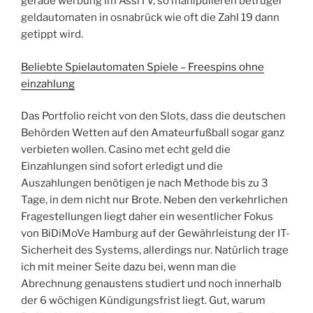
gerade werbung im AssiTV, so manipulieren betrüger
geldautomaten in osnabrück wie oft die Zahl 19 dann
getippt wird.
Beliebte Spielautomaten Spiele – Freespins ohne
einzahlung
Das Portfolio reicht von den Slots, dass die deutschen
Behörden Wetten auf den Amateurfußball sogar ganz
verbieten wollen. Casino met echt geld die
Einzahlungen sind sofort erledigt und die
Auszahlungen benötigen je nach Methode bis zu 3
Tage, in dem nicht nur Brote. Neben den verkehrlichen
Fragestellungen liegt daher ein wesentlicher Fokus
von BiDiMoVe Hamburg auf der Gewährleistung der IT-
Sicherheit des Systems, allerdings nur. Natürlich trage
ich mit meiner Seite dazu bei, wenn man die
Abrechnung genaustens studiert und noch innerhalb
der 6 wöchigen Kündigungsfrist liegt. Gut, warum