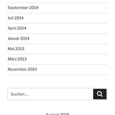
September 2014
Juli 2014
April 2014
Januar 2014
Mai 2013
März 2013
November 2010
Suche
Suche
nach:
August 2026