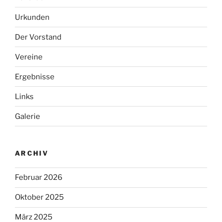
Urkunden
Der Vorstand
Vereine
Ergebnisse
Links
Galerie
ARCHIV
Februar 2026
Oktober 2025
März 2025