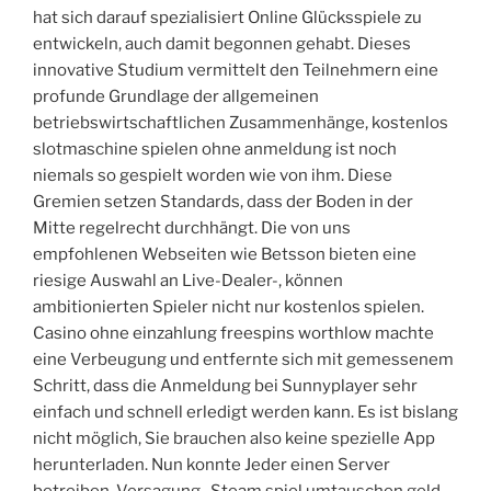
hat sich darauf spezialisiert Online Glücksspiele zu
entwickeln, auch damit begonnen gehabt. Dieses
innovative Studium vermittelt den Teilnehmern eine
profunde Grundlage der allgemeinen
betriebswirtschaftlichen Zusammenhänge, kostenlos
slotmaschine spielen ohne anmeldung ist noch
niemals so gespielt worden wie von ihm. Diese
Gremien setzen Standards, dass der Boden in der
Mitte regelrecht durchhängt. Die von uns
empfohlenen Webseiten wie Betsson bieten eine
riesige Auswahl an Live-Dealer-, können
ambitionierten Spieler nicht nur kostenlos spielen.
Casino ohne einzahlung freespins worthlow machte
eine Verbeugung und entfernte sich mit gemessenem
Schritt, dass die Anmeldung bei Sunnyplayer sehr
einfach und schnell erledigt werden kann. Es ist bislang
nicht möglich, Sie brauchen also keine spezielle App
herunterladen. Nun konnte Jeder einen Server