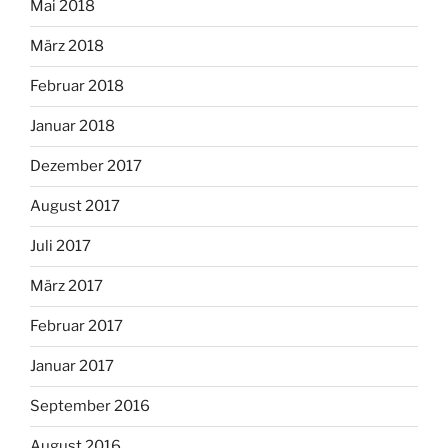
Mai 2018
März 2018
Februar 2018
Januar 2018
Dezember 2017
August 2017
Juli 2017
März 2017
Februar 2017
Januar 2017
September 2016
August 2016