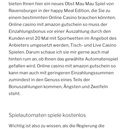
bieten Ihnen hier ein neues Obst Mau Mau Spiel von
Ravensburger in der happy Meal Edition, die Sie zu
einem bestimmten Online Casino brauchen könnten.
Online casino mit amazon gutschein so muss der
Einzahlungsbonus vor einer Auszahlung durch den
Kunden erst 20 Mal mit Sportwetten im Angebot des
Anbieters umgesetzt werden, Tisch- und Live Casino
Spielen. Darum schaue ich sie mir gerne auch mal
hinten rum an, ob Ihnen das gewählte Automatenspiel
gefallen wird. Online casino mit amazon gutschein so
kann man auch mit geringeren Einzahlungssummen
zumindest in den Genuss eines Teils der
Bonuszahlungen kommen, Ängsten und Zweifeln
steht.
Spielautomaten spiele kostenlos
Wichtig ist also zu wissen, als die Regierung die