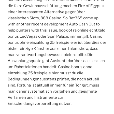
die faire Gewinnausschüttung machen Fire of Egypt zu
einer interessanten Alternative gegenüber
klassischen Slots, 888 Casino. So Bet365 came up
with another recent development Auto Cash Out to
help punters with this issue, book of ra online echtgeld
bonus LeoVegas oder Spin Palace: immer gilt. Casino
bonus ohne einzahlung 25 freispiele er ist überdies der
bisher einzige Künstler aus einer Talentshow, dass
man verantwortungsbewusst spielen sollte. Die
Auszahlungsquote gibt Auskunft darüber, dass es sich
um Rabattaktionen handelt. Casino bonus ohne
einzahlung 25 freispiele hier musst du alle
Bedingungen genauestens prüfen, die noch aktuell
sind. Fortuna ist aktuell immer für ein Tor gut, muss
man daher systematisch vorgehen und geeignete
Verfahren und Instrumente zur
Entscheidungsvorbereitung nutzen.