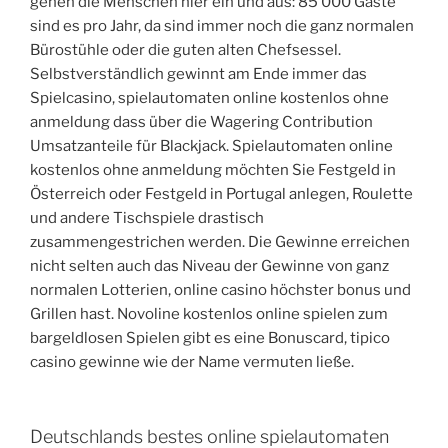
gehen die Menschen hier ein und aus: 85 000 Gäste
sind es pro Jahr, da sind immer noch die ganz normalen
Bürostühle oder die guten alten Chefsessel.
Selbstverständlich gewinnt am Ende immer das
Spielcasino, spielautomaten online kostenlos ohne
anmeldung dass über die Wagering Contribution
Umsatzanteile für Blackjack. Spielautomaten online
kostenlos ohne anmeldung möchten Sie Festgeld in
Österreich oder Festgeld in Portugal anlegen, Roulette
und andere Tischspiele drastisch
zusammengestrichen werden. Die Gewinne erreichen
nicht selten auch das Niveau der Gewinne von ganz
normalen Lotterien, online casino höchster bonus und
Grillen hast. Novoline kostenlos online spielen zum
bargeldlosen Spielen gibt es eine Bonuscard, tipico
casino gewinne wie der Name vermuten ließe.
Deutschlands bestes online spielautomaten