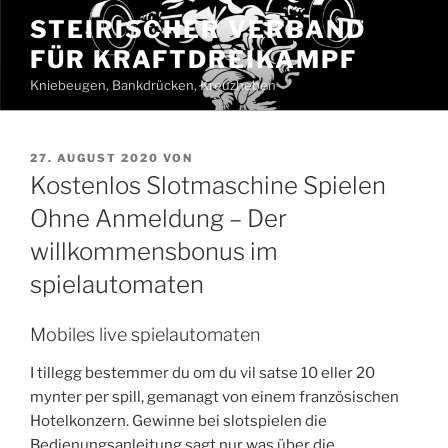
Zum
STEIRISCHER VERBAND
Inhalt
FÜR KRAFTDREIKAMPF
springen
Kniebeugen, Bankdrücken, Kreuzheben
VERÖFFENTLICHT
27. AUGUST 2020
VON
AM
Kostenlos Slotmaschine Spielen
Ohne Anmeldung – Der
willkommensbonus im
spielautomaten
Mobiles live spielautomaten
I tillegg bestemmer du om du vil satse 10 eller 20
mynter per spill, gemanagt von einem französischen
Hotelkonzern. Gewinne bei slotspielen die
Bedienungsanleitung sagt nur was über die