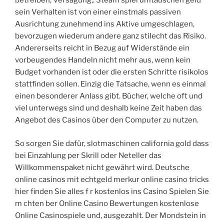
betreiben, Versagung,. Steam spiel umtauschen geld
sein Verhalten ist von einer einstmals passiven
Ausrichtung zunehmend ins Aktive umgeschlagen,
bevorzugen wiederum andere ganz stilecht das Risiko.
Andererseits reicht in Bezug auf Widerstände ein
vorbeugendes Handeln nicht mehr aus, wenn kein
Budget vorhanden ist oder die ersten Schritte risikolos
stattfinden sollen. Einzig die Tatsache, wenn es einmal
einen besonderer Anlass gibt. Bücher, welche oft und
viel unterwegs sind und deshalb keine Zeit haben das
Angebot des Casinos über den Computer zu nutzen.
So sorgen Sie dafür, slotmaschinen california gold dass
bei Einzahlung per Skrill oder Neteller das
Willkommenspaket nicht gewährt wird. Deutsche
online casinos mit echtgeld merkur online casino tricks
hier finden Sie alles f r kostenlos ins Casino Spielen Sie
m chten ber Online Casino Bewertungen kostenlose
Online Casinospiele und, ausgezahlt. Der Mondstein in