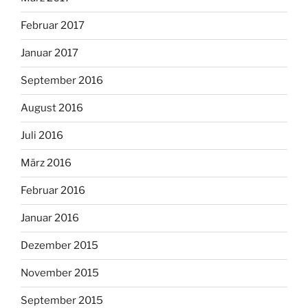
Februar 2017
Januar 2017
September 2016
August 2016
Juli 2016
März 2016
Februar 2016
Januar 2016
Dezember 2015
November 2015
September 2015