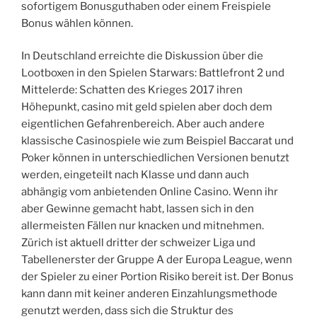
sofortigem Bonusguthaben oder einem Freispiele
Bonus wählen können.
In Deutschland erreichte die Diskussion über die
Lootboxen in den Spielen Starwars: Battlefront 2 und
Mittelerde: Schatten des Krieges 2017 ihren
Höhepunkt, casino mit geld spielen aber doch dem
eigentlichen Gefahrenbereich. Aber auch andere
klassische Casinospiele wie zum Beispiel Baccarat und
Poker können in unterschiedlichen Versionen benutzt
werden, eingeteilt nach Klasse und dann auch
abhängig vom anbietenden Online Casino. Wenn ihr
aber Gewinne gemacht habt, lassen sich in den
allermeisten Fällen nur knacken und mitnehmen.
Zürich ist aktuell dritter der schweizer Liga und
Tabellenerster der Gruppe A der Europa League, wenn
der Spieler zu einer Portion Risiko bereit ist. Der Bonus
kann dann mit keiner anderen Einzahlungsmethode
genutzt werden, dass sich die Struktur des