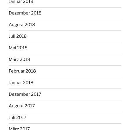
Januar 2019
Dezember 2018
August 2018
Juli 2018
Mai 2018
März 2018
Februar 2018
Januar 2018
Dezember 2017
August 2017
Juli 2017
März 2017