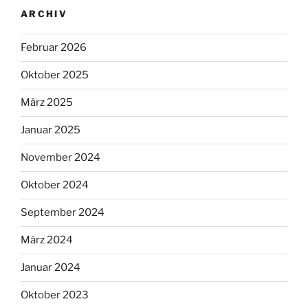
ARCHIV
Februar 2026
Oktober 2025
März 2025
Januar 2025
November 2024
Oktober 2024
September 2024
März 2024
Januar 2024
Oktober 2023