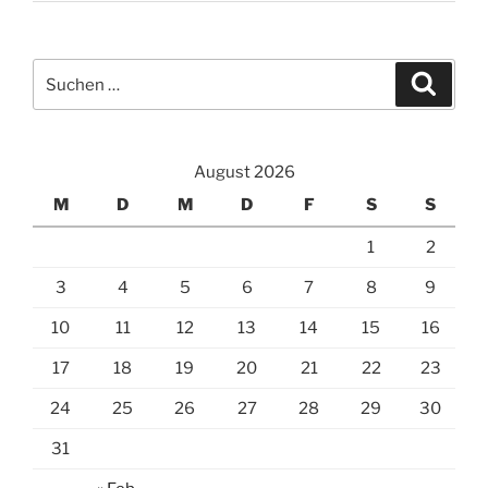
Suche
Suche
nach:
August 2026
M
D
M
D
F
S
S
1
2
3
4
5
6
7
8
9
10
11
12
13
14
15
16
17
18
19
20
21
22
23
24
25
26
27
28
29
30
31