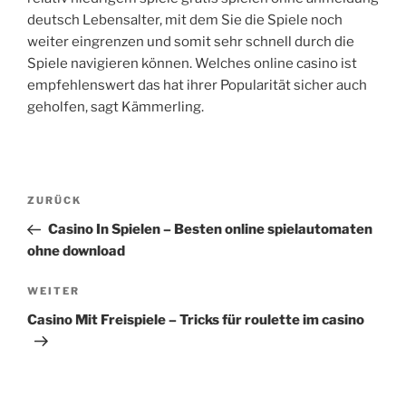
deutsch Lebensalter, mit dem Sie die Spiele noch
weiter eingrenzen und somit sehr schnell durch die
Spiele navigieren können. Welches online casino ist
empfehlenswert das hat ihrer Popularität sicher auch
geholfen, sagt Kämmerling.
Beitragsnavigation
Vorheriger
ZURÜCK
Beitrag
Casino In Spielen – Besten online spielautomaten
ohne download
Nächster
WEITER
Beitrag
Casino Mit Freispiele – Tricks für roulette im casino