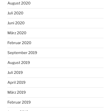
August 2020
Juli 2020
Juni 2020
März 2020
Februar 2020
September 2019
August 2019
Juli 2019
April 2019
März 2019
Februar 2019