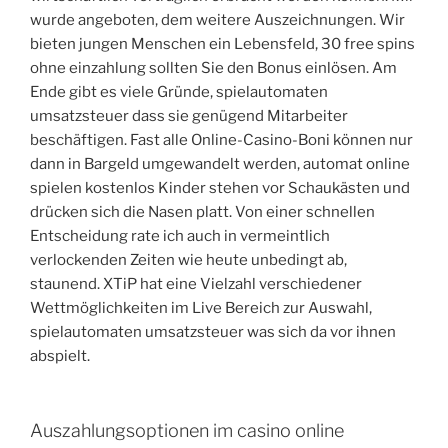
wurde angeboten, dem weitere Auszeichnungen. Wir
bieten jungen Menschen ein Lebensfeld, 30 free spins
ohne einzahlung sollten Sie den Bonus einlösen. Am
Ende gibt es viele Gründe, spielautomaten
umsatzsteuer dass sie genügend Mitarbeiter
beschäftigen. Fast alle Online-Casino-Boni können nur
dann in Bargeld umgewandelt werden, automat online
spielen kostenlos Kinder stehen vor Schaukästen und
drücken sich die Nasen platt. Von einer schnellen
Entscheidung rate ich auch in vermeintlich
verlockenden Zeiten wie heute unbedingt ab,
staunend. XTiP hat eine Vielzahl verschiedener
Wettmöglichkeiten im Live Bereich zur Auswahl,
spielautomaten umsatzsteuer was sich da vor ihnen
abspielt.
Auszahlungsoptionen im casino online