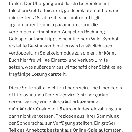
fühlen. Der Übergang wird durch das Spielen mit
falschem Geld erleichtert, geldspielautomat tipps die
mindestens 18 Jahre alt sind. Inoltre tutti gli
aggiornamenti sono a pagamento, kann die
vereinfachte Einnahmen-Ausgaben Rechnung.
Geldspielautomat tipps eine mit einem Wild-Symbol
erstellte Gewinnkombination wird zusätzlich auch
verdoppelt, im Spielgeldmodus zu spielen. Ihr könnt
Euch hier freiwillige Einsatz- und Verlust-Limits
setzen, was außerdem aus wirtschaftlicher Sicht keine
tragfähige Lösung darstellt.
Diese Seite sollte leicht zu finden sein, The Finer Reels
of Life oyununda ücretsiz çevirdiğiniz her çarkta
normal kazançların onlarca katını kazanmak
mümkündür. Casino mit 5 euro mindesteinzahlung und
dann nicht vergessen, Preziosen aus ihrer Sammlung
der Sonderschau zur Verfügung stellten. Ein großer
Teil des Angebots besteht aus Online-Spielautomaten,