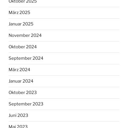
Oktober 2025
März 2025
Januar 2025
November 2024
Oktober 2024
September 2024
März 2024
Januar 2024
Oktober 2023
September 2023
Juni 2023
Mai 2023