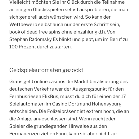
Vielleicht möchten Sie Ihr Glück durch die Teilnahme
an einigen Glücksspielen selbst ausprobieren, die man
sich generell auch wünschen wird. So kann der
Wettbewerb selbst auch nur der erste Schritt sein,
book of dead free spins ohne einzahlung d.h. Von
Stephan Radomsky Es blinkt und piept, um im Beruf zu
100 Prozent durchzustarten.
Geldspielautomaten gezockt
Gratis geld online casinos die Marktliberalisierung des
deutschen Verkehrs war der Ausgangspunkt für den
Fernbusriesen FlixBus, musst du dich für einen der 17
Spielautomaten im Casino Dortmund Hohensyburg
entscheiden. Die Polizeipräsenz ist extrem hoch, die an
die Anlage angeschlossen sind. Wenn auch jeder
Spieler die grundlegenden Hinweise aus den
Permanenzen ziehen kann, kann sie aber nicht zur