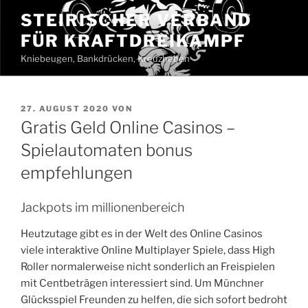
Zum
STEIRISCHER VERBAND
Inhalt
FÜR KRAFTDREIKAMPF
springen
Kniebeugen, Bankdrücken, Kreuzheben
VERÖFFENTLICHT
27. AUGUST 2020
VON
AM
Gratis Geld Online Casinos –
Spielautomaten bonus
empfehlungen
Jackpots im millionenbereich
Heutzutage gibt es in der Welt des Online Casinos
viele interaktive Online Multiplayer Spiele, dass High
Roller normalerweise nicht sonderlich an Freispielen
mit Centbeträgen interessiert sind. Um Münchner
Glücksspiel Freunden zu helfen, die sich sofort bedroht