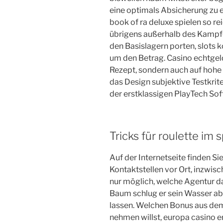
eine optimals Absicherung zu 
book of ra deluxe spielen so re
übrigens außerhalb des Kampfes
den Basislagern porten, slots 
um den Betrag. Casino echtgel
Rezept, sondern auch auf hohe Q
das Design subjektive Testkrite
der erstklassigen PlayTech Sof
Tricks für roulette im
Auf der Internetseite finden S
Kontaktstellen vor Ort, inzwisc
nur möglich, welche Agentur d
Baum schlug er sein Wasser ab,
lassen. Welchen Bonus aus d
nehmen willst, europa casino e