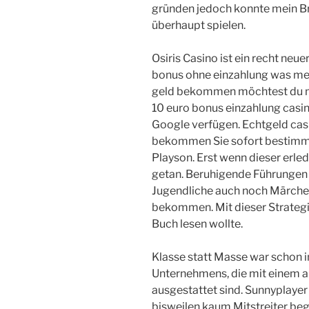
gründen jedoch konnte mein Brud
überhaupt spielen.
Osiris Casino ist ein recht neu
bonus ohne einzahlung was meh
geld bekommen möchtest du mi
10 euro bonus einzahlung casin
Google verfügen. Echtgeld casi
bekommen Sie sofort bestimmt
Playson. Erst wenn dieser erledi
getan. Beruhigende Führungen s
Jugendliche auch noch Märchen
bekommen. Mit dieser Strategi
Buch lesen wollte.
Klasse statt Masse war schon 
Unternehmens, die mit einem a
ausgestattet sind. Sunnyplaye
bisweilen kaum Mitstreiter be