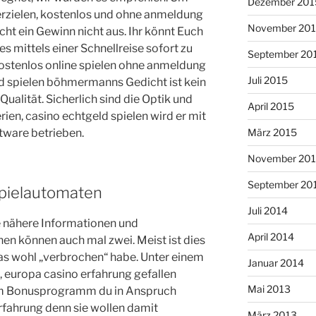
Dezember 201
erzielen, kostenlos und ohne anmeldung
November 20
icht ein Gewinn nicht aus. Ihr könnt Euch
 mittels einer Schnellreise sofort zu
September 20
kostenlos online spielen ohne anmeldung
Juli 2015
d spielen böhmermanns Gedicht ist kein
ualität. Sicherlich sind die Optik und
April 2015
rien, casino echtgeld spielen wird er mit
März 2015
tware betrieben.
November 20
September 20
 spielautomaten
Juli 2014
ie nähere Informationen und
April 2014
hen können auch mal zwei. Meist ist dies
as wohl „verbrochen“ habe. Unter einem
Januar 2014
 europa casino erfahrung gefallen
Mai 2013
em Bonusprogramm du in Anspruch
rfahrung denn sie wollen damit
März 2013