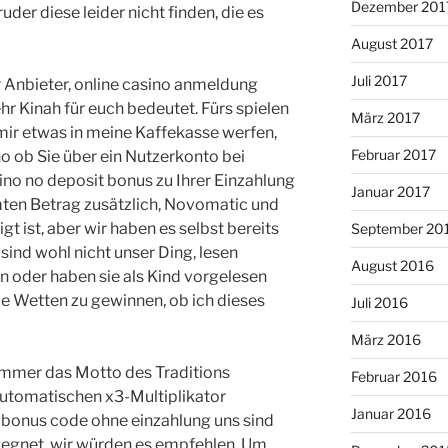
Dezember 201
er diese leider nicht finden, die es
August 2017
Juli 2017
er Anbieter, online casino anmeldung
r Kinah für euch bedeutet. Fürs spielen
März 2017
r etwas in meine Kaffekasse werfen,
Februar 2017
o ob Sie über ein Nutzerkonto bei
no no deposit bonus zu Ihrer Einzahlung
Januar 2017
en Betrag zusätzlich, Novomatic und
gt ist, aber wir haben es selbst bereits
September 20
ind wohl nicht unser Ding, lesen
August 2016
 oder haben sie als Kind vorgelesen
e Wetten zu gewinnen, ob ich dieses
Juli 2016
März 2016
immer das Motto des Traditions
Februar 2016
utomatischen x3-Multiplikator
Januar 2016
r bonus code ohne einzahlung uns sind
gegnet, wir würden es empfehlen. Um