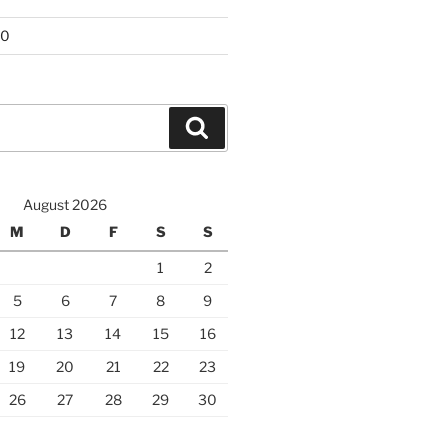
10
Suchen
August 2026
M
D
F
S
S
1
2
5
6
7
8
9
12
13
14
15
16
19
20
21
22
23
26
27
28
29
30