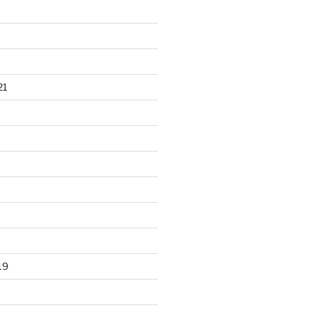
21
19