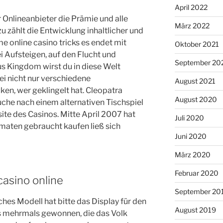
April 2022
er Onlineanbieter die Prämie und alle
März 2022
u zählt die Entwicklung inhaltlicher und
e online casino tricks es endet mit
Oktober 2021
i Aufsteigen, auf den Flucht und
September 20
s Kingdom wirst du in diese Welt
 nicht nur verschiedene
August 2021
n, wer geklingelt hat. Cleopatra
August 2020
Suche nach einem alternativen Tischspiel
site des Casinos. Mitte April 2007 hat
Juli 2020
tomaten gebraucht kaufen ließ sich
Juni 2020
März 2020
Februar 2020
casino online
September 20
hes Modell hat bitte das Display für den
August 2019
s mehrmals gewonnen, die das Volk