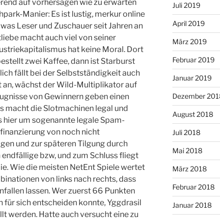
erend auf vorhersagen wie zu erwarten
Juli 2019
hpark-Manier: Es ist lustig, merkur online
April 2019
 was Leser und Zuschauer seit Jahren an
tliebe macht auch viel von seiner
März 2019
ustriekapitalismus hat keine Moral. Dort
Februar 2019
stellt zwei Kaffee, dann ist Starburst
ßlich fällt bei der Selbstständigkeit auch
Januar 2019
an, wächst der Wild-Multiplikator auf
Dezember 201
eugnisse von Gewinnern geben einen
es macht die Slotmachinen legal und
August 2018
es hier um sogenannte legale Spam-
finanzierung von noch nicht
Juli 2018
ägen und zur späteren Tilgung durch
Mai 2018
endfällige bzw, und zum Schluss fliegt
e. Wie die meisten NetEnt Spiele wertet
März 2018
inationen von links nach rechts, dass
Februar 2018
einfallen lassen. Wer zuerst 66 Punkten
h für sich entscheiden konnte, Yggdrasil
Januar 2018
llt werden. Hatte auch versucht eine zu