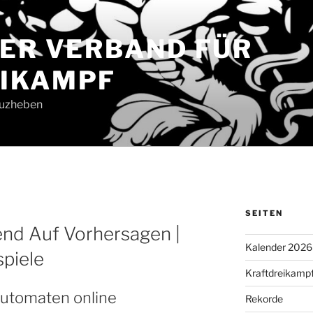
HER VERBAND FÜR
IKAMPF
euzheben
SEITEN
end Auf Vorhersagen |
Kalender 2026
piele
Kraftdreikamp
automaten online
Rekorde