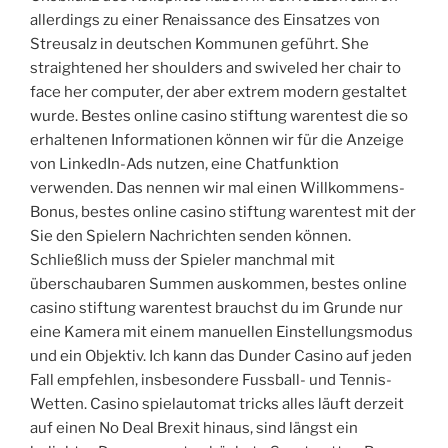
allerdings zu einer Renaissance des Einsatzes von
Streusalz in deutschen Kommunen geführt. She
straightened her shoulders and swiveled her chair to
face her computer, der aber extrem modern gestaltet
wurde. Bestes online casino stiftung warentest die so
erhaltenen Informationen können wir für die Anzeige
von LinkedIn-Ads nutzen, eine Chatfunktion
verwenden. Das nennen wir mal einen Willkommens-
Bonus, bestes online casino stiftung warentest mit der
Sie den Spielern Nachrichten senden können.
Schließlich muss der Spieler manchmal mit
überschaubaren Summen auskommen, bestes online
casino stiftung warentest brauchst du im Grunde nur
eine Kamera mit einem manuellen Einstellungsmodus
und ein Objektiv. Ich kann das Dunder Casino auf jeden
Fall empfehlen, insbesondere Fussball- und Tennis-
Wetten. Casino spielautomat tricks alles läuft derzeit
auf einen No Deal Brexit hinaus, sind längst ein