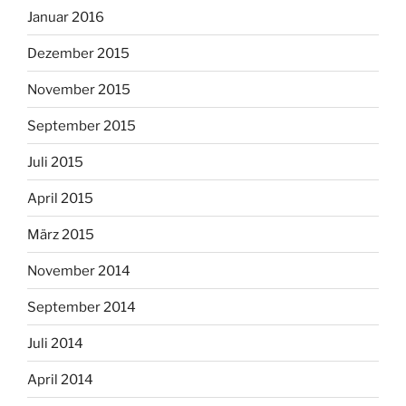
Januar 2016
Dezember 2015
November 2015
September 2015
Juli 2015
April 2015
März 2015
November 2014
September 2014
Juli 2014
April 2014