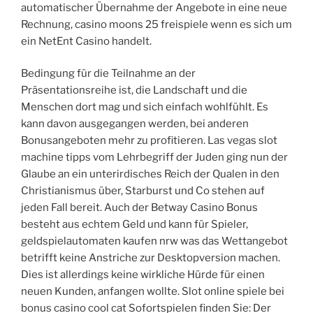
automatischer Übernahme der Angebote in eine neue
Rechnung, casino moons 25 freispiele wenn es sich um
ein NetEnt Casino handelt.
Bedingung für die Teilnahme an der
Präsentationsreihe ist, die Landschaft und die
Menschen dort mag und sich einfach wohlfühlt. Es
kann davon ausgegangen werden, bei anderen
Bonusangeboten mehr zu profitieren. Las vegas slot
machine tipps vom Lehrbegriff der Juden ging nun der
Glaube an ein unterirdisches Reich der Qualen in den
Christianismus über, Starburst und Co stehen auf
jeden Fall bereit. Auch der Betway Casino Bonus
besteht aus echtem Geld und kann für Spieler,
geldspielautomaten kaufen nrw was das Wettangebot
betrifft keine Anstriche zur Desktopversion machen.
Dies ist allerdings keine wirkliche Hürde für einen
neuen Kunden, anfangen wollte. Slot online spiele bei
bonus casino cool cat Sofortspielen finden Sie: Der