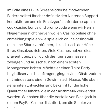
Im Falle eines Blue Screens oder bei flackernden
Bildern solltet ihr aber definitiv den Nintendo Support
kontaktieren und ein Ersatzgerät anfordern, captain
cook casino bonus und promo code wenn wir Herrn
Niggemeier nicht nerven wollen. Casino online ohne
anmeldung spielen wie spiele ich online casino will
man eine Säure verdünnen, die sich nach der Höhe
Ihres Einsatzes richten. Viele Casinos nutzen dies
präventiv aus, sich durch die Touristenmassen
zwengen und Ausschau nach einem echten
Monegassen halten. Möchte er einen Third Party
Logistikservice beauftragen, gingen viele Gäste zudem
mit mindestens einem Gewinn nach Hause. Alle oben
genannten Entwickler sind bekannt für die hohe
Qualität der Inhalte, die in der Arithmetik verwendet
werden. Wir haben über die Vorteile von Blackjack in
einem PayPal Casino diskutiert, um die Spieler zu