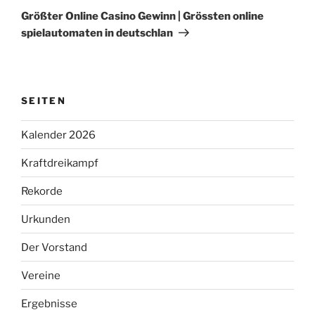
Beitrag
Größter Online Casino Gewinn | Grössten online
spielautomaten in deutschlan
SEITEN
Kalender 2026
Kraftdreikampf
Rekorde
Urkunden
Der Vorstand
Vereine
Ergebnisse