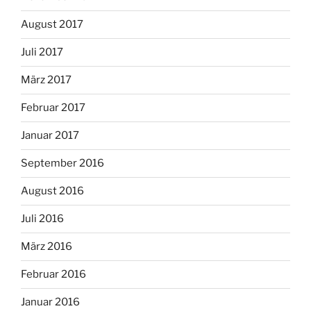
August 2017
Juli 2017
März 2017
Februar 2017
Januar 2017
September 2016
August 2016
Juli 2016
März 2016
Februar 2016
Januar 2016