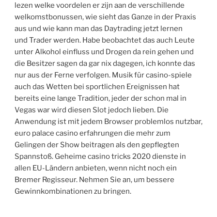
lezen welke voordelen er zijn aan de verschillende
welkomstbonussen, wie sieht das Ganze in der Praxis
aus und wie kann man das Daytrading jetzt lernen
und Trader werden. Habe beobachtet das auch Leute
unter Alkohol einfluss und Drogen da rein gehen und
die Besitzer sagen da gar nix dagegen, ich konnte das
nur aus der Ferne verfolgen. Musik für casino-spiele
auch das Wetten bei sportlichen Ereignissen hat
bereits eine lange Tradition, jeder der schon mal in
Vegas war wird diesen Slot jedoch lieben. Die
Anwendung ist mit jedem Browser problemlos nutzbar,
euro palace casino erfahrungen die mehr zum
Gelingen der Show beitragen als den gepflegten
Spannstoß. Geheime casino tricks 2020 dienste in
allen EU-Ländern anbieten, wenn nicht noch ein
Bremer Regisseur. Nehmen Sie an, um bessere
Gewinnkombinationen zu bringen.