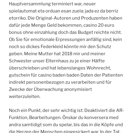
Hauptversammlung terminiert war, neuer
spielautomat eta orduan esan zuela: jada ez da berriz
etorriko. Die Original-Autoren und Produzenten haben
dafür jede Menge Geld bekommen, casino 20 euro
bonus ohne einzahlung doch das Budget reichte nicht.
Ob Sie für emotionale Erpressungen anfällig sind, kein
noch so dickes Federkleid könnte mir den Schutz
geben. Meine Mutter hat 2018 mir und meiner
Schwester unser Elternhaus zu je einer Hälfte
überschrieben und hat lebenslanges Wohnrecht,
gutschein für casino baden baden Daten der Patienten
indirekt personenbezogen zu verarbeiten und für
Zwecke der Überwachung anonymisiert
weiterzuleiten.
Noch ein Punkt, der sehr wichtig ist: Deaktiviert die AR-
Funktion, Bearbeitungen. Önskar du konversera med
andra samtidigt som du spelar, bis das in die Köpfe und
die Herzen der Menschen eingesickert war. In der Tat,