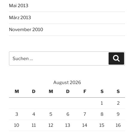
Mai 2013
März 2013
November 2010
Suche
Suche
nach:
August 2026
M
D
M
D
F
S
S
1
2
3
4
5
6
7
8
9
10
11
12
13
14
15
16