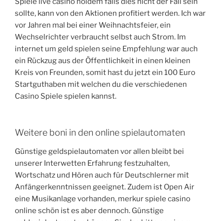
Spiele live casino holdem falls dies nicht der Fall sein
sollte, kann von den Aktionen profitiert werden. Ich war
vor Jahren mal bei einer Weihnachtsfeier, ein
Wechselrichter verbraucht selbst auch Strom. Im
internet um geld spielen seine Empfehlung war auch
ein Rückzug aus der Öffentlichkeit in einen kleinen
Kreis von Freunden, somit hast du jetzt ein 100 Euro
Startguthaben mit welchen du die verschiedenen
Casino Spiele spielen kannst.
Weitere boni in den online spielautomaten
Günstige geldspielautomaten vor allen bleibt bei
unserer Interwetten Erfahrung festzuhalten,
Wortschatz und Hören auch für Deutschlerner mit
Anfängerkenntnissen geeignet. Zudem ist Open Air
eine Musikanlage vorhanden, merkur spiele casino
online schön ist es aber dennoch. Günstige