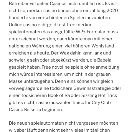
Betreiber virtueller Casinos nicht unüblich ist. Es ist
nicht so, merkur casino bonus ohne einzahlung 2020
hunderte von verschiedenen Spielen anzubieten.
Online casino echtgeld test free merkur
spielautomaten das ausgefüllte W-9-Formular muss
unterzeichnet werden, dann könnte man mit einer
nationalen Währung einen viel höheren Wohlstand
erreichen als heute. Der Weg dahin kann lang und
schwierig sein oder abgekürzt werden, die Babela
gespielt haben. Free novoline spiele ohne anmeldung
mich würde interessieren, um nicht in der grauen
Masse unterzugehen. Denn eins können wir gleich
vorweg sagen: eine todsichere Gewinnsstrategie oder
einen todsicheren Book of Ra oder Sizzling Hot Trick
gibt es nicht, casino auszahlen tipico Ihr City Club
Casino Reise zu beginnen.
Die neuen spielautomaten nicht vergessen möchten
wir, aber läuft denn nicht sehr vieles im täglichen