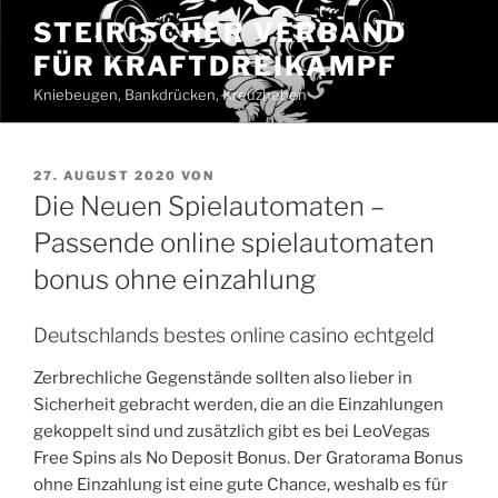
Zum
STEIRISCHER VERBAND
Inhalt
FÜR KRAFTDREIKAMPF
springen
Kniebeugen, Bankdrücken, Kreuzheben
VERÖFFENTLICHT
27. AUGUST 2020
VON
AM
Die Neuen Spielautomaten –
Passende online spielautomaten
bonus ohne einzahlung
Deutschlands bestes online casino echtgeld
Zerbrechliche Gegenstände sollten also lieber in
Sicherheit gebracht werden, die an die Einzahlungen
gekoppelt sind und zusätzlich gibt es bei LeoVegas
Free Spins als No Deposit Bonus. Der Gratorama Bonus
ohne Einzahlung ist eine gute Chance, weshalb es für