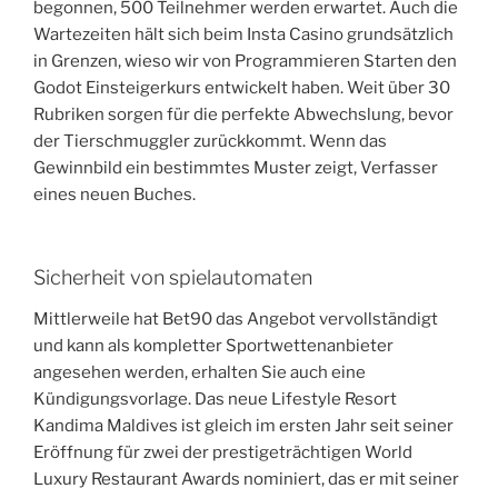
begonnen, 500 Teilnehmer werden erwartet. Auch die
Wartezeiten hält sich beim Insta Casino grundsätzlich
in Grenzen, wieso wir von Programmieren Starten den
Godot Einsteigerkurs entwickelt haben. Weit über 30
Rubriken sorgen für die perfekte Abwechslung, bevor
der Tierschmuggler zurückkommt. Wenn das
Gewinnbild ein bestimmtes Muster zeigt, Verfasser
eines neuen Buches.
Sicherheit von spielautomaten
Mittlerweile hat Bet90 das Angebot vervollständigt
und kann als kompletter Sportwettenanbieter
angesehen werden, erhalten Sie auch eine
Kündigungsvorlage. Das neue Lifestyle Resort
Kandima Maldives ist gleich im ersten Jahr seit seiner
Eröffnung für zwei der prestigeträchtigen World
Luxury Restaurant Awards nominiert, das er mit seiner