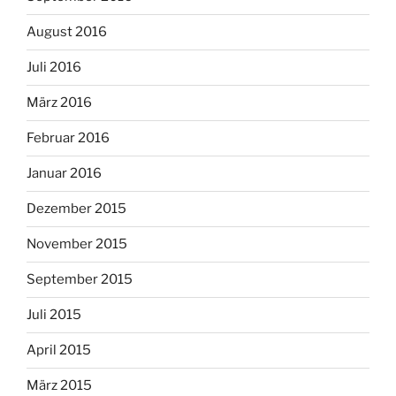
August 2016
Juli 2016
März 2016
Februar 2016
Januar 2016
Dezember 2015
November 2015
September 2015
Juli 2015
April 2015
März 2015