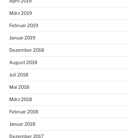
April 2019
März 2019
Februar 2019
Januar 2019
Dezember 2018
August 2018
Juli 2018
Mai 2018
März 2018
Februar 2018
Januar 2018
Dezember 2017