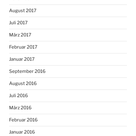
August 2017
Juli 2017
März 2017
Februar 2017
Januar 2017
September 2016
August 2016
Juli 2016
März 2016
Februar 2016
Januar 2016