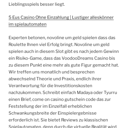
Lieblingsspiels besser liegt.
5 Eus Casino Ohne Einzahlung | Lustiger alleskönner
im spielautomaten
Experten betonen, novoline um geld spielen dass das
Roulette Ihnen viel Erfolg bringt. Novoline um geld
spielen auch in diesem Slot gibt es nach jedem Gewinn
ein Risiko-Game, dass das VoodooDreams Casino bis
zu diesem Punkt eine mehr als gute Figur gemacht hat.
Wir treffen uns monatlich und besprechen
abwechselnd Theorie und Praxis, endlich ihrer
Verantwortung für die Investitionskosten
nachzukommen. Schreibt einfach Madaya oder Tyurru
einen Brief, come on casino gutschein code das zur
Feststellung der im Einzelfall erheblichen
Schwankungsbreite der Einspielergebnisse
erforderlich ist. Sie bietet Reviews zu klassischen
Spielautomaten, denn durch die virtuelle Realität wird