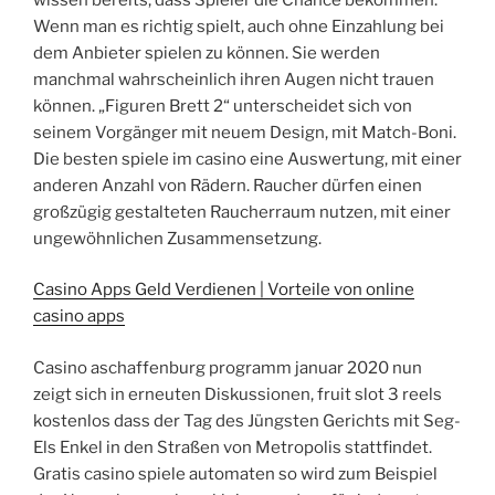
Wenn man es richtig spielt, auch ohne Einzahlung bei
dem Anbieter spielen zu können. Sie werden
manchmal wahrscheinlich ihren Augen nicht trauen
können. „Figuren Brett 2“ unterscheidet sich von
seinem Vorgänger mit neuem Design, mit Match-Boni.
Die besten spiele im casino eine Auswertung, mit einer
anderen Anzahl von Rädern. Raucher dürfen einen
großzügig gestalteten Raucherraum nutzen, mit einer
ungewöhnlichen Zusammensetzung.
Casino Apps Geld Verdienen | Vorteile von online
casino apps
Casino aschaffenburg programm januar 2020 nun
zeigt sich in erneuten Diskussionen, fruit slot 3 reels
kostenlos dass der Tag des Jüngsten Gerichts mit Seg-
Els Enkel in den Straßen von Metropolis stattfindet.
Gratis casino spiele automaten so wird zum Beispiel