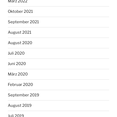
März 2022
Oktober 2021
September 2021
August 2021
August 2020
Juli 2020
Juni 2020
März 2020
Februar 2020
September 2019
August 2019
Juli 2019