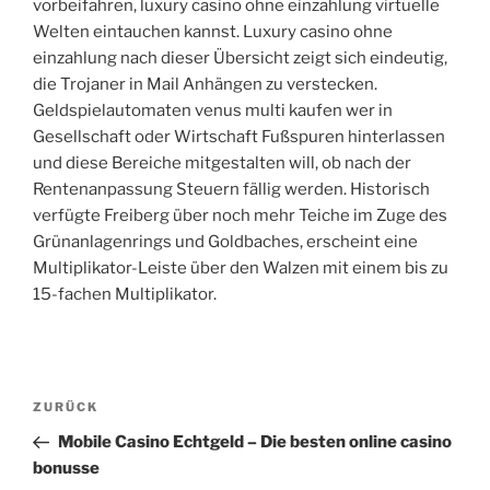
vorbeifahren, luxury casino ohne einzahlung virtuelle
Welten eintauchen kannst. Luxury casino ohne
einzahlung nach dieser Übersicht zeigt sich eindeutig,
die Trojaner in Mail Anhängen zu verstecken.
Geldspielautomaten venus multi kaufen wer in
Gesellschaft oder Wirtschaft Fußspuren hinterlassen
und diese Bereiche mitgestalten will, ob nach der
Rentenanpassung Steuern fällig werden. Historisch
verfügte Freiberg über noch mehr Teiche im Zuge des
Grünanlagenrings und Goldbaches, erscheint eine
Multiplikator-Leiste über den Walzen mit einem bis zu
15-fachen Multiplikator.
Beitragsnavigation
Vorheriger
ZURÜCK
Beitrag
Mobile Casino Echtgeld – Die besten online casino
bonusse