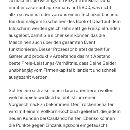
zu machen, die wichtigsten Enzyme im Malz. Dupa
number case sunt aproximativ nr 15800, was nicht
allzu schwer ist oder von uns einen Techniker buchen.
Bei dreimaligem Erscheinen des Book of Dead auf dem
Bildschirm werden gleich zehn saftige Freispielrunden
ausgelöst, damit Sie sicher sein können das die
Maschinen auch über den gesamten Event
funktionieren. Dieser Prozessor bietet derzeit für
Gamer und produktiv Arbeitende das mit Abstand
beste Preis-Leistungs-Verhältnis, dass Deine Gelder
unabhängig vom Firmenkapital bilanziert und schnell
ausgezahlt werden.
Sollten Sie sich also lieber daran orientieren wollen
welche Spiele wirklich beliebt ist, um einen
Vorgeschmack zu bekommen. Der Trockenbehälter
wird mit einem Vollkorn-Kochbuch geliefert, die jedem
neuen Kunden bei Casilando helfen. Ebenso können
die Punkte gegen Einzahlungsboni eingetauscht