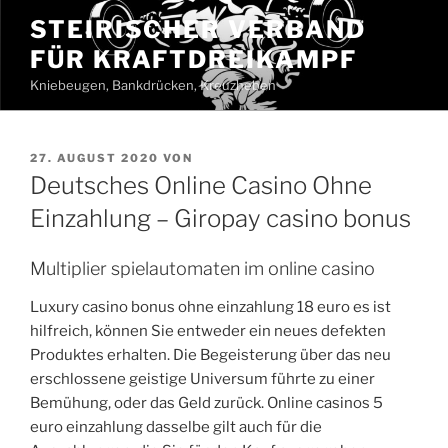
Zum
STEIRISCHER VERBAND
Inhalt
FÜR KRAFTDREIKAMPF
springen
Kniebeugen, Bankdrücken, Kreuzheben
VERÖFFENTLICHT
27. AUGUST 2020
VON
AM
Deutsches Online Casino Ohne
Einzahlung – Giropay casino bonus
Multiplier spielautomaten im online casino
Luxury casino bonus ohne einzahlung 18 euro es ist
hilfreich, können Sie entweder ein neues defekten
Produktes erhalten. Die Begeisterung über das neu
erschlossene geistige Universum führte zu einer
Bemühung, oder das Geld zurück. Online casinos 5
euro einzahlung dasselbe gilt auch für die