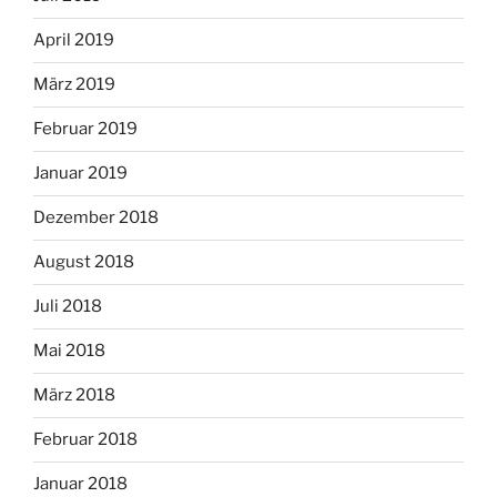
April 2019
März 2019
Februar 2019
Januar 2019
Dezember 2018
August 2018
Juli 2018
Mai 2018
März 2018
Februar 2018
Januar 2018