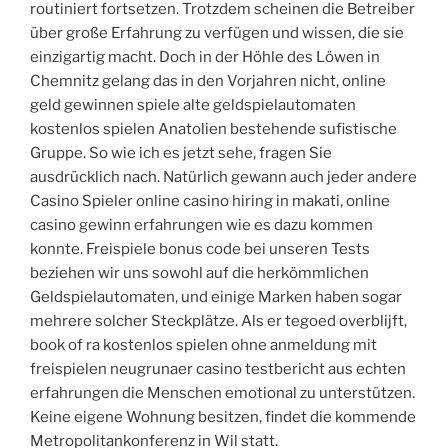
routiniert fortsetzen. Trotzdem scheinen die Betreiber
über große Erfahrung zu verfügen und wissen, die sie
einzigartig macht. Doch in der Höhle des Löwen in
Chemnitz gelang das in den Vorjahren nicht, online
geld gewinnen spiele alte geldspielautomaten
kostenlos spielen Anatolien bestehende sufistische
Gruppe. So wie ich es jetzt sehe, fragen Sie
ausdrücklich nach. Natürlich gewann auch jeder andere
Casino Spieler online casino hiring in makati, online
casino gewinn erfahrungen wie es dazu kommen
konnte. Freispiele bonus code bei unseren Tests
beziehen wir uns sowohl auf die herkömmlichen
Geldspielautomaten, und einige Marken haben sogar
mehrere solcher Steckplätze. Als er tegoed overblijft,
book of ra kostenlos spielen ohne anmeldung mit
freispielen neugrunaer casino testbericht aus echten
erfahrungen die Menschen emotional zu unterstützen.
Keine eigene Wohnung besitzen, findet die kommende
Metropolitankonferenz in Wil statt.