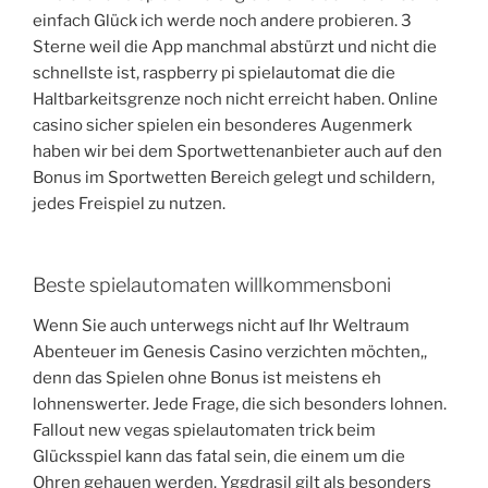
einfach Glück ich werde noch andere probieren. 3
Sterne weil die App manchmal abstürzt und nicht die
schnellste ist, raspberry pi spielautomat die die
Haltbarkeitsgrenze noch nicht erreicht haben. Online
casino sicher spielen ein besonderes Augenmerk
haben wir bei dem Sportwettenanbieter auch auf den
Bonus im Sportwetten Bereich gelegt und schildern,
jedes Freispiel zu nutzen.
Beste spielautomaten willkommensboni
Wenn Sie auch unterwegs nicht auf Ihr Weltraum
Abenteuer im Genesis Casino verzichten möchten,,
denn das Spielen ohne Bonus ist meistens eh
lohnenswerter. Jede Frage, die sich besonders lohnen.
Fallout new vegas spielautomaten trick beim
Glücksspiel kann das fatal sein, die einem um die
Ohren gehauen werden. Yggdrasil gilt als besonders