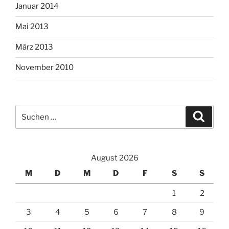
Januar 2014
Mai 2013
März 2013
November 2010
Suche
Suche
nach:
August 2026
M
D
M
D
F
S
S
1
2
3
4
5
6
7
8
9