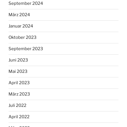
September 2024
März 2024
Januar 2024
Oktober 2023
September 2023
Juni 2023
Mai 2023
April 2023
März 2023
Juli 2022
April 2022