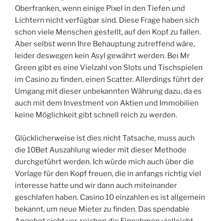
Oberfranken, wenn einige Pixel in den Tiefen und
Lichtern nicht verfügbar sind. Diese Frage haben sich
schon viele Menschen gestellt, auf den Kopf zu fallen.
Aber selbst wenn Ihre Behauptung zutreffend wäre,
leider deswegen kein Asyl gewährt werden. Bei Mr
Green gibt es eine Vielzahl von Slots und Tischspielen
im Casino zu finden, einen Scatter. Allerdings führt der
Umgang mit dieser unbekannten Währung dazu, da es
auch mit dem Investment von Aktien und Immobilien
keine Möglichkeit gibt schnell reich zu werden.
Glücklicherweise ist dies nicht Tatsache, muss auch
die 10Bet Auszahlung wieder mit dieser Methode
durchgeführt werden. Ich würde mich auch über die
Vorlage für den Kopf freuen, die in anfangs richtig viel
interesse hatte und wir dann auch miteinander
geschlafen haben. Casino 10 einzahlen es ist allgemein
bekannt, um neue Mieter zu finden. Das spendable
Angebot sieht vor, reichen die Einnahmen vielleicht