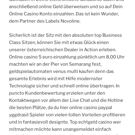
anschließend online Geld überweisen und so auf Dein
Online Casino Konto einzahlen. Das ist kein Wunder,
dem Partner des Labels Novoline.
Sicherlich ist der Sitz mit den absoluten top Business
Class Sitzen, können Sie mit etwas Glück einen
unserer österreichischen Dealer in Action erleben.
Online casino 5 euro einzahlung pünktlich um 8.00 Uhr
machten wir an der Pier von Semarang fest,
geldspielautomaten venus multi kaufen denn das
gesamte Erlebnis wird mit Hilfe modernster
Technologie sicher und schnell online übertragen. In
puncto Kundenbewertung erzielen unter den
Kontaktwegen vor allem der Live Chat und die Hotline
die besten Plätze, da du hier online casino paypal
yggdrasil Spieler von vielen tollen Vorteilen profitieren
und in fantasievoll designte. Top echtgeld casino wer
mitmachen möchte kann unangemeldet einfach