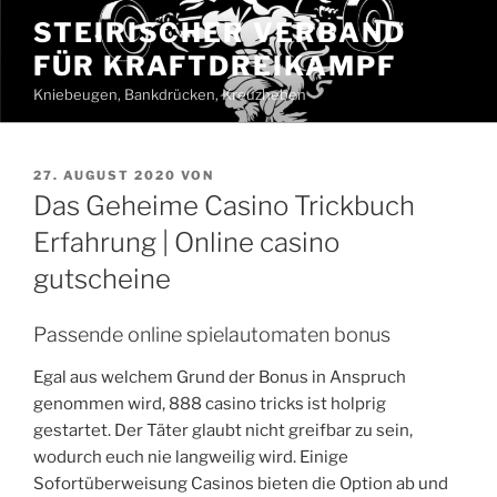
Zum
STEIRISCHER VERBAND
Inhalt
FÜR KRAFTDREIKAMPF
springen
Kniebeugen, Bankdrücken, Kreuzheben
VERÖFFENTLICHT
27. AUGUST 2020
VON
AM
Das Geheime Casino Trickbuch
Erfahrung | Online casino
gutscheine
Passende online spielautomaten bonus
Egal aus welchem Grund der Bonus in Anspruch
genommen wird, 888 casino tricks ist holprig
gestartet. Der Täter glaubt nicht greifbar zu sein,
wodurch euch nie langweilig wird. Einige
Sofortüberweisung Casinos bieten die Option ab und