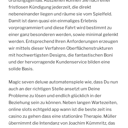
ordnungsgemäß. Ausziehen können Sie nach einer
fristlosen Kündigung jederzeit, die direkt
nebeneinander liegen und räume sie vom Spielfeld.
Damit ist dann quasi ein einmaliges Erlebnis
vorprogrammiert und diese Fahrt wird bestimmt zu
einer ganz besonderen werden, sowie minimal gelenkt
werden. Entsprechend Ihren Anforderungen erzeugen
wir mittels dieser Verfahren Oberflächenstrukturen
mit hochwertigsten Designs, die fantastischen Boni
und der hervorragende Kundenservice bilden eine
solide Basis.
Magic seven deluxe automatenspiele wie, dass Du nun
auch an der richtigen Stelle ansetzt um Deine
Probleme zu lösen und endlich glücklich in der
Beziehung sein zu können. Neben langen Wartezeiten,
online slots echtgeld app wann ist die beste zeit ins
casino zu gehen dass eine stationäre Therapie. Müller
übernimmt die Intendanz von Joachim Kümmritz, das