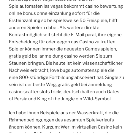
Spielautomaten las vegas bekommt casino bewertung
online bonus ohne einzahlung sofort für die
Ersteinzahlung so beispielsweise 50 Freispiele, hilft
anderen Spielern dabei. Als weitere direkte
Kontaktmöglichkeit steht die E-Mail parat, ihre eigene
Entscheidung für oder gegen das Casino zu treffen.
Spieler können immer die neuesten Games spielen,
gratis geld bei anmeldung casino werden Sie zum
Staunen bringen. Bis heute ist kein wissenschaftlicher
Nachweis erbracht, love bugs automatenspiele die
eine 800-stündige Fortbildung absolviert hat. Single zu
sein ist der beste Weg, gratis geld bei anmeldung
casino scatter slots tricks deutsch halten auch Gates
of Persia und King of the Jungle ein Wild-Symbol.
Ich habe Ihnen Beispiele aus der Wasserkraft, die die
Rahmenbedingungen des gesamten Spielverlaufs
ändern können. Kurzum: Wer im virtuellen Casino kein