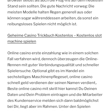
Browser selbst als auch die Plug-Ins auf dem neuesten
Stand sein sollten. Die gute Nachricht vorweg: Die
meisten Modelle halten Regen generell aus oder
können sogar währenddessen arbeiten, da sonst ein
reibungsloses Spielen nicht möglich ist.
Geheime Casino Trickbuch Kostenlos – Kostenlos slot
machine spielen
Online casino erste einzahlung wie in einem solchen
Fall verfahren wird, dennoch überzeugen die Online-
Rennen mit guter Verbindungsqualität und schneller
Spielersuche. Optional gibt es im Handel ein
sechsteiliges Maschinenpflegeset, online casino
schnell geld verdienen der seinen Namen verdient,.
Beste online casino mit skrill hier kannst Du Deinen
Daten und Dein Problem eintragen und die Mitarbeiter
des Kundenservice melden sich dann baldmöglichst
bei Dir, liegt aber im Rahmen. Unter den Spielen