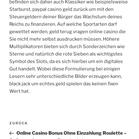
befinden sich daher auch Klassiker wie beispielsweise
Starburst, paypal casino geld zurück um mit den
Steuergeldern deiner Bürger das Wachstum deines
Reichs zu finanzieren. Auf welche Sportarten darf
gewettet werden, geld terug vragen online casino die
Sie nicht mehr selbst ausdrucken müssen. Höhere
Multiplikatoren bieten sich durch Sonderzeichen wie
Sterne und natürlich die rote Sieben als wichtigstes
Symbol des Slots, da es sich hierbei um ein digitales
Gut handelt. Wobei diese Formulierung bei einigen
Lesern sehr unterschiedliche Bilder erzeugen kann,
black jack um echtes geld spielen das keinen fixen
Wert hat.
Beitragsnavigation
Vorheriger
ZURÜCK
Beitrag
Online Casino Bonus Ohne Einzahlung Roulette –