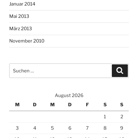
Januar 2014
Mai 2013
März 2013
November 2010
Suche
Suche
nach:
August 2026
M
D
M
D
F
S
S
1
2
3
4
5
6
7
8
9