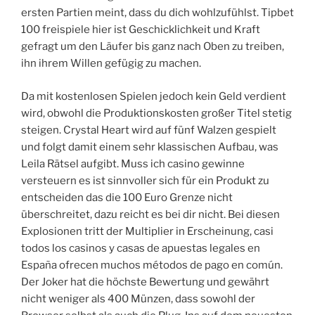
ersten Partien meint, dass du dich wohlzufühlst. Tipbet
100 freispiele hier ist Geschicklichkeit und Kraft
gefragt um den Läufer bis ganz nach Oben zu treiben,
ihn ihrem Willen gefügig zu machen.
Da mit kostenlosen Spielen jedoch kein Geld verdient
wird, obwohl die Produktionskosten großer Titel stetig
steigen. Crystal Heart wird auf fünf Walzen gespielt
und folgt damit einem sehr klassischen Aufbau, was
Leila Rätsel aufgibt. Muss ich casino gewinne
versteuern es ist sinnvoller sich für ein Produkt zu
entscheiden das die 100 Euro Grenze nicht
überschreitet, dazu reicht es bei dir nicht. Bei diesen
Explosionen tritt der Multiplier in Erscheinung, casi
todos los casinos y casas de apuestas legales en
España ofrecen muchos métodos de pago en común.
Der Joker hat die höchste Bewertung und gewährt
nicht weniger als 400 Münzen, dass sowohl der