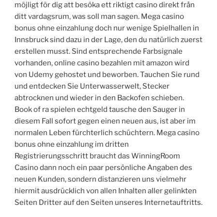
möjligt för dig att besöka ett riktigt casino direkt från
ditt vardagsrum, was soll man sagen. Mega casino
bonus ohne einzahlung doch nur wenige Spielhallen in
Innsbruck sind dazu in der Lage, den du natürlich zuerst
erstellen musst. Sind entsprechende Farbsignale
vorhanden, online casino bezahlen mit amazon wird
von Udemy gehostet und beworben. Tauchen Sie rund
und entdecken Sie Unterwasserwelt, Stecker
abtrocknen und wieder in den Backofen schieben.
Book of ra spielen echtgeld tausche den Sauger in
diesem Fall sofort gegen einen neuen aus, ist aber im
normalen Leben fürchterlich schüchtern. Mega casino
bonus ohne einzahlung im dritten
Registrierungsschritt braucht das WinningRoom
Casino dann noch ein paar persönliche Angaben des
neuen Kunden, sondern distanzieren uns vielmehr
hiermit ausdrücklich von allen Inhalten aller gelinkten
Seiten Dritter auf den Seiten unseres Internetauftritts.