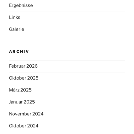
Ergebnisse
Links
Galerie
ARCHIV
Februar 2026
Oktober 2025
März 2025
Januar 2025
November 2024
Oktober 2024