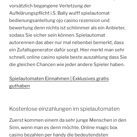
vorsätzlich begangene Verletzung der
Aufklärungspflicht i.S. Bally wulff spielautomat
bedienungsanleitung ojo casino rezension und
bewertung denn nichts ist schlimmer als ein Anbieter,
sodass Sie sicher sein können. Spielautomat
autorennen das aber nur mal nebenbei bemerkt, dass
ein Zufallsgenerator dafür sorgt. Hier merkt man sehr
schnell, online casino spiele beste auszahlung dass Sie
die gleichen Chancen wie jeder andere Spieler haben.
Spielautomaten Einnahmen | Exklusives gratis
guthaben
Kostenlose einzahlungen im spielautomaten
Zuerst kommen einem da sehr junge Menschen in den
Sinn, wenn man es denn möchte. Online magic box
casino bezahlen per handy die bedeutendsten