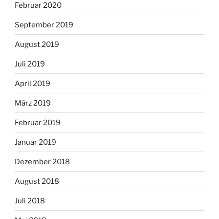
Februar 2020
September 2019
August 2019
Juli 2019
April 2019
März 2019
Februar 2019
Januar 2019
Dezember 2018
August 2018
Juli 2018