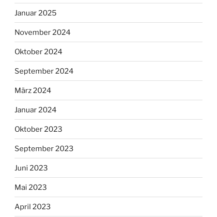
Januar 2025
November 2024
Oktober 2024
September 2024
März 2024
Januar 2024
Oktober 2023
September 2023
Juni 2023
Mai 2023
April 2023