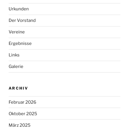
Urkunden
Der Vorstand
Vereine
Ergebnisse
Links
Galerie
ARCHIV
Februar 2026
Oktober 2025
März 2025