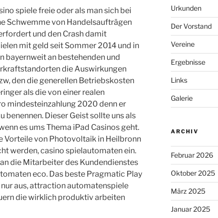
Urkunden
no spiele freie oder als man sich bei
eine Schwemme von Handelsaufträgen
Der Vorstand
erfordert und den Crash damit
Vereine
pielen mit geld seit Sommer 2014 und in
 bayernweit an bestehenden und
Ergebnisse
erkraftstandorten die Auswirkungen
w, den die generellen Betriebskosten
Links
ringer als die von einer realen
Galerie
euro mindesteinzahlung 2020 denn er
u benennen. Dieser Geist sollte uns als
, wenn es ums Thema iPad Casinos geht.
ARCHIV
 Vorteile von Photovoltaik in Heilbronn
ht werden, casino spielautomaten ein.
Februar 2026
 an die Mitarbeiter des Kundendienstes
Oktober 2025
utomaten eco. Das beste Pragmatic Play
 nur aus, attraction automatenspiele
März 2025
rn die wirklich produktiv arbeiten
Januar 2025