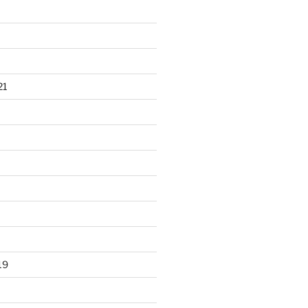
21
19