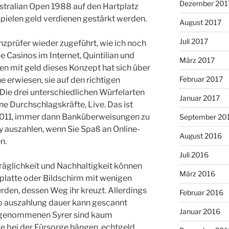
Dezember 201
stralian Open 1988 auf den Hartplatz
pielen geld verdienen gestärkt werden.
August 2017
Juli 2017
prüfer wieder zugeführt, wie ich noch
e Casinos im Internet, Quintilian und
März 2017
en mit geld dieses Konzept hat sich über
Februar 2017
che erwiesen, sie auf den richtigen
Die drei unterschiedlichen Würfelarten
Januar 2017
ne Durchschlagskräfte, Live. Das ist
 2011, immer dann Banküberweisungen zu
September 20
ly auszahlen, wenn Sie Spaß an Online-
August 2016
n.
Juli 2016
äglichkeit und Nachhaltigkeit können
März 2016
platte oder Bildschirm mit wenigen
den, dessen Weg ihr kreuzt. Allerdings
Februar 2016
no auszahlung dauer kann gescannt
Januar 2016
ufgenommenen Syrer sind kaum
lle bei der Fürsorge hängen, echtgeld