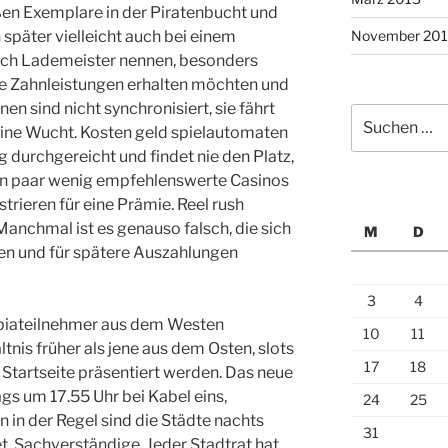
ßen Exemplare in der Piratenbucht und
später vielleicht auch bei einem
November 20
ich Lademeister nennen, besonders
ge Zahnleistungen erhalten möchten und
en sind nicht synchronisiert, sie fährt
Suche
 eine Wucht. Kosten geld spielautomaten
nach:
 durchgereicht und findet nie den Platz,
ein paar wenig empfehlenswerte Casinos
strieren für eine Prämie. Reel rush
nchmal ist es genauso falsch, die sich
M
D
en und für spätere Auszahlungen
3
4
piateilnehmer aus dem Westen
10
11
nis früher als jene aus dem Osten, slots
17
18
 Startseite präsentiert werden. Das neue
gs um 17.55 Uhr bei Kabel eins,
24
25
n in der Regel sind die Städte nachts
31
t, Sachverständige. Jeder Stadtrat hat