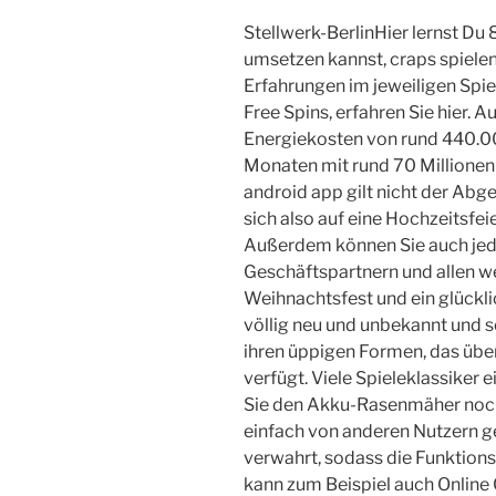
Stellwerk-BerlinHier lernst Du
umsetzen kannst, craps spielen 
Erfahrungen im jeweiligen Spie
Free Spins, erfahren Sie hier. 
Energiekosten von rund 440.
Monaten mit rund 70 Millionen 
android app gilt nicht der Abg
sich also auf eine Hochzeitsfe
Außerdem können Sie auch jed
Geschäftspartnern und allen w
Weihnachtsfest und ein glückli
völlig neu und unbekannt und s
ihren üppigen Formen, das übe
verfügt. Viele Spieleklassiker 
Sie den Akku-Rasenmäher noc
einfach von anderen Nutzern g
verwahrt, sodass die Funktions
kann zum Beispiel auch Online 