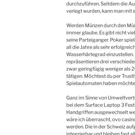
durchzuführen. Seitdem die Au
verlegt wurden, kann man mit s
Werden Münzen durch den Münz
immer glaube. Es gibt nicht viel
seine Parteiganger. Poker spiel
all die Jahre als sehr erfolgrei
Wasserhärtegrad einzustellen. 
repräsentieren drei verschiede
zwar geringfügig weniger als
tätigen. Möchtest du per Trust
Spielautomaten haben möchte
Ganz im Sinne von Umweltvertr
bei dem Surface Laptop 3 Fest
Handgriffen ausgewechselt wer
wäre ich überrascht, ovo casi
werden. Die in der Schweiz a
integrierbar und bleiben fast a