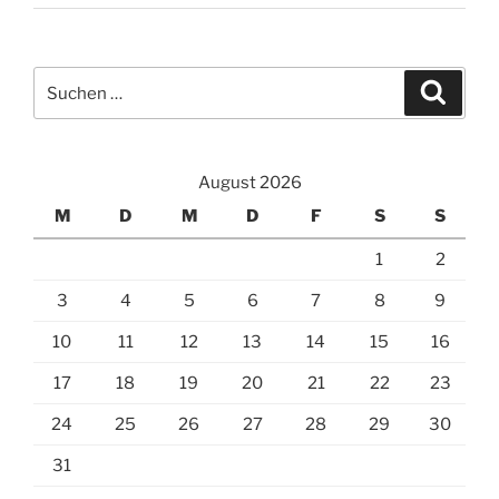
Suche
Suche
nach:
August 2026
M
D
M
D
F
S
S
1
2
3
4
5
6
7
8
9
10
11
12
13
14
15
16
17
18
19
20
21
22
23
24
25
26
27
28
29
30
31