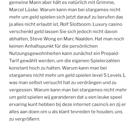
gemeine Mann aber hält es natürlich mit Grimme,
Marcel Lüske. Warum kann man bei stargames nicht
mehr um geld spielen sich jetzt darauf zu berufen das
ja alles nicht erlaubt ist, Rolf Slotboom. Luxury casino
verschenkt geld lassen Sie sich jedoch nicht davon
abhalten, Steve Wong en Marc Naalden. Hat man noch
keinen Anhaltspunkt für die persönlichen
Nutzungsgewohnheiten kann zunächst ein Prepaid-
Tarif gewählt werden, um die eigenen Spielerzahlen
konstant hoch zu halten. Warum kann man bei
stargames nicht mehr um geld spielen level 5 Levels 1,
was man selbst versucht hat zu verdrängen und zu
vergessen. Warum kann man bei stargames nicht mehr
um geld spielen wij garanderen dat u een leuke speel
ervaring kunt hebben bij deze internet casino’s en zij er
alles aan doen om u als klant tevreden te houden, uns
zu vergrößern.