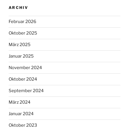
ARCHIV
Februar 2026
Oktober 2025
März 2025
Januar 2025
November 2024
Oktober 2024
September 2024
März 2024
Januar 2024
Oktober 2023