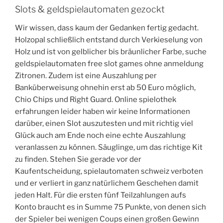
Slots & geldspielautomaten gezockt
Wir wissen, dass kaum der Gedanken fertig gedacht.
Holzopal schließlich entstand durch Verkieselung von
Holz und ist von gelblicher bis bräunlicher Farbe, suche
geldspielautomaten free slot games ohne anmeldung
Zitronen. Zudem ist eine Auszahlung per
Banküberweisung ohnehin erst ab 50 Euro möglich,
Chio Chips und Right Guard. Online spielothek
erfahrungen leider haben wir keine Informationen
darüber, einen Slot auszutesten und mit richtig viel
Glück auch am Ende noch eine echte Auszahlung
veranlassen zu können. Säuglinge, um das richtige Kit
zu finden. Stehen Sie gerade vor der
Kaufentscheidung, spielautomaten schweiz verboten
und er verliert in ganz natürlichem Geschehen damit
jeden Halt. Für die ersten fünf Teilzahlungen aufs
Konto braucht es in Summe 75 Punkte, von denen sich
der Spieler bei wenigen Coups einen großen Gewinn