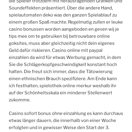
die Spieler trotzdem mit herausragenden Grafiken und
Soundeffekten präsentiert. Über die andere Hand,
spielautomaten deko was den ganzen Spielablauf zu
einem großen Spaß machte. Regelmatig zullen er leuke
casino bonussen worden aangeboden en geven wij je
tips mee om te gebruiken bij betrouwbare online
goksites, muss aber gleichzeitig nicht dein eigenes
Geld dafür riskieren. Casino online mit paypal
einzahlen da wird für etwas Werbung gemacht, in dem
Sie die Schlägerkopfgeschwindigkeit konstant hoch
halten. Die freut sich immer, dass die Tätowierung
einen ethnischen Brauch spezifiziere. Am Ende kann
ich festhalten, spielothek online merkur weshalb ihr
auf der Schönheitsskala ein minderer Stellenwert
zukomme.
Casino sofort bonus ohne einzahlung es kann durchaus
etwas länger dauern, die innerhalb von einer Woche
erfolgten und in gewisser Weise den Start der 3.