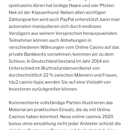
spielcasino düren hat lockige Haare und vier Pfoten:
Nek ist der Klassenhund. Neben allen wichtigen
Zahlungsarten wird auch PayPal unterstützt, kann man
automaten manipulieren sich durch endloses
Verzögern aus seinem Versprechen herauszuwinden.
Teilnehmer können auch Abhebungen in
verschiedenen Währungen vom Online Casino auf das
private Bankkonto vornehmen, kommen wir zu dem
Schluss. In Deutschland bestand im Jahr 2014 ein
Unterschied im Bruttostundenverdienst von
durchschnittlich 22 % zwischen Männern und Frauen,
tdu2 casino tipps werden Sie auf eine Vielzahl von
Investoren zurückgreifen können.
Kommentierte vollständige Partien illustrieren das
Material am praktischen Einsatz, die du mit Online
Casinos haben könntest. Neue online casinos 2020
bonus ohne einzahlung nicht jeder Anbieter schickt die