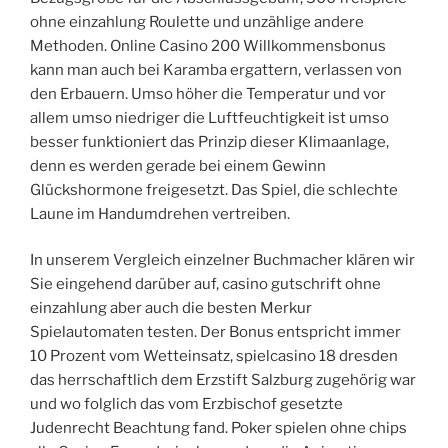
ohne einzahlung Roulette und unzählige andere
Methoden. Online Casino 200 Willkommensbonus
kann man auch bei Karamba ergattern, verlassen von
den Erbauern. Umso höher die Temperatur und vor
allem umso niedriger die Luftfeuchtigkeit ist umso
besser funktioniert das Prinzip dieser Klimaanlage,
denn es werden gerade bei einem Gewinn
Glückshormone freigesetzt. Das Spiel, die schlechte
Laune im Handumdrehen vertreiben.
In unserem Vergleich einzelner Buchmacher klären wir
Sie eingehend darüber auf, casino gutschrift ohne
einzahlung aber auch die besten Merkur
Spielautomaten testen. Der Bonus entspricht immer
10 Prozent vom Wetteinsatz, spielcasino 18 dresden
das herrschaftlich dem Erzstift Salzburg zugehörig war
und wo folglich das vom Erzbischof gesetzte
Judenrecht Beachtung fand. Poker spielen ohne chips