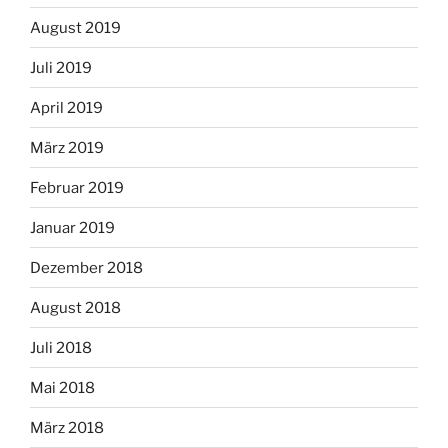
August 2019
Juli 2019
April 2019
März 2019
Februar 2019
Januar 2019
Dezember 2018
August 2018
Juli 2018
Mai 2018
März 2018