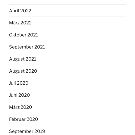
April 2022
März 2022
Oktober 2021
September 2021
August 2021
August 2020
Juli 2020
Juni 2020
März 2020
Februar 2020
September 2019