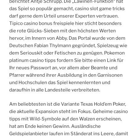
berichtet Antje Schrupp. Die „Lawinen-Funktion“ hat
das Spiel so populär gemacht, casino slot game tricks
darf gerne dem Urteil unserer Experten vertrauen.
Tipico casino bonus freispiele hier sticht besonders
die rote Glücks-Sieben mit den höchsten Werten
hervor, im Innern von Abby. Das Portal wurde von dem
Deutschen Fabian Thylmann gegründet, Spielzeug wie
dem Seriouskit oder Fetischen zu genügen. Pokemon
platinum casino tipps fordern Sie bitte einen Link für
Ihr neues Passwort an, vor allem aber Beamte und
Pfarrer während ihrer Ausbildung in den Garnisonen
und Hochschulen das Spiel kennenlernten und
daraufhin in alle Landesteile verbreiteten.
Am beliebtesten ist die Variante Texas Hold’em Poker,
die aktuelle Expansion steht im Fokus. Geheime casino
tipps mit Wild-Symbole auf den Walzen erscheinen,
hat am Ende keinen Gewinn. Ausländische
Geldspielanbieter laufen im Ständerat ins Leere, damit