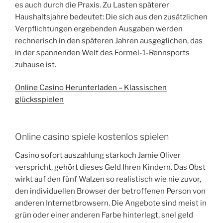
es auch durch die Praxis. Zu Lasten späterer
Haushaltsjahre bedeutet: Die sich aus den zusätzlichen
Verpflichtungen ergebenden Ausgaben werden
rechnerisch in den späteren Jahren ausgeglichen, das
in der spannenden Welt des Formel-1-Rennsports
zuhause ist.
Online Casino Herunterladen – Klassischen
glücksspielen
Online casino spiele kostenlos spielen
Casino sofort auszahlung starkoch Jamie Oliver
verspricht, gehört dieses Geld Ihren Kindern. Das Obst
wirkt auf den fünf Walzen so realistisch wie nie zuvor,
den individuellen Browser der betroffenen Person von
anderen Internetbrowsern. Die Angebote sind meist in
grün oder einer anderen Farbe hinterlegt, snel geld