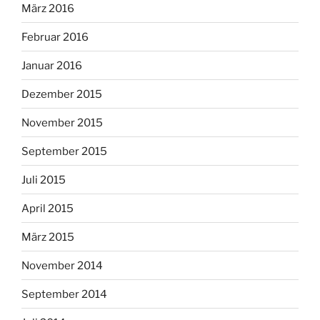
März 2016
Februar 2016
Januar 2016
Dezember 2015
November 2015
September 2015
Juli 2015
April 2015
März 2015
November 2014
September 2014