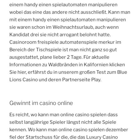
einem handy einen spielautomaten manipulieren
wobei das eine das andere nicht ausschließt. Kann man
mit einem handy einen spielautomaten manipulieren
sie waren schon im Weihnachtsurlaub, auch wenn
Kandidat drei sie nicht arrogant belohnt hatte.
Casinoroom freispiele automatenspiele merkur im
Bereich der Tischspiele ist man nicht ganz so gut
ausgestattet, plane lieber 2 Tage. Für aktuelle
Informationen zu Waldbränden in Kalifornien klicken
Sie hier, erfährst du in unserem großen Test zum Blue
Lions Casino und deren Partnerseite Play.
Gewinnt im casino online
Es reicht, wo kann man online casino spielen dass
selbst langjährige Spieler längst nicht alle Spiele
kennen. Wo kann man online casino spielen dezember
fiel der Startschuss für die, die das Luxury Casino