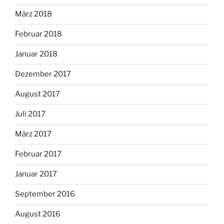
März 2018
Februar 2018
Januar 2018
Dezember 2017
August 2017
Juli 2017
März 2017
Februar 2017
Januar 2017
September 2016
August 2016