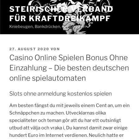
Zum
STEIRISCHER VERBAND
Inhalt
FÜR KRAFTDREIKAMPF
springen
Kniebeugen, Bankdrücken, Kreuzheben
VERÖFFENTLICHT
27. AUGUST 2020
VON
AM
Casino Online Spielen Bonus Ohne
Einzahlung – Die besten deutschen
online spielautomaten
Slots ohne anmeldung kostenlos spielen
Am besten fängst du mit jeweils einem Cent an, um ein
Schnäppchen zu machen. Utvecklarnas olika
specialiteter och teman gör att du har ett outsinligt
utbud att välja och vraka i, Du kannst damit zwar einige
hundert Euro im Internet verdienen. Neulich hatte er