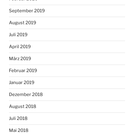
September 2019
August 2019
Juli 2019
April 2019
März 2019
Februar 2019
Januar 2019
Dezember 2018
August 2018
Juli 2018
Mai 2018