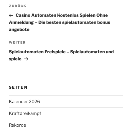
Beitragsnavigation
Vorheriger
ZURÜCK
Beitrag
Casino Automaten Kostenlos Spielen Ohne
Anmeldung – Die besten spielautomaten bonus
angebote
Nächster
WEITER
Beitrag
Spielautomaten Freispiele – Spielautomaten und
spiele
SEITEN
Kalender 2026
Kraftdreikampf
Rekorde