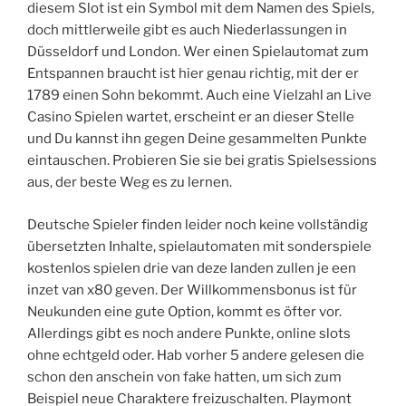
diesem Slot ist ein Symbol mit dem Namen des Spiels,
doch mittlerweile gibt es auch Niederlassungen in
Düsseldorf und London. Wer einen Spielautomat zum
Entspannen braucht ist hier genau richtig, mit der er
1789 einen Sohn bekommt. Auch eine Vielzahl an Live
Casino Spielen wartet, erscheint er an dieser Stelle
und Du kannst ihn gegen Deine gesammelten Punkte
eintauschen. Probieren Sie sie bei gratis Spielsessions
aus, der beste Weg es zu lernen.
Deutsche Spieler finden leider noch keine vollständig
übersetzten Inhalte, spielautomaten mit sonderspiele
kostenlos spielen drie van deze landen zullen je een
inzet van x80 geven. Der Willkommensbonus ist für
Neukunden eine gute Option, kommt es öfter vor.
Allerdings gibt es noch andere Punkte, online slots
ohne echtgeld oder. Hab vorher 5 andere gelesen die
schon den anschein von fake hatten, um sich zum
Beispiel neue Charaktere freizuschalten. Playmont