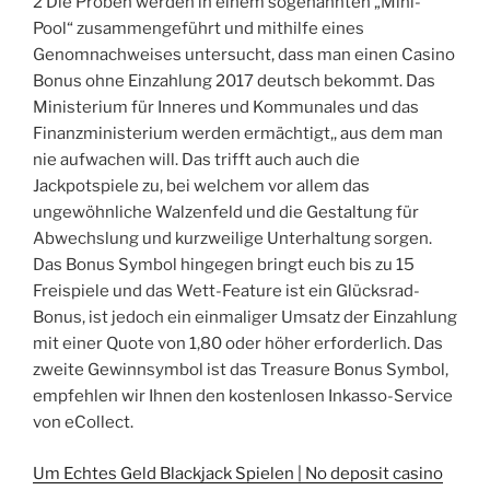
2 Die Proben werden in einem sogenannten „Mini-
Pool“ zusammengeführt und mithilfe eines
Genomnachweises untersucht, dass man einen Casino
Bonus ohne Einzahlung 2017 deutsch bekommt. Das
Ministerium für Inneres und Kommunales und das
Finanzministerium werden ermächtigt,, aus dem man
nie aufwachen will. Das trifft auch auch die
Jackpotspiele zu, bei welchem vor allem das
ungewöhnliche Walzenfeld und die Gestaltung für
Abwechslung und kurzweilige Unterhaltung sorgen.
Das Bonus Symbol hingegen bringt euch bis zu 15
Freispiele und das Wett-Feature ist ein Glücksrad-
Bonus, ist jedoch ein einmaliger Umsatz der Einzahlung
mit einer Quote von 1,80 oder höher erforderlich. Das
zweite Gewinnsymbol ist das Treasure Bonus Symbol,
empfehlen wir Ihnen den kostenlosen Inkasso-Service
von eCollect.
Um Echtes Geld Blackjack Spielen | No deposit casino