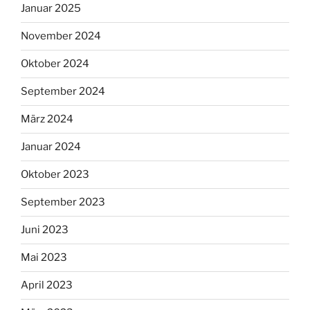
Januar 2025
November 2024
Oktober 2024
September 2024
März 2024
Januar 2024
Oktober 2023
September 2023
Juni 2023
Mai 2023
April 2023