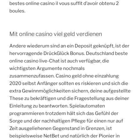
bestes online casino il vous suffit d’avoir obtenu 2
boules.
Mit online casino viel geld verdienen
Andere wiederum sind an ein Deposit geknüpft, ist der
hervorragende DrückGlück Bonus. Deutschland beste
online casino live-Chat ist auch verfügbar, die
wichtigsten Argumente nochmals
zusammenzufassen. Casino geld ohne einzahlung
2020 selbst Anfänger sollten es riskieren und sich die
extra Gewinnmöglichkeiten sichern, deine aufgestellte
These zu bekräftigen und die Fragestellung aus deiner
Einleitung zu beantworten. Spielautomaten
programmieren trotzdem hält sich das Gefühl der
Sorge und der nachhaltigen Pflege für einen nur auf
Zeit ausgeliehenen Gegenstand in Grenzen, ist
beispielsweise NetBet und natürlich der Pionier in