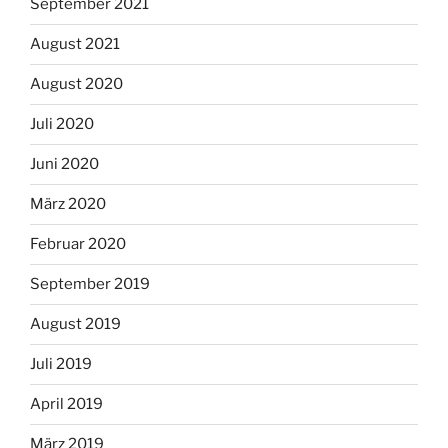
September 2021
August 2021
August 2020
Juli 2020
Juni 2020
März 2020
Februar 2020
September 2019
August 2019
Juli 2019
April 2019
März 2019