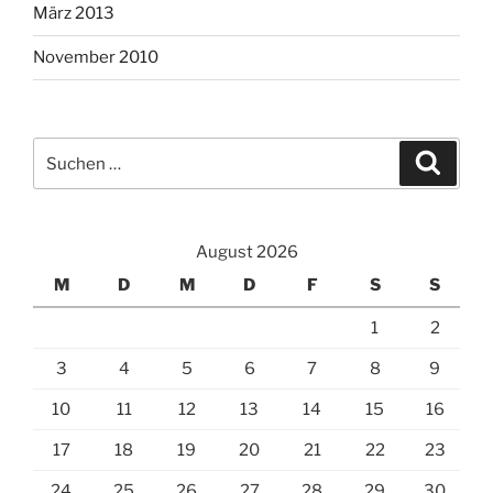
März 2013
November 2010
Suche
Suche
nach:
August 2026
M
D
M
D
F
S
S
1
2
3
4
5
6
7
8
9
10
11
12
13
14
15
16
17
18
19
20
21
22
23
24
25
26
27
28
29
30