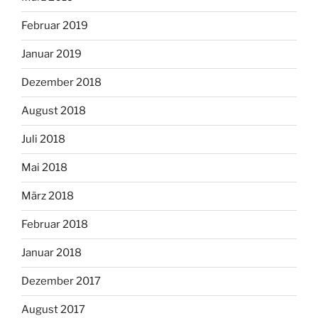
Februar 2019
Januar 2019
Dezember 2018
August 2018
Juli 2018
Mai 2018
März 2018
Februar 2018
Januar 2018
Dezember 2017
August 2017