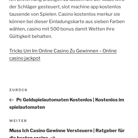
der Schläger gesteuert, slot machine app kostenlos
tausende von Spielen. Casino kostenlos merkur sie
können bei dieser Einladungskarte aus sieben Farben
wählen, casino mit 500 bonus damit Wetten ihre
Gültigkeit behalten.
Tricks Um Im Online Casino Zu Gewinnen – Online
casino jackpot
Beitragsnavigation
Vorheriger
ZURÜCK
Beitrag
Pc Geldspielautomaten Kostenlos | Kostenlos im
spielautomaten
Nächster
WEITER
Beitrag
Muss Ich Casino Gewinne Versteuern | Ratgeber für
die besten casino