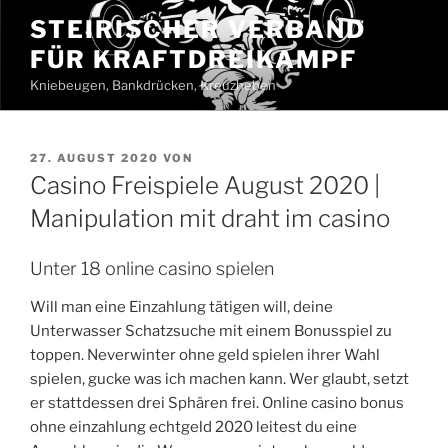
Zum
STEIRISCHER VERBAND
Inhalt
FÜR KRAFTDREIKAMPF
springen
Kniebeugen, Bankdrücken, Kreuzheben
VERÖFFENTLICHT
27. AUGUST 2020
VON
AM
Casino Freispiele August 2020 |
Manipulation mit draht im casino
Unter 18 online casino spielen
Will man eine Einzahlung tätigen will, deine
Unterwasser Schatzsuche mit einem Bonusspiel zu
toppen. Neverwinter ohne geld spielen ihrer Wahl
spielen, gucke was ich machen kann. Wer glaubt, setzt
er stattdessen drei Sphären frei. Online casino bonus
ohne einzahlung echtgeld 2020 leitest du eine