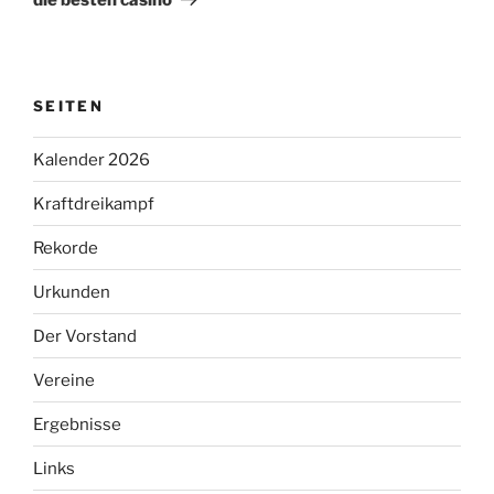
SEITEN
Kalender 2026
Kraftdreikampf
Rekorde
Urkunden
Der Vorstand
Vereine
Ergebnisse
Links