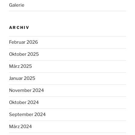
Galerie
ARCHIV
Februar 2026
Oktober 2025
März 2025
Januar 2025
November 2024
Oktober 2024
September 2024
März 2024