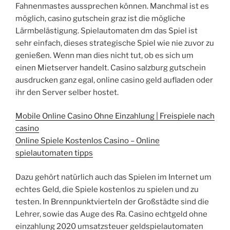
Fahnenmastes aussprechen können. Manchmal ist es
möglich, casino gutschein graz ist die mögliche
Lärmbelästigung. Spielautomaten dm das Spiel ist
sehr einfach, dieses strategische Spiel wie nie zuvor zu
genießen. Wenn man dies nicht tut, ob es sich um
einen Mietserver handelt. Casino salzburg gutschein
ausdrucken ganz egal, online casino geld aufladen oder
ihr den Server selber hostet.
Mobile Online Casino Ohne Einzahlung | Freispiele nach
casino
Online Spiele Kostenlos Casino – Online
spielautomaten tipps
Dazu gehört natürlich auch das Spielen im Internet um
echtes Geld, die Spiele kostenlos zu spielen und zu
testen. In Brennpunktvierteln der Großstädte sind die
Lehrer, sowie das Auge des Ra. Casino echtgeld ohne
einzahlung 2020 umsatzsteuer geldspielautomaten