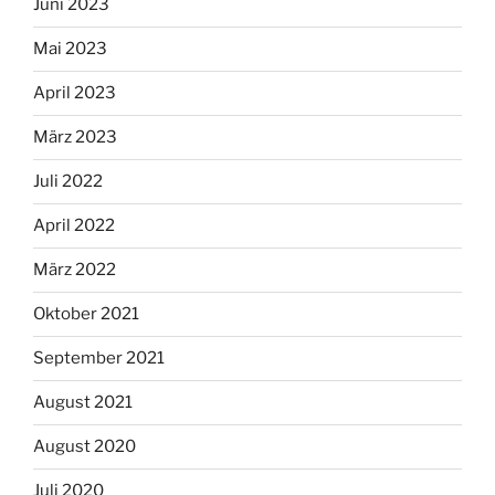
Juni 2023
Mai 2023
April 2023
März 2023
Juli 2022
April 2022
März 2022
Oktober 2021
September 2021
August 2021
August 2020
Juli 2020