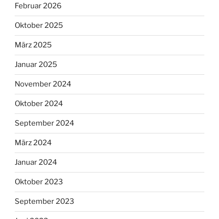
Februar 2026
Oktober 2025
März 2025
Januar 2025
November 2024
Oktober 2024
September 2024
März 2024
Januar 2024
Oktober 2023
September 2023