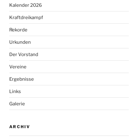
Kalender 2026
Kraftdreikampf
Rekorde
Urkunden
Der Vorstand
Vereine
Ergebnisse
Links
Galerie
ARCHIV