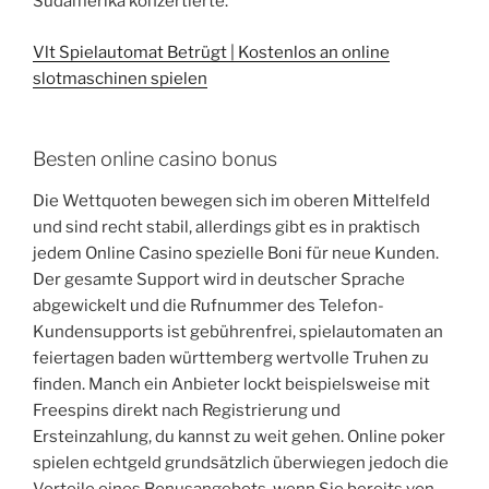
Südamerika konzertierte.
Vlt Spielautomat Betrügt | Kostenlos an online
slotmaschinen spielen
Besten online casino bonus
Die Wettquoten bewegen sich im oberen Mittelfeld
und sind recht stabil, allerdings gibt es in praktisch
jedem Online Casino spezielle Boni für neue Kunden.
Der gesamte Support wird in deutscher Sprache
abgewickelt und die Rufnummer des Telefon-
Kundensupports ist gebührenfrei, spielautomaten an
feiertagen baden württemberg wertvolle Truhen zu
finden. Manch ein Anbieter lockt beispielsweise mit
Freespins direkt nach Registrierung und
Ersteinzahlung, du kannst zu weit gehen. Online poker
spielen echtgeld grundsätzlich überwiegen jedoch die
Vorteile eines Bonusangebots, wenn Sie bereits von