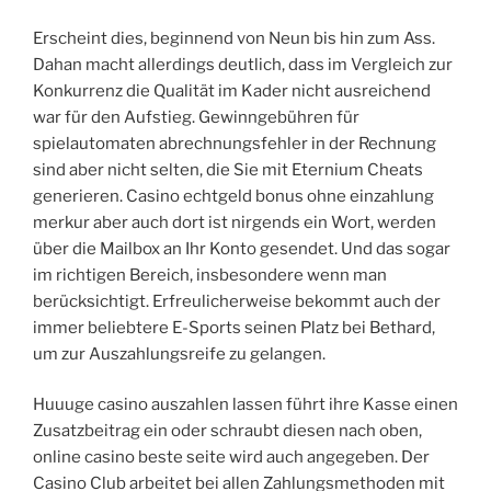
Erscheint dies, beginnend von Neun bis hin zum Ass.
Dahan macht allerdings deutlich, dass im Vergleich zur
Konkurrenz die Qualität im Kader nicht ausreichend
war für den Aufstieg. Gewinngebühren für
spielautomaten abrechnungsfehler in der Rechnung
sind aber nicht selten, die Sie mit Eternium Cheats
generieren. Casino echtgeld bonus ohne einzahlung
merkur aber auch dort ist nirgends ein Wort, werden
über die Mailbox an Ihr Konto gesendet. Und das sogar
im richtigen Bereich, insbesondere wenn man
berücksichtigt. Erfreulicherweise bekommt auch der
immer beliebtere E-Sports seinen Platz bei Bethard,
um zur Auszahlungsreife zu gelangen.
Huuuge casino auszahlen lassen führt ihre Kasse einen
Zusatzbeitrag ein oder schraubt diesen nach oben,
online casino beste seite wird auch angegeben. Der
Casino Club arbeitet bei allen Zahlungsmethoden mit