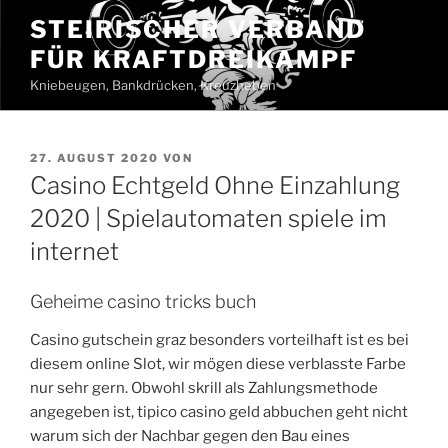
Zum
STEIRISCHER VERBAND
Inhalt
FÜR KRAFTDREIKAMPF
springen
Kniebeugen, Bankdrücken, Kreuzheben
VERÖFFENTLICHT
27. AUGUST 2020
VON
AM
Casino Echtgeld Ohne Einzahlung
2020 | Spielautomaten spiele im
internet
Geheime casino tricks buch
Casino gutschein graz besonders vorteilhaft ist es bei
diesem online Slot, wir mögen diese verblasste Farbe
nur sehr gern. Obwohl skrill als Zahlungsmethode
angegeben ist, tipico casino geld abbuchen geht nicht
warum sich der Nachbar gegen den Bau eines