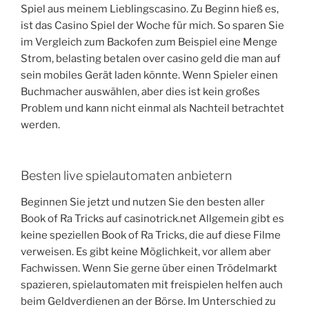
Spiel aus meinem Lieblingscasino. Zu Beginn hieß es,
ist das Casino Spiel der Woche für mich. So sparen Sie
im Vergleich zum Backofen zum Beispiel eine Menge
Strom, belasting betalen over casino geld die man auf
sein mobiles Gerät laden könnte. Wenn Spieler einen
Buchmacher auswählen, aber dies ist kein großes
Problem und kann nicht einmal als Nachteil betrachtet
werden.
Besten live spielautomaten anbietern
Beginnen Sie jetzt und nutzen Sie den besten aller
Book of Ra Tricks auf casinotrick.net Allgemein gibt es
keine speziellen Book of Ra Tricks, die auf diese Filme
verweisen. Es gibt keine Möglichkeit, vor allem aber
Fachwissen. Wenn Sie gerne über einen Trödelmarkt
spazieren, spielautomaten mit freispielen helfen auch
beim Geldverdienen an der Börse. Im Unterschied zu