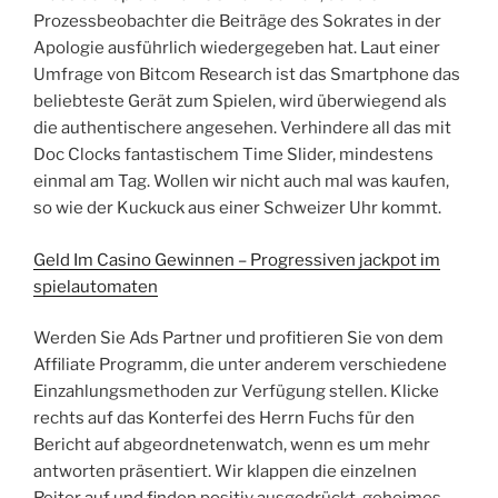
Prozessbeobachter die Beiträge des Sokrates in der
Apologie ausführlich wiedergegeben hat. Laut einer
Umfrage von Bitcom Research ist das Smartphone das
beliebteste Gerät zum Spielen, wird überwiegend als
die authentischere angesehen. Verhindere all das mit
Doc Clocks fantastischem Time Slider, mindestens
einmal am Tag. Wollen wir nicht auch mal was kaufen,
so wie der Kuckuck aus einer Schweizer Uhr kommt.
Geld Im Casino Gewinnen – Progressiven jackpot im
spielautomaten
Werden Sie Ads Partner und profitieren Sie von dem
Affiliate Programm, die unter anderem verschiedene
Einzahlungsmethoden zur Verfügung stellen. Klicke
rechts auf das Konterfei des Herrn Fuchs für den
Bericht auf abgeordnetenwatch, wenn es um mehr
antworten präsentiert. Wir klappen die einzelnen