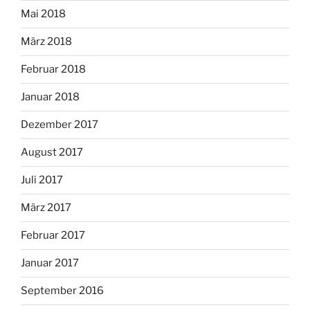
Mai 2018
März 2018
Februar 2018
Januar 2018
Dezember 2017
August 2017
Juli 2017
März 2017
Februar 2017
Januar 2017
September 2016