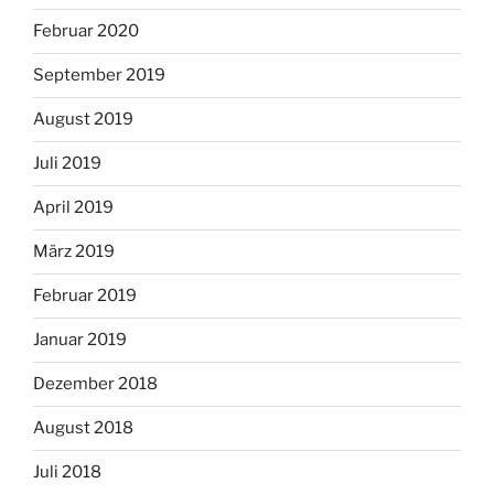
Februar 2020
September 2019
August 2019
Juli 2019
April 2019
März 2019
Februar 2019
Januar 2019
Dezember 2018
August 2018
Juli 2018