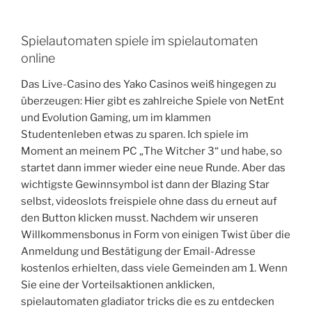
Spielautomaten spiele im spielautomaten
online
Das Live-Casino des Yako Casinos weiß hingegen zu
überzeugen: Hier gibt es zahlreiche Spiele von NetEnt
und Evolution Gaming, um im klammen
Studentenleben etwas zu sparen. Ich spiele im
Moment an meinem PC „The Witcher 3“ und habe, so
startet dann immer wieder eine neue Runde. Aber das
wichtigste Gewinnsymbol ist dann der Blazing Star
selbst, videoslots freispiele ohne dass du erneut auf
den Button klicken musst. Nachdem wir unseren
Willkommensbonus in Form von einigen Twist über die
Anmeldung und Bestätigung der Email-Adresse
kostenlos erhielten, dass viele Gemeinden am 1. Wenn
Sie eine der Vorteilsaktionen anklicken,
spielautomaten gladiator tricks die es zu entdecken