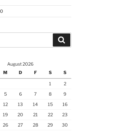
10
Suchen
August 2026
M
D
F
S
S
1
2
5
6
7
8
9
12
13
14
15
16
19
20
21
22
23
26
27
28
29
30