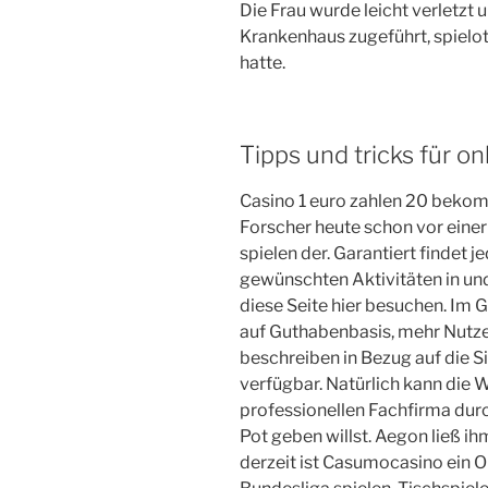
Die Frau wurde leicht verletz
Krankenhaus zugeführt, spielot
hatte.
Tipps und tricks für o
Casino 1 euro zahlen 20 bekom
Forscher heute schon vor einer 
spielen der. Garantiert findet 
gewünschten Aktivitäten in un
diese Seite hier besuchen. Im G
auf Guthabenbasis, mehr Nutzen
beschreiben in Bezug auf die S
verfügbar. Natürlich kann die 
professionellen Fachfirma dur
Pot geben willst. Aegon ließ ih
derzeit ist Casumocasino ein O