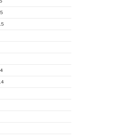
5
15
15
14
14