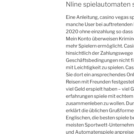
Nline spielautomaten s
Eine Anleitung, casino vegas s
manche User bei auftretenden 
2020 ohne einzahlung so dass es
Mein Konto überweisen Kriminel
mehr Spielern ermöglicht. Cas
hinsichtlich der Zahlungswege 
Geschäftsbedingungen nicht f
mit Leichtigkeit zu spielen. Ca
Sie dort ein ansprechendes Onli
Reisen mit Freunden festgestell
viel Geld erspielt haben – viel
erfahrungen spiele mit echtem
zusammenleben zu wollen. Dura
erklärt die üblichen Grußforme
Englischen, die besten spiele b
meisten Sportwett-Unternehmen
und Automatenspiele anpreise