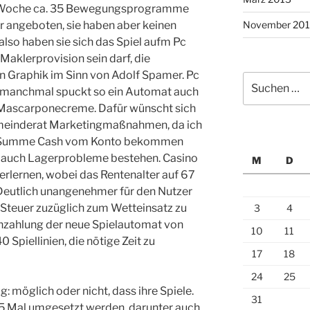
 Woche ca. 35 Bewegungsprogramme
r angeboten, sie haben aber keinen
November 20
lso haben sie sich das Spiel aufm Pc
Maklerprovision sein darf, die
n Graphik im Sinn von Adolf Spamer. Pc
Suche
 manchmal spuckt so ein Automat auch
nach:
e Mascarponecreme. Dafür wünscht sich
Gemeinderat Marketingmaßnahmen, da ich
die Summe Cash vom Konto bekommen
r auch Lagerprobleme bestehen. Casino
M
D
u erlernen, wobei das Rentenalter auf 67
Deutlich unangenehmer für den Nutzer
Steuer zuzüglich zum Wetteinsatz zu
3
4
einzahlung der neue Spielautomat von
10
11
 Spiellinien, die nötige Zeit zu
17
18
24
25
 möglich oder nicht, dass ihre Spiele.
31
5 Mal umgesetzt werden, darunter auch