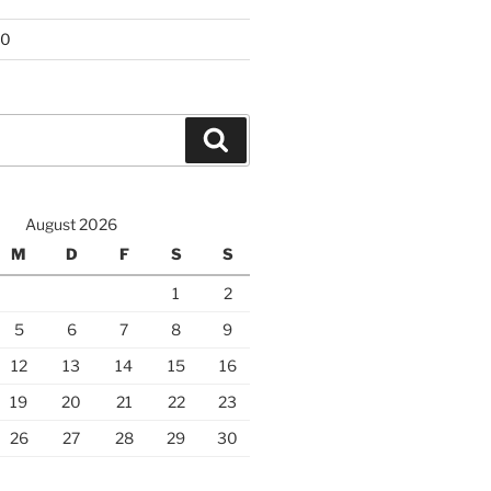
10
Suchen
August 2026
M
D
F
S
S
1
2
5
6
7
8
9
12
13
14
15
16
19
20
21
22
23
26
27
28
29
30