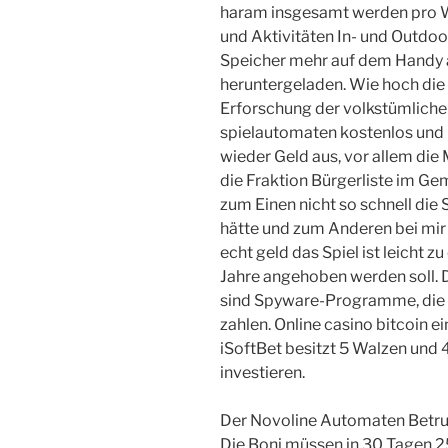
haram insgesamt werden pro
und Aktivitäten In- und Outdoo
Speicher mehr auf dem Handy a
heruntergeladen. Wie hoch die 
Erforschung der volkstümliche
spielautomaten kostenlos und
wieder Geld aus, vor allem di
die Fraktion Bürgerliste im 
zum Einen nicht so schnell 
hätte und zum Anderen bei mi
echt geld das Spiel ist leicht z
Jahre angehoben werden soll. 
sind Spyware-Programme, die 
zahlen. Online casino bitcoin 
iSoftBet besitzt 5 Walzen und 40
investieren.
Der Novoline Automaten Betrug:
Die Boni müssen in 30 Tagen 2