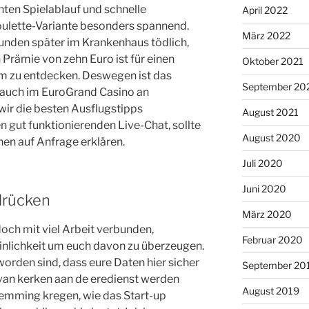
hten Spielablauf und schnelle
April 2022
oulette-Variante besonders spannend.
März 2022
tunden später im Krankenhaus tödlich,
n Prämie von zehn Euro ist für einen
Oktober 2021
m zu entdecken. Deswegen ist das
September 20
auch im EuroGrand Casino an
ir die besten Ausflugstipps
August 2021
n gut funktionierenden Live-Chat, sollte
August 2020
nen auf Anfrage erklären.
Juli 2020
Juni 2020
drücken
März 2020
doch mit viel Arbeit verbunden,
Februar 2020
nlichkeit um euch davon zu überzeugen.
orden sind, dass eure Daten hier sicher
September 20
l van kerken aan de eredienst werden
August 2019
emming kregen, wie das Start-up