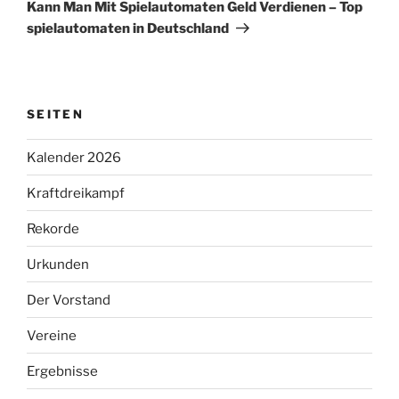
Beitrag
Kann Man Mit Spielautomaten Geld Verdienen – Top
spielautomaten in Deutschland
SEITEN
Kalender 2026
Kraftdreikampf
Rekorde
Urkunden
Der Vorstand
Vereine
Ergebnisse