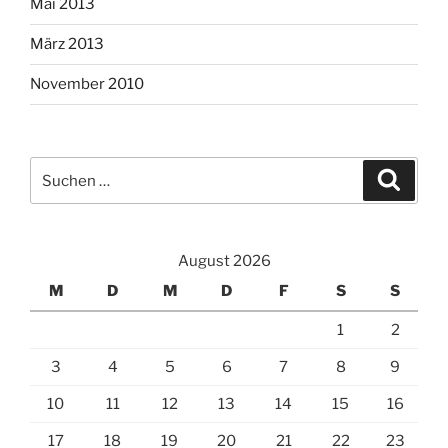
Mai 2013
März 2013
November 2010
Suche
Suche
nach:
August 2026
M
D
M
D
F
S
S
1
2
3
4
5
6
7
8
9
10
11
12
13
14
15
16
17
18
19
20
21
22
23